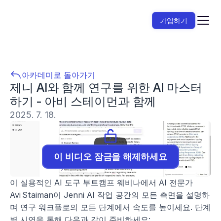
가입하기
아카데미로 돌아가기
제니 AI와 함께 연구를 위한 AI 마스터
하기 - 아비 스테이먼과 함께
2025. 7. 18.
이 비디오 잠금을 해제하세요
이 실용적인 AI 도구 부트캠프 웨비나에서 AI 전문가 
Avi Staiman이 Jenni AI 작업 공간의 모든 측면을 설명하
며 연구 워크플로의 모든 단계에서 속도를 높이세요. 단계
별 시연을 통해 다음과 같이 준비하세요:  