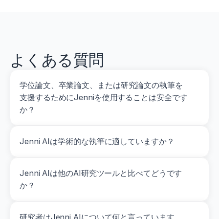
よくある質問
学位論文、卒業論文、または研究論文の執筆を
支援するためにJenniを使用することは安全です
か？
Jenni AIは学術的な執筆に適していますか？
Jenni AIは他のAI研究ツールと比べてどうです
か？
研究者はJenni AIについて何と言っています