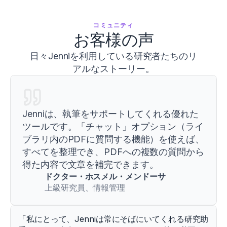
コミュニティ
お客様の声
日々Jenniを利用している研究者たちのリ
アルなストーリー。
Jenniは、執筆をサポートしてくれる優れた
ツールです。「チャット」オプション（ライ
ブラリ内のPDFに質問する機能）を使えば、
すべてを整理でき、PDFへの複数の質問から
得た内容で文章を補完できます。
ドクター・ホスメル・メンドーサ
上級研究員、情報管理
「私にとって、Jenniは常にそばにいてくれる研究助