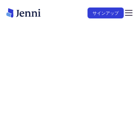
サインアップ