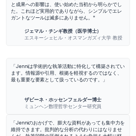
と成果への影響は、使い始めた当初から明らかでし
た。これほど実用的でありながら、シンプルでエレ
ガントなツールは滅多にありません。"
ジェマル・チンギ教授（医学博士）
エスキーシェヒル・オスマンガズィ大学 教授
「Jenniは学術的な執筆活動に特化して構築されてい
ます。情報源や引用、根拠を軽視するのではなく、
最も重要な要素として扱っているのです。」
ザビーネ・ホッセンフェルダー博士
ミュンヘン数理哲学センター研究員
「Jenniのおかげで、膨大な資料があっても集中力を
維持できます。批判的な分析の代わりにはなりませ