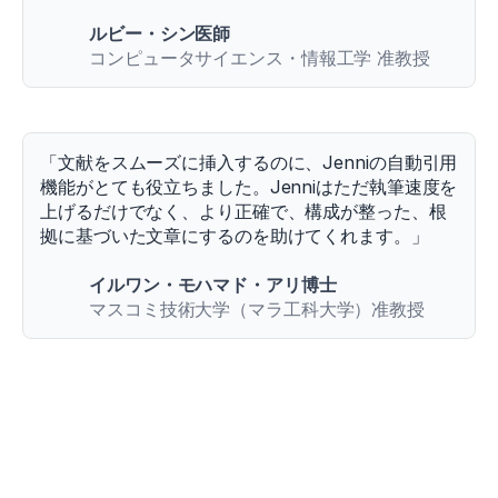
ルビー・シン医師
コンピュータサイエンス・情報工学 准教授
「文献をスムーズに挿入するのに、Jenniの自動引用
機能がとても役立ちました。Jenniはただ執筆速度を
上げるだけでなく、より正確で、構成が整った、根
拠に基づいた文章にするのを助けてくれます。」
イルワン・モハマド・アリ博士
マスコミ技術大学（マラ工科大学）准教授