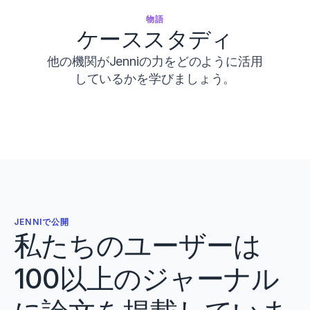
物語
ケーススタディ
他の機関がJenniの力をどのように活用
しているかを学びましょう。
JENNIで公開
私たちのユーザーは
100以上のジャーナル