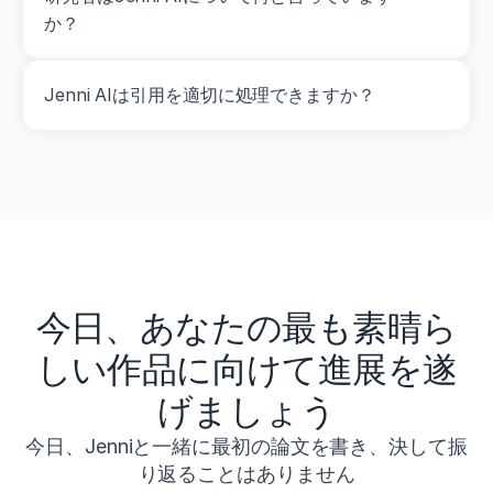
か？
Jenni AIは引用を適切に処理できますか？
今日、あなたの最も素晴ら
しい作品に向けて進展を遂
げましょう
今日、Jenniと一緒に最初の論文を書き、決して振
り返ることはありません