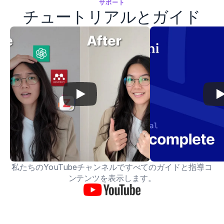
サポート
チュートリアルとガイド
私たちのYouTubeチャンネルですべてのガイドと指導コ
ンテンツを表示します。