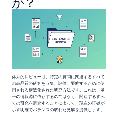
か？
体系的レビューは、特定の質問に関連するすべて
の高品質の研究を収集、評価、要約するために使
用される構造化された研究方法です。これは、単
一の情報源に依存するのではなく、関連するすべ
ての研究を調査することによって、現在の証拠が
示す明確でバランスの取れた見解を提供します。