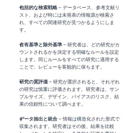
包括的な検索戦略
 – データベース、参考文献リ
スト、および時には未発表の情報源が検索さ
れ、すべての関連研究が見つかるようにしま
す。
含有基準と除外基準
 – 研究者は、どの研究がカ
ウントされるかを決定する明確なルールを設定
します。同じルールをすべての研究に適用する
ことで、レビューを客観的に保ちます。
研究の質評価
 – 研究が選択されると、それぞれ
の研究は慎重に評価されます。研究者は、サン
プルサイズ、デザイン、バイアスのリスク、結
果の信頼性について調べます。
データ抽出と統合
 – 情報は構造化された形式で
収集されます。研究者はその後、結果を比較