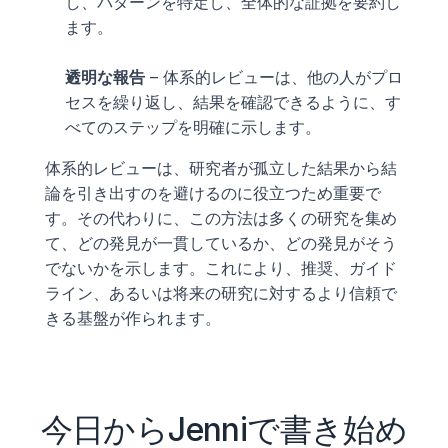
し、パターンを特定し、全体的な証拠を要約し
ます。
透明な報告
 – 体系的レビューは、他の人がプロ
セスを繰り返し、結果を確認できるように、す
べてのステップを明確に示します。
体系的レビューは、研究者が孤立した結果から結
論を引き出すのを避けるのに役立つため重要で
す。その代わりに、この方法は多くの研究を集め
て、どの発見が一貫しているか、どの発見がそう
でないかを示します。これにより、推奨、ガイド
ライン、あるいは将来の研究に対するより信頼で
きる基盤が作られます。
今日からJenniで書き始め