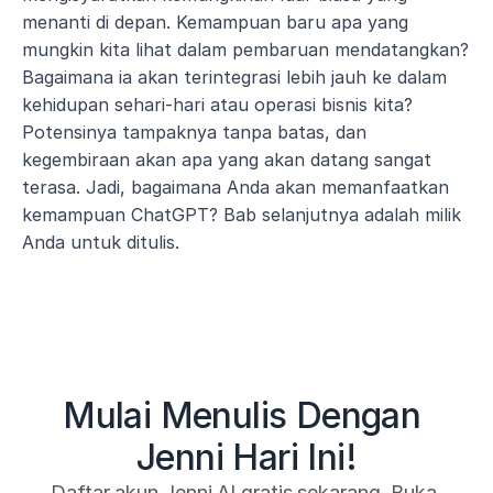
menanti di depan. Kemampuan baru apa yang 
mungkin kita lihat dalam pembaruan mendatangkan? 
Bagaimana ia akan terintegrasi lebih jauh ke dalam 
kehidupan sehari-hari atau operasi bisnis kita? 
Potensinya tampaknya tanpa batas, dan 
kegembiraan akan apa yang akan datang sangat 
terasa. Jadi, bagaimana Anda akan memanfaatkan 
kemampuan ChatGPT? Bab selanjutnya adalah milik 
Anda untuk ditulis.
Mulai Menulis Dengan 
Jenni Hari Ini!
Daftar akun Jenni AI gratis sekarang. Buka 