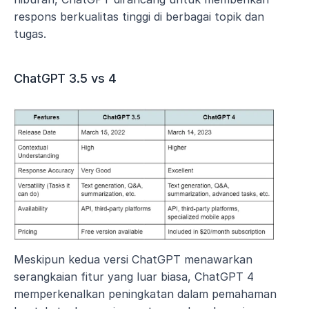
respons berkualitas tinggi di berbagai topik dan 
tugas.
ChatGPT 3.5 vs 4
Meskipun kedua versi ChatGPT menawarkan 
serangkaian fitur yang luar biasa, ChatGPT 4 
memperkenalkan peningkatan dalam pemahaman 