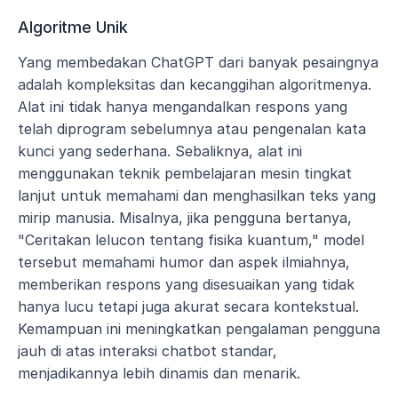
Algoritme Unik
Yang membedakan ChatGPT dari banyak pesaingnya 
adalah kompleksitas dan kecanggihan algoritmenya. 
Alat ini tidak hanya mengandalkan respons yang 
telah diprogram sebelumnya atau pengenalan kata 
kunci yang sederhana. Sebaliknya, alat ini 
menggunakan teknik pembelajaran mesin tingkat 
lanjut untuk memahami dan menghasilkan teks yang 
mirip manusia. Misalnya, jika pengguna bertanya, 
"Ceritakan lelucon tentang fisika kuantum," model 
tersebut memahami humor dan aspek ilmiahnya, 
memberikan respons yang disesuaikan yang tidak 
hanya lucu tetapi juga akurat secara kontekstual. 
Kemampuan ini meningkatkan pengalaman pengguna 
jauh di atas interaksi chatbot standar, 
menjadikannya lebih dinamis dan menarik.