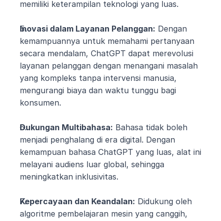
memiliki keterampilan teknologi yang luas.
Inovasi dalam Layanan Pelanggan:
 Dengan 
kemampuannya untuk memahami pertanyaan 
secara mendalam, ChatGPT dapat merevolusi 
layanan pelanggan dengan menangani masalah 
yang kompleks tanpa intervensi manusia, 
mengurangi biaya dan waktu tunggu bagi 
konsumen.
Dukungan Multibahasa:
 Bahasa tidak boleh 
menjadi penghalang di era digital. Dengan 
kemampuan bahasa ChatGPT yang luas, alat ini 
melayani audiens luar global, sehingga 
meningkatkan inklusivitas.
Kepercayaan dan Keandalan:
 Didukung oleh 
algoritme pembelajaran mesin yang canggih, 