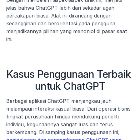
Dengan mendalami aspek-aspek unik ini, menjadi 
jelas bahwa ChatGPT lebih dari sekadar agen 
percakapan biasa. Alat ini dirancang dengan 
kecanggihan dan berorientasi pada pengguna, 
menjadikannya pilihan yang menonjol di pasar saat 
ini.
Kasus Penggunaan Terbaik 
untuk ChatGPT
Berbagai aplikasi ChatGPT menjangkau jauh 
melampaui interaksi kasual biasa. Dari operasi bisnis 
tingkat perusahaan hingga mendukung peneliti 
individu, kegunaannya sangat luas dan terus 
berkembang. Di samping kasus penggunaan ini, 