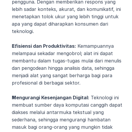
pengguna. Dengan memberikan respons yang 
lebih sadar konteks, akurat, dan komunikatif, ini 
menetapkan tolok ukur yang lebih tinggi untuk 
apa yang dapat diharapkan konsumen dari 
teknologi.
Efisiensi dan Produktivitas:
 Kemampuannya 
melampaui sekadar mengobrol; alat ini dapat 
membantu dalam tugas-tugas mulai dari menulis 
dan pengodean hingga analisis data, sehingga 
menjadi alat yang sangat berharga bagi para 
profesional di berbagai sektor.
Mengurangi Kesenjangan Digital:
 Teknologi ini 
membuat sumber daya komputasi canggih dapat 
diakses melalui antarmuka tekstual yang 
sederhana, sehingga mengurangi hambatan 
masuk bagi orang-orang yang mungkin tidak 