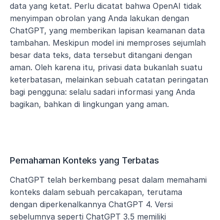
data yang ketat. Perlu dicatat bahwa OpenAI tidak 
menyimpan obrolan yang Anda lakukan dengan 
ChatGPT, yang memberikan lapisan keamanan data 
tambahan. Meskipun model ini memproses sejumlah 
besar data teks, data tersebut ditangani dengan 
aman. Oleh karena itu, privasi data bukanlah suatu 
keterbatasan, melainkan sebuah catatan peringatan 
bagi pengguna: selalu sadari informasi yang Anda 
bagikan, bahkan di lingkungan yang aman.
Pemahaman Konteks yang Terbatas
ChatGPT telah berkembang pesat dalam memahami 
konteks dalam sebuah percakapan, terutama 
dengan diperkenalkannya ChatGPT 4. Versi 
sebelumnya seperti ChatGPT 3.5 memiliki 