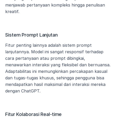
menjawab pertanyaan kompleks hingga penulisan 
kreatif.
Sistem Prompt Lanjutan
Fitur penting lainnya adalah sistem prompt 
lanjutannya. Model ini sangat responsif terhadap 
cara pertanyaan atau prompt dibingkai, 
menawarkan interaksi yang fleksibel dan bernuansa. 
Adaptabilitas ini memungkinkan percakapan kasual 
dan tugas-tugas khusus, sehingga pengguna bisa 
mendapatkan hasil maksimal dari interaksi mereka 
dengan ChatGPT.
Fitur Kolaborasi Real-time