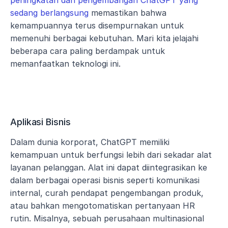
peningkatan dan pengembangan ChatGPT yang 
sedang berlangsung
 memastikan bahwa 
kemampuannya terus disempurnakan untuk 
memenuhi berbagai kebutuhan. Mari kita jelajahi 
beberapa cara paling berdampak untuk 
memanfaatkan teknologi ini.
Aplikasi Bisnis
Dalam dunia korporat, ChatGPT memiliki 
kemampuan untuk berfungsi lebih dari sekadar alat 
layanan pelanggan. Alat ini dapat diintegrasikan ke 
dalam berbagai operasi bisnis seperti komunikasi 
internal, curah pendapat pengembangan produk, 
atau bahkan mengotomatiskan pertanyaan HR 
rutin. Misalnya, sebuah perusahaan multinasional 