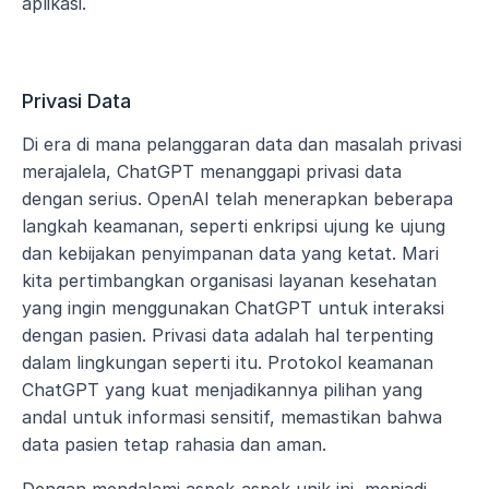
aplikasi.
Privasi Data
Di era di mana pelanggaran data dan masalah privasi 
merajalela, ChatGPT menanggapi privasi data 
dengan serius. OpenAI telah menerapkan beberapa 
langkah keamanan, seperti enkripsi ujung ke ujung 
dan kebijakan penyimpanan data yang ketat. Mari 
kita pertimbangkan organisasi layanan kesehatan 
yang ingin menggunakan ChatGPT untuk interaksi 
dengan pasien. Privasi data adalah hal terpenting 
dalam lingkungan seperti itu. Protokol keamanan 
ChatGPT yang kuat menjadikannya pilihan yang 
andal untuk informasi sensitif, memastikan bahwa 
data pasien tetap rahasia dan aman.