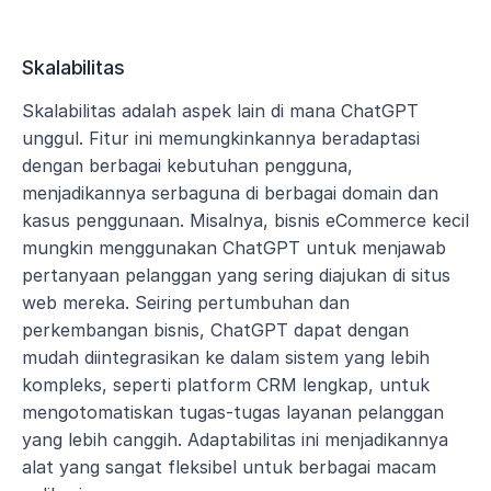
Skalabilitas
Skalabilitas adalah aspek lain di mana ChatGPT 
unggul. Fitur ini memungkinkannya beradaptasi 
dengan berbagai kebutuhan pengguna, 
menjadikannya serbaguna di berbagai domain dan 
kasus penggunaan. Misalnya, bisnis eCommerce kecil 
mungkin menggunakan ChatGPT untuk menjawab 
pertanyaan pelanggan yang sering diajukan di situs 
web mereka. Seiring pertumbuhan dan 
perkembangan bisnis, ChatGPT dapat dengan 
mudah diintegrasikan ke dalam sistem yang lebih 
kompleks, seperti platform CRM lengkap, untuk 
mengotomatiskan tugas-tugas layanan pelanggan 
yang lebih canggih. Adaptabilitas ini menjadikannya 
alat yang sangat fleksibel untuk berbagai macam 