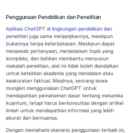
Penggunaan Pendidikan dan Penelitian
Aplikasi ChatGPT di lingkungan pendidikan dan 
penelitian
 juga sama menjanjikannya, meskipun 
bukannya tanpa keterbatasan. Meskipun dapat 
menjawab pertanyaan, menjelaskan topik yang 
kompleks, dan bahkan membantu menyusun 
makalah penelitian, alat ini tidak boleh diandalkan 
untuk ketelitian akademis yang mendalam atau 
keakuratan faktual. Misalnya, seorang siswa 
mungkin menggunakan ChatGPT untuk 
mendapatkan pemahaman dasar tentang mekanika 
kuantum, tetapi harus berkonsultasi dengan artikel 
ilmiah untuk mendapatkan informasi yang lebih 
akurat dan bernuansa.
Dengan memahami skenario penggunaan terbaik ini, 