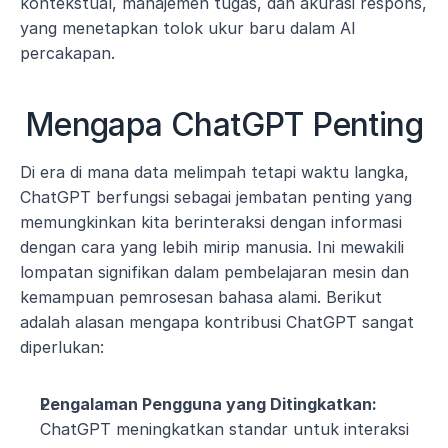
kontekstual, manajemen tugas, dan akurasi respons, 
yang menetapkan tolok ukur baru dalam AI 
percakapan.
Mengapa ChatGPT Penting
Di era di mana data melimpah tetapi waktu langka, 
ChatGPT berfungsi sebagai jembatan penting yang 
memungkinkan kita berinteraksi dengan informasi 
dengan cara yang lebih mirip manusia. Ini mewakili 
lompatan signifikan dalam pembelajaran mesin dan 
kemampuan pemrosesan bahasa alami. Berikut 
adalah alasan mengapa kontribusi ChatGPT sangat 
diperlukan:
Pengalaman Pengguna yang Ditingkatkan:
ChatGPT meningkatkan standar untuk interaksi 