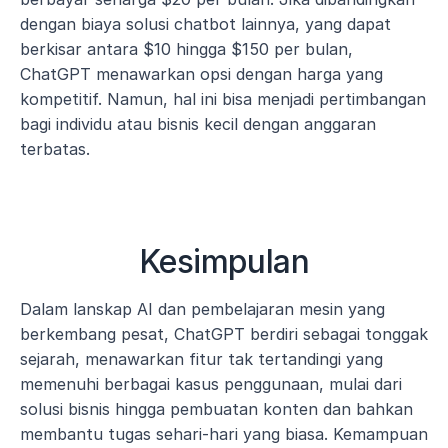
dengan biaya solusi chatbot lainnya, yang dapat 
berkisar antara $10 hingga $150 per bulan, 
ChatGPT menawarkan opsi dengan harga yang 
kompetitif. Namun, hal ini bisa menjadi pertimbangan 
bagi individu atau bisnis kecil dengan anggaran 
terbatas.
Kesimpulan
Dalam lanskap AI dan pembelajaran mesin yang 
berkembang pesat, ChatGPT berdiri sebagai tonggak 
sejarah, menawarkan fitur tak tertandingi yang 
memenuhi berbagai kasus penggunaan, mulai dari 
solusi bisnis hingga pembuatan konten dan bahkan 
membantu tugas sehari-hari yang biasa. Kemampuan 