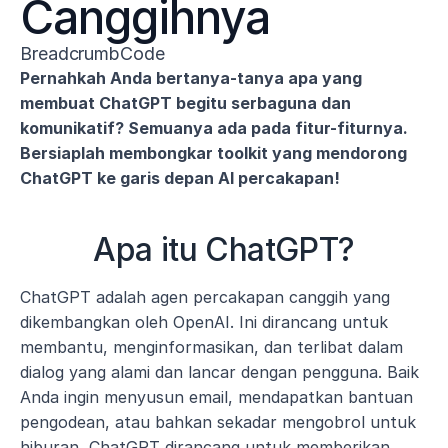
Canggihnya
BreadcrumbCode
Pernahkah Anda bertanya-tanya apa yang 
membuat ChatGPT begitu serbaguna dan 
komunikatif? Semuanya ada pada fitur-fiturnya. 
Bersiaplah membongkar toolkit yang mendorong 
ChatGPT ke garis depan AI percakapan!
Apa itu ChatGPT?
ChatGPT adalah agen percakapan canggih yang 
dikembangkan oleh OpenAI. Ini dirancang untuk 
membantu, menginformasikan, dan terlibat dalam 
dialog yang alami dan lancar dengan pengguna. Baik 
Anda ingin menyusun email, mendapatkan bantuan 
pengodean, atau bahkan sekadar mengobrol untuk 
hiburan, ChatGPT dirancang untuk memberikan 