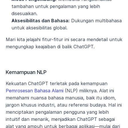
tambahan untuk pengalaman yang lebih 
disesuaikan.
Aksesibilitas dan Bahasa:
 Dukungan multibahasa 
untuk aksesibilitas global.
Mari kita jelajahi fitur-fitur ini secara mendetail untuk 
mengungkap keajaiban di balik ChatGPT.
Kemampuan NLP
Kekuatan ChatGPT terletak pada kemampuan 
Pemrosesan Bahasa Alami
 (NLP) miliknya. Alat ini 
memahami nuansa bahasa manusia, baik itu idiom, 
jargon khusus industri, atau referensi budaya. Hal ini 
menciptakan pengalaman pengguna yang lebih 
intuitif dan menarik, menjadikan ChatGPT sebagai 
alat yang ampuh untuk berbagai aplikasi—mulai dari 