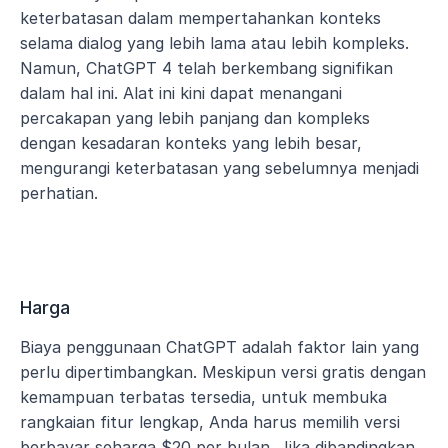
keterbatasan dalam mempertahankan konteks 
selama dialog yang lebih lama atau lebih kompleks. 
Namun, ChatGPT 4 telah berkembang signifikan 
dalam hal ini. Alat ini kini dapat menangani 
percakapan yang lebih panjang dan kompleks 
dengan kesadaran konteks yang lebih besar, 
mengurangi keterbatasan yang sebelumnya menjadi 
perhatian.
Harga
Biaya penggunaan ChatGPT adalah faktor lain yang 
perlu dipertimbangkan. Meskipun versi gratis dengan 
kemampuan terbatas tersedia, untuk membuka 
rangkaian fitur lengkap, Anda harus memilih versi 
berbayar seharga $20 per bulan. Jika dibandingkan 