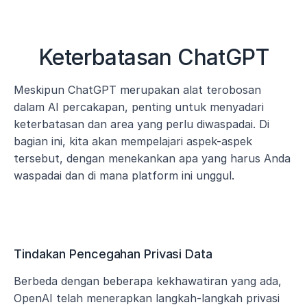
Keterbatasan ChatGPT
Meskipun ChatGPT merupakan alat terobosan 
dalam AI percakapan, penting untuk menyadari 
keterbatasan dan area yang perlu diwaspadai. Di 
bagian ini, kita akan mempelajari aspek-aspek 
tersebut, dengan menekankan apa yang harus Anda 
waspadai dan di mana platform ini unggul.
Tindakan Pencegahan Privasi Data
Berbeda dengan beberapa kekhawatiran yang ada, 
OpenAI telah menerapkan langkah-langkah privasi 