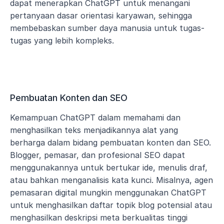
dapat menerapkan ChatGPT untuk menangani 
pertanyaan dasar orientasi karyawan, sehingga 
membebaskan sumber daya manusia untuk tugas-
tugas yang lebih kompleks.
Pembuatan Konten dan SEO
Kemampuan ChatGPT dalam memahami dan 
menghasilkan teks menjadikannya alat yang 
berharga dalam bidang pembuatan konten dan SEO. 
Blogger, pemasar, dan profesional SEO dapat 
menggunakannya untuk bertukar ide, menulis draf, 
atau bahkan menganalisis kata kunci. Misalnya, agen 
pemasaran digital mungkin menggunakan ChatGPT 
untuk menghasilkan daftar topik blog potensial atau 
menghasilkan deskripsi meta berkualitas tinggi 