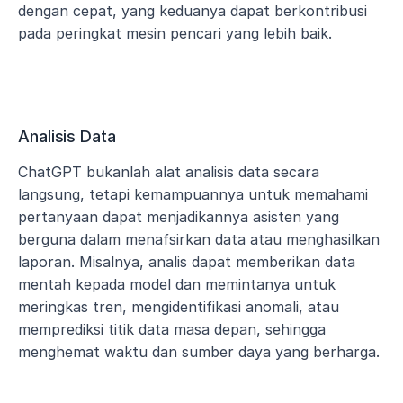
dengan cepat, yang keduanya dapat berkontribusi 
pada peringkat mesin pencari yang lebih baik.
Analisis Data
ChatGPT bukanlah alat analisis data secara 
langsung, tetapi kemampuannya untuk memahami 
pertanyaan dapat menjadikannya asisten yang 
berguna dalam menafsirkan data atau menghasilkan 
laporan. Misalnya, analis dapat memberikan data 
mentah kepada model dan memintanya untuk 
meringkas tren, mengidentifikasi anomali, atau 
memprediksi titik data masa depan, sehingga 
menghemat waktu dan sumber daya yang berharga.