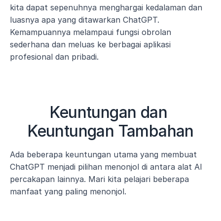
kita dapat sepenuhnya menghargai kedalaman dan 
luasnya apa yang ditawarkan ChatGPT. 
Kemampuannya melampaui fungsi obrolan 
sederhana dan meluas ke berbagai aplikasi 
profesional dan pribadi.
Keuntungan dan 
Keuntungan Tambahan
Ada beberapa keuntungan utama yang membuat 
ChatGPT menjadi pilihan menonjol di antara alat AI 
percakapan lainnya. Mari kita pelajari beberapa 
manfaat yang paling menonjol.