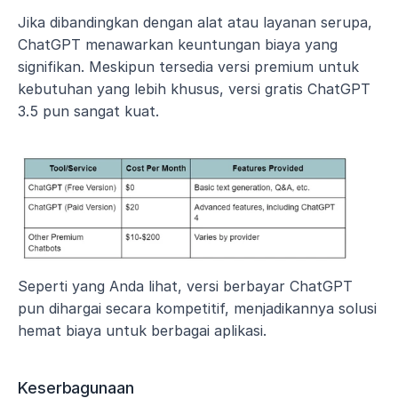
Jika dibandingkan dengan alat atau layanan serupa, 
ChatGPT menawarkan keuntungan biaya yang 
signifikan. Meskipun tersedia versi premium untuk 
kebutuhan yang lebih khusus, versi gratis ChatGPT 
3.5 pun sangat kuat.
Seperti yang Anda lihat, versi berbayar ChatGPT 
pun dihargai secara kompetitif, menjadikannya solusi 
hemat biaya untuk berbagai aplikasi.
Keserbagunaan