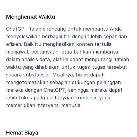
Menghemat Waktu
ChatGPT telah dirancang untuk membantu Anda 
menyelesaikan berbagai hal dengan lebih cepat dan 
efisien. Baik itu menghasilkan konten tertulis, 
menjawab pertanyaan, atau bahkan membantu 
dalam analisis data, alat ini dapat mengurangi jumlah 
waktu yang dihabiskan untuk tugas-tugas tersebut 
secara substansial. Misalnya, bisnis dapat 
mengotomatiskan sebagian dukungan pelanggan 
mereka dengan ChatGPT, sehingga mereka dapat 
lebih fokus pada pertanyaan kompleks yang 
memerlukan intervensi manusia.
Hemat Biaya