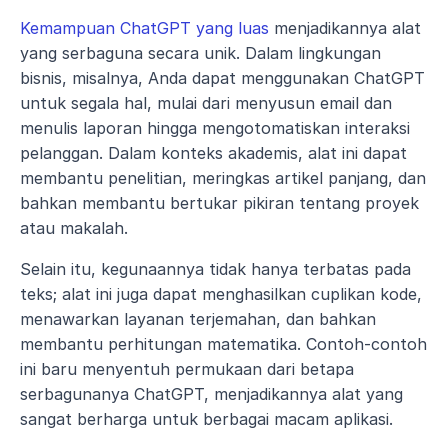
Kemampuan ChatGPT yang luas
 menjadikannya alat 
yang serbaguna secara unik. Dalam lingkungan 
bisnis, misalnya, Anda dapat menggunakan ChatGPT 
untuk segala hal, mulai dari menyusun email dan 
menulis laporan hingga mengotomatiskan interaksi 
pelanggan. Dalam konteks akademis, alat ini dapat 
membantu penelitian, meringkas artikel panjang, dan 
bahkan membantu bertukar pikiran tentang proyek 
atau makalah.
Selain itu, kegunaannya tidak hanya terbatas pada 
teks; alat ini juga dapat menghasilkan cuplikan kode, 
menawarkan layanan terjemahan, dan bahkan 
membantu perhitungan matematika. Contoh-contoh 
ini baru menyentuh permukaan dari betapa 
serbagunanya ChatGPT, menjadikannya alat yang 
sangat berharga untuk berbagai macam aplikasi.