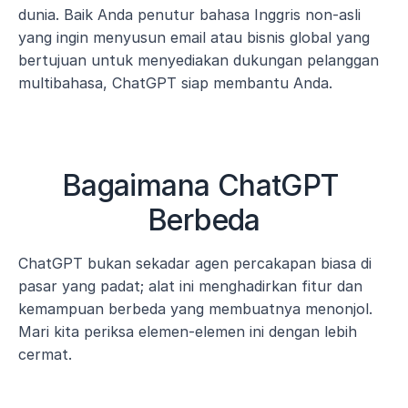
dunia. Baik Anda penutur bahasa Inggris non-asli 
yang ingin menyusun email atau bisnis global yang 
bertujuan untuk menyediakan dukungan pelanggan 
multibahasa, ChatGPT siap membantu Anda.
Bagaimana ChatGPT 
Berbeda
ChatGPT bukan sekadar agen percakapan biasa di 
pasar yang padat; alat ini menghadirkan fitur dan 
kemampuan berbeda yang membuatnya menonjol. 
Mari kita periksa elemen-elemen ini dengan lebih 
cermat.