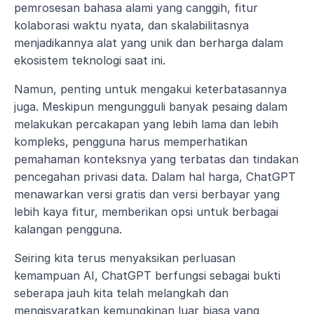
pemrosesan bahasa alami yang canggih, fitur 
kolaborasi waktu nyata, dan skalabilitasnya 
menjadikannya alat yang unik dan berharga dalam 
ekosistem teknologi saat ini.
Namun, penting untuk mengakui keterbatasannya 
juga. Meskipun mengungguli banyak pesaing dalam 
melakukan percakapan yang lebih lama dan lebih 
kompleks, pengguna harus memperhatikan 
pemahaman konteksnya yang terbatas dan tindakan 
pencegahan privasi data. Dalam hal harga, ChatGPT 
menawarkan versi gratis dan versi berbayar yang 
lebih kaya fitur, memberikan opsi untuk berbagai 
kalangan pengguna.
Seiring kita terus menyaksikan perluasan 
kemampuan AI, ChatGPT berfungsi sebagai bukti 
seberapa jauh kita telah melangkah dan 
mengisyaratkan kemungkinan luar biasa yang 