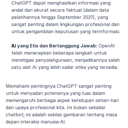
ChatGPT dapat menghasilkan informasi yang 
andal dan akurat secara faktual (dalam data 
pelatihannya hingga September 2021), yang 
sangat penting dalam lingkungan profesional dan 
untuk pengambilan keputusan yang terinformasi.
AI yang Etis dan Bertanggung Jawab:
 OpenAI 
telah menerapkan beberapa langkah untuk 
memitigasi penyalahgunaan, menjadikannya salah 
satu alat AI yang lebih sadar etika yang tersedia.
Memahami pentingnya ChatGPT sangat penting 
untuk menyadari potensinya yang luas dalam 
memengaruhi berbagai aspek kehidupan sehari-hari 
dan upaya profesional kita. Ini bukan sekadar 
chatbot; ini adalah sekilas gambaran tentang masa 
depan interaksi manusia-AI.