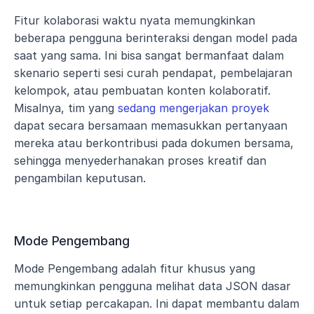
Fitur kolaborasi waktu nyata memungkinkan 
beberapa pengguna berinteraksi dengan model pada 
saat yang sama. Ini bisa sangat bermanfaat dalam 
skenario seperti sesi curah pendapat, pembelajaran 
kelompok, atau pembuatan konten kolaboratif. 
Misalnya, tim yang 
sedang mengerjakan proyek
dapat secara bersamaan memasukkan pertanyaan 
mereka atau berkontribusi pada dokumen bersama, 
sehingga menyederhanakan proses kreatif dan 
pengambilan keputusan.
Mode Pengembang
Mode Pengembang adalah fitur khusus yang 
memungkinkan pengguna melihat data JSON dasar 
untuk setiap percakapan. Ini dapat membantu dalam 