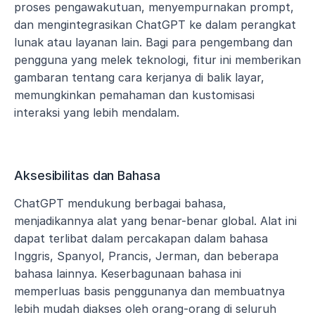
proses pengawakutuan, menyempurnakan prompt, 
dan mengintegrasikan ChatGPT ke dalam perangkat 
lunak atau layanan lain. Bagi para pengembang dan 
pengguna yang melek teknologi, fitur ini memberikan 
gambaran tentang cara kerjanya di balik layar, 
memungkinkan pemahaman dan kustomisasi 
interaksi yang lebih mendalam.
Aksesibilitas dan Bahasa
ChatGPT mendukung berbagai bahasa, 
menjadikannya alat yang benar-benar global. Alat ini 
dapat terlibat dalam percakapan dalam bahasa 
Inggris, Spanyol, Prancis, Jerman, dan beberapa 
bahasa lainnya. Keserbagunaan bahasa ini 
memperluas basis penggunanya dan membuatnya 
lebih mudah diakses oleh orang-orang di seluruh 