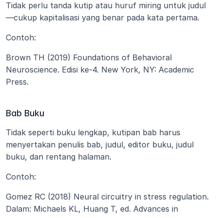
Tidak perlu tanda kutip atau huruf miring untuk judul
—cukup kapitalisasi yang benar pada kata pertama.
Contoh:
Brown TH (2019) Foundations of Behavioral 
Neuroscience. Edisi ke-4. New York, NY: Academic 
Press.
Bab Buku
Tidak seperti buku lengkap, kutipan bab harus 
menyertakan penulis bab, judul, editor buku, judul 
buku, dan rentang halaman.
Contoh:
Gomez RC (2018) Neural circuitry in stress regulation. 
Dalam: Michaels KL, Huang T, ed. Advances in 