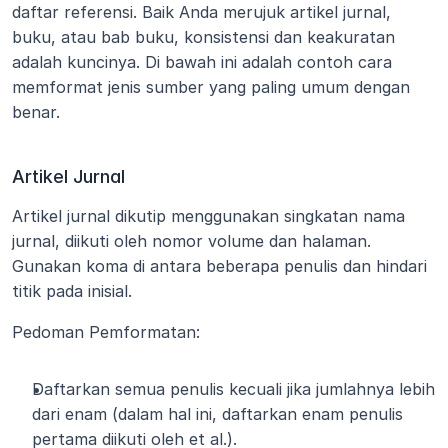
daftar referensi. Baik Anda merujuk artikel jurnal, 
buku, atau bab buku, konsistensi dan keakuratan 
adalah kuncinya. Di bawah ini adalah contoh cara 
memformat jenis sumber yang paling umum dengan 
benar.
Artikel Jurnal
Artikel jurnal dikutip menggunakan singkatan nama 
jurnal, diikuti oleh nomor volume dan halaman. 
Gunakan koma di antara beberapa penulis dan hindari 
titik pada inisial.
Pedoman Pemformatan:
Daftarkan semua penulis kecuali jika jumlahnya lebih 
dari enam (dalam hal ini, daftarkan enam penulis 
pertama diikuti oleh et al.).