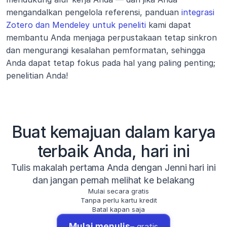
mengandalkan pengelola referensi, panduan 
integrasi 
Zotero dan Mendeley untuk peneliti
 kami dapat 
membantu Anda menjaga perpustakaan tetap sinkron 
dan mengurangi kesalahan pemformatan, sehingga 
Anda dapat tetap fokus pada hal yang paling penting; 
penelitian Anda!
Buat kemajuan dalam karya
terbaik Anda, hari ini
Tulis makalah pertama Anda dengan Jenni hari ini
dan jangan pernah melihat ke belakang
Mulai secara gratis
Tanpa perlu kartu kredit
Batal kapan saja
Mulai menulis
– gratis