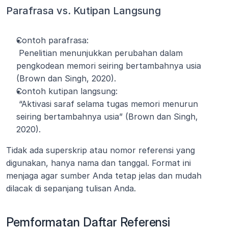
Parafrasa vs. Kutipan Langsung
Contoh parafrasa:
 Penelitian menunjukkan perubahan dalam 
pengkodean memori seiring bertambahnya usia 
(Brown dan Singh, 2020).
Contoh kutipan langsung:
 “Aktivasi saraf selama tugas memori menurun 
seiring bertambahnya usia” (Brown dan Singh, 
2020).
Tidak ada superskrip atau nomor referensi yang 
digunakan, hanya nama dan tanggal. Format ini 
menjaga agar sumber Anda tetap jelas dan mudah 
dilacak di sepanjang tulisan Anda.
Pemformatan Daftar Referensi