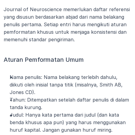
Journal of Neuroscience memerlukan daftar referensi 
yang disusun berdasarkan abjad dari nama belakang 
penulis pertama. Setiap entri harus mengikuti aturan 
pemformatan khusus untuk menjaga konsistensi dan 
memenuhi standar pengiriman.
Aturan Pemformatan Umum
Nama penulis: Nama belakang terlebih dahulu, 
diikuti oleh inisial tanpa titik (misalnya, Smith AB, 
Jones CD).
Tahun: Ditempatkan setelah daftar penulis di dalam 
tanda kurung.
Judul: Hanya kata pertama dari judul (dan kata 
benda khusus apa pun) yang harus menggunakan 
huruf kapital. Jangan gunakan huruf miring.