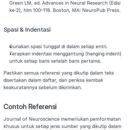
Green LM, ed. Advances in Neural Research (Edisi 
ke-2), hlm 100–118. Boston, MA: NeuroPub Press.
Spasi & Indentasi
Gunakan spasi tunggal di dalam setiap entri.
Terapkan indentasi menggantung (hanging indent) 
untuk setiap baris setelah baris pertama.
Pastikan semua referensi yang dikutip dalam teks 
disertakan dalam daftar, dan periksa kembali 
keakuratannya sebelum dikirimkan.
Contoh Referensi
Journal of Neuroscience memerlukan pemformatan 
khusus untuk setiap jenis sumber yang dikutip dalam 