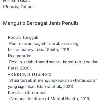
Format Dasar:
(Penulis, Tahun)
Mengutip Berbagai Jenis Penulis
Penulis tunggal:
 Pemrosesan kognitif berubah seiring 
bertambahnya usia (Smith, 2018).
Dua penulis:
 Pola ini telah diamati secara konsisten (Lee dan 
Patel, 2020).
Tiga penulis atau lebih:
 Studi tersebut mengungkapkan aktivitas saraf 
yang signifikan (Garcia et al., 2021).
Penulis institusional:
 (National Institute of Mental Health, 2019)