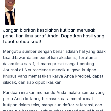
Jangan biarkan kesalahan kutipan merusak 
penelitian ilmu saraf Anda. Dapatkan hasil yang 
tepat setiap saat!
Mengutip sumber dengan benar adalah hal yang tidak 
bisa ditawar dalam penelitian akademis, terutama 
dalam ilmu saraf, di mana presisi sangat penting. 
Journal of Neuroscience mengikuti gaya kutipan 
khusus yang memastikan karya Anda kredibel, dapat 
dilacak, dan siap dipublikasikan.
Panduan ini akan memandu Anda melalui semua yang 
perlu Anda ketahui, termasuk cara memformat 
kutipan dalam teks, menyusun daftar referensi, dan 