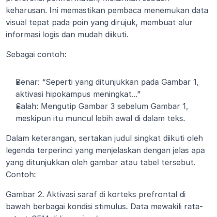
keharusan. Ini memastikan pembaca menemukan data 
visual tepat pada poin yang dirujuk, membuat alur 
informasi logis dan mudah diikuti.
Sebagai contoh:
Benar: “Seperti yang ditunjukkan pada Gambar 1, 
aktivasi hipokampus meningkat...”
Salah: Mengutip Gambar 3 sebelum Gambar 1, 
meskipun itu muncul lebih awal di dalam teks.
Dalam keterangan, sertakan judul singkat diikuti oleh 
legenda terperinci yang menjelaskan dengan jelas apa 
yang ditunjukkan oleh gambar atau tabel tersebut. 
Contoh:
Gambar 2. Aktivasi saraf di korteks prefrontal di 
bawah berbagai kondisi stimulus. Data mewakili rata-