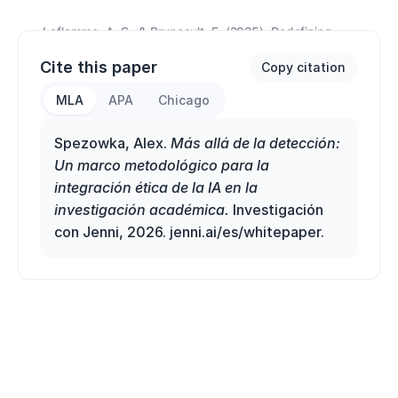
Cite this paper
Copy citation
MLA
APA
Chicago
Spezowka, Alex.
Más allá de la detección:
Un marco metodológico para la
integración ética de la IA en la
investigación académica.
Investigación
con Jenni, 2026. jenni.ai/es/whitepaper.