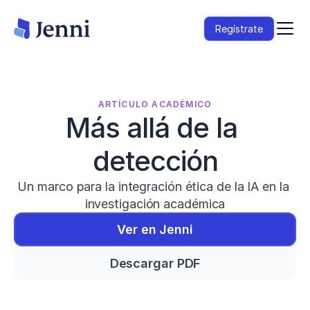
Regístrate
ARTÍCULO ACADÉMICO
Más allá de la 
detección
Un marco para la integración ética de la IA en la 
investigación académica
Ver en Jenni
Descargar PDF