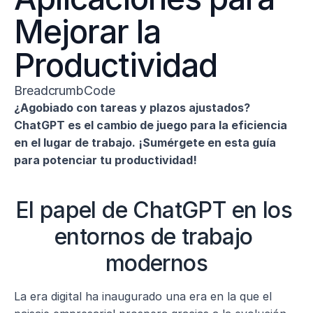
Mejorar la 
Productividad
BreadcrumbCode
¿Agobiado con tareas y plazos ajustados? 
ChatGPT es el cambio de juego para la eficiencia 
en el lugar de trabajo. ¡Sumérgete en esta guía 
para potenciar tu productividad!
El papel de ChatGPT en los 
entornos de trabajo 
modernos
La era digital ha inaugurado una era en la que el 