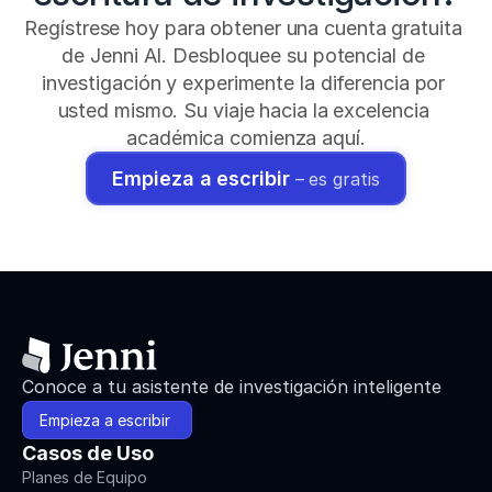
Regístrese hoy para obtener una cuenta gratuita 
de Jenni AI. Desbloquee su potencial de 
investigación y experimente la diferencia por 
usted mismo. Su viaje hacia la excelencia 
académica comienza aquí.
Empieza a escribir 
– es gratis
Conoce a tu asistente de investigación inteligente
Empieza a escribir 
Casos de Uso
Planes de Equipo