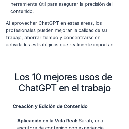
herramienta útil para asegurar la precisión del 
contenido.
Al aprovechar ChatGPT en estas áreas, los 
profesionales pueden mejorar la calidad de su 
trabajo, ahorrar tiempo y concentrarse en 
actividades estratégicas que realmente importan.
Los 10 mejores usos de 
ChatGPT en el trabajo
Creación y Edición de Contenido
Aplicación en la Vida Real: 
Sarah, una 
escritora de contenido con experiencia, 