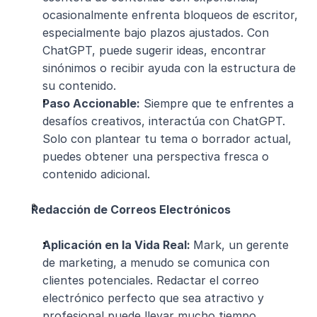
ocasionalmente enfrenta bloqueos de escritor, 
especialmente bajo plazos ajustados. Con 
ChatGPT, puede sugerir ideas, encontrar 
sinónimos o recibir ayuda con la estructura de 
su contenido.
Paso Accionable:
 Siempre que te enfrentes a 
desafíos creativos, interactúa con ChatGPT. 
Solo con plantear tu tema o borrador actual, 
puedes obtener una perspectiva fresca o 
contenido adicional.
Redacción de Correos Electrónicos
Aplicación en la Vida Real: 
Mark, un gerente 
de marketing, a menudo se comunica con 
clientes potenciales. Redactar el correo 
electrónico perfecto que sea atractivo y 
profesional puede llevar mucho tiempo. 