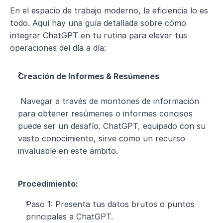
En el espacio de trabajo moderno, la eficiencia lo es 
todo. Aquí hay una guía detallada sobre cómo 
integrar ChatGPT en tu rutina para elevar tus 
operaciones del día a día:
Creación de Informes & Resúmenes
 Navegar a través de montones de información 
para obtener resúmenes o informes concisos 
puede ser un desafío. ChatGPT, equipado con su 
vasto conocimiento, sirve como un recurso 
invaluable en este ámbito.
Procedimiento:
Paso 1: Presenta tus datos brutos o puntos 
principales a ChatGPT.