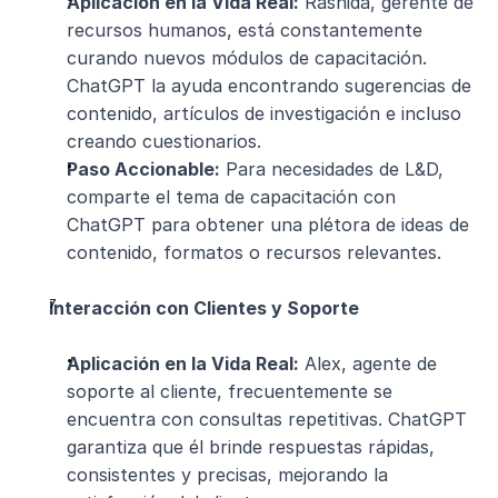
Aplicación en la Vida Real:
 Rashida, gerente de 
recursos humanos, está constantemente 
curando nuevos módulos de capacitación. 
ChatGPT la ayuda encontrando sugerencias de 
contenido, artículos de investigación e incluso 
creando cuestionarios.
Paso Accionable:
 Para necesidades de L&D, 
comparte el tema de capacitación con 
ChatGPT para obtener una plétora de ideas de 
contenido, formatos o recursos relevantes.
Interacción con Clientes y Soporte
Aplicación en la Vida Real:
 Alex, agente de 
soporte al cliente, frecuentemente se 
encuentra con consultas repetitivas. ChatGPT 
garantiza que él brinde respuestas rápidas, 
consistentes y precisas, mejorando la 