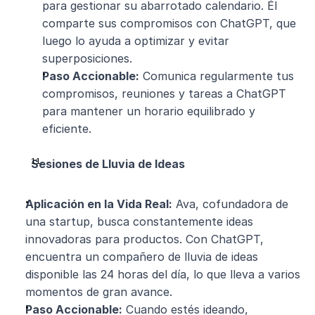
para gestionar su abarrotado calendario. Él 
comparte sus compromisos con ChatGPT, que 
luego lo ayuda a optimizar y evitar 
superposiciones.
Paso Accionable:
 Comunica regularmente tus 
compromisos, reuniones y tareas a ChatGPT 
para mantener un horario equilibrado y 
eficiente.
Sesiones de Lluvia de Ideas
Aplicación en la Vida Real:
 Ava, cofundadora de 
una startup, busca constantemente ideas 
innovadoras para productos. Con ChatGPT, 
encuentra un compañero de lluvia de ideas 
disponible las 24 horas del día, lo que lleva a varios 
momentos de gran avance.
Paso Accionable:
 Cuando estés ideando, 