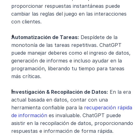
proporcionar respuestas instantáneas puede 
cambiar las reglas del juego en las interacciones 
con clientes.
Automatización de Tareas:
 Despídete de la 
monotonía de las tareas repetitivas. ChatGPT 
puede manejar deberes como el ingreso de datos, 
generación de informes e incluso ayudar en la 
programación, liberando tu tiempo para tareas 
más críticas.
Investigación & Recopilación de Datos:
 En la era 
actual basada en datos, contar con una 
herramienta confiable para la 
recuperación rápida 
de información
 es invaluable. ChatGPT puede 
asistir en la recopilación de datos, proporcionando 
respuestas e información de forma rápida.