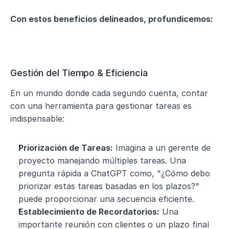
Con estos beneficios delineados, profundicemos:
Gestión del Tiempo & Eficiencia
En un mundo donde cada segundo cuenta, contar 
con una herramienta para gestionar tareas es 
indispensable:
Priorización de Tareas:
 Imagina a un gerente de 
proyecto manejando múltiples tareas. Una 
pregunta rápida a ChatGPT como, "¿Cómo debo 
priorizar estas tareas basadas en los plazos?" 
puede proporcionar una secuencia eficiente.
Establecimiento de Recordatorios:
 Una 
importante reunión con clientes o un plazo final 