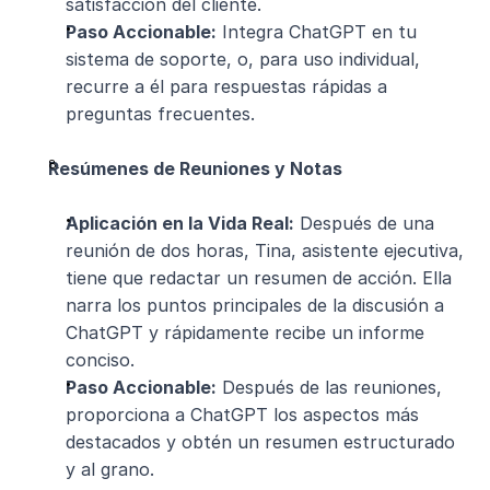
satisfacción del cliente.
Paso Accionable:
 Integra ChatGPT en tu 
sistema de soporte, o, para uso individual, 
recurre a él para respuestas rápidas a 
preguntas frecuentes.
Resúmenes de Reuniones y Notas
Aplicación en la Vida Real:
 Después de una 
reunión de dos horas, Tina, asistente ejecutiva, 
tiene que redactar un resumen de acción. Ella 
narra los puntos principales de la discusión a 
ChatGPT y rápidamente recibe un informe 
conciso.
Paso Accionable:
 Después de las reuniones, 
proporciona a ChatGPT los aspectos más 
destacados y obtén un resumen estructurado 
y al grano.