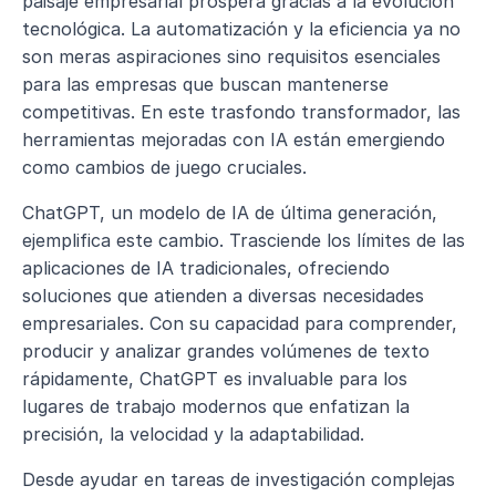
paisaje empresarial prospera gracias a la evolución 
tecnológica. La automatización y la eficiencia ya no 
son meras aspiraciones sino requisitos esenciales 
para las empresas que buscan mantenerse 
competitivas. En este trasfondo transformador, las 
herramientas mejoradas con IA están emergiendo 
como cambios de juego cruciales.
ChatGPT, un modelo de IA de última generación, 
ejemplifica este cambio. Trasciende los límites de las 
aplicaciones de IA tradicionales, ofreciendo 
soluciones que atienden a diversas necesidades 
empresariales. Con su capacidad para comprender, 
producir y analizar grandes volúmenes de texto 
rápidamente, ChatGPT es invaluable para los 
lugares de trabajo modernos que enfatizan la 
precisión, la velocidad y la adaptabilidad.
Desde ayudar en tareas de investigación complejas 