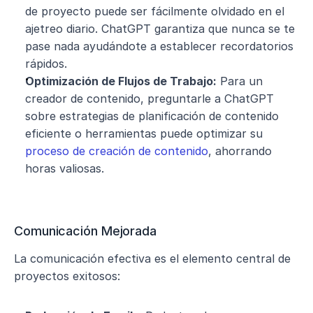
de proyecto puede ser fácilmente olvidado en el 
ajetreo diario. ChatGPT garantiza que nunca se te 
pase nada ayudándote a establecer recordatorios 
rápidos.
Optimización de Flujos de Trabajo:
 Para un 
creador de contenido, preguntarle a ChatGPT 
sobre estrategias de planificación de contenido 
eficiente o herramientas puede optimizar su 
proceso de creación de contenido
, ahorrando 
horas valiosas.
Comunicación Mejorada
La comunicación efectiva es el elemento central de 
proyectos exitosos: