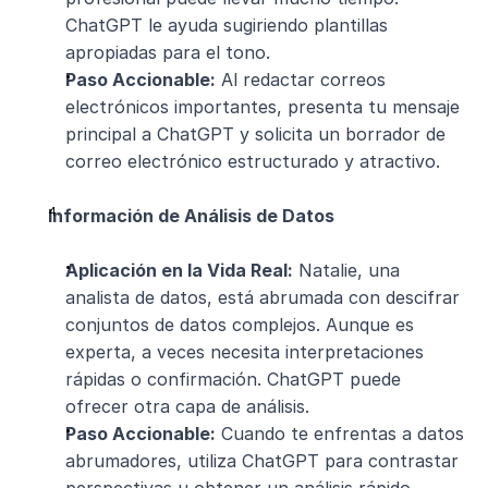
ChatGPT le ayuda sugiriendo plantillas 
apropiadas para el tono.
Paso Accionable:
 Al redactar correos 
electrónicos importantes, presenta tu mensaje 
principal a ChatGPT y solicita un borrador de 
correo electrónico estructurado y atractivo.
Información de Análisis de Datos
Aplicación en la Vida Real:
 Natalie, una 
analista de datos, está abrumada con descifrar 
conjuntos de datos complejos. Aunque es 
experta, a veces necesita interpretaciones 
rápidas o confirmación. ChatGPT puede 
ofrecer otra capa de análisis.
Paso Accionable:
 Cuando te enfrentas a datos 
abrumadores, utiliza ChatGPT para contrastar 