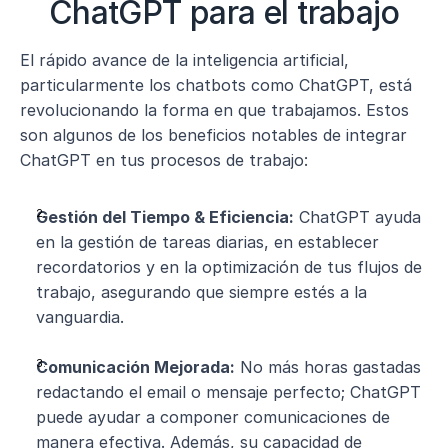
ChatGPT para el trabajo
El rápido avance de la inteligencia artificial, 
particularmente los chatbots como ChatGPT, está 
revolucionando la forma en que trabajamos. Estos 
son algunos de los beneficios notables de integrar 
ChatGPT en tus procesos de trabajo:
Gestión del Tiempo & Eficiencia:
 ChatGPT ayuda 
en la gestión de tareas diarias, en establecer 
recordatorios y en la optimización de tus flujos de 
trabajo, asegurando que siempre estés a la 
vanguardia.
Comunicación Mejorada:
 No más horas gastadas 
redactando el email o mensaje perfecto; ChatGPT 
puede ayudar a componer comunicaciones de 
manera efectiva. Además, su capacidad de 