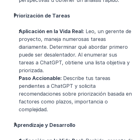
perspectivas u obtener un análisis rápido.
Priorización de Tareas
Aplicación en la Vida Real:
 Leo, un gerente de 
proyecto, maneja numerosas tareas 
diariamente. Determinar qué abordar primero 
puede ser desalentador. Al enumerar sus 
tareas a ChatGPT, obtiene una lista objetiva y 
priorizada.
Paso Accionable: 
Describe tus tareas 
pendientes a ChatGPT y solicita 
recomendaciones sobre priorización basada en 
factores como plazos, importancia o 
complejidad.
Aprendizaje y Desarrollo