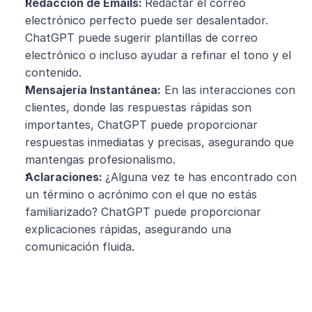
Redacción de Emails: 
Redactar el correo 
electrónico perfecto puede ser desalentador. 
ChatGPT puede sugerir plantillas de correo 
electrónico o incluso ayudar a refinar el tono y el 
contenido.
Mensajería Instantánea:
 En las interacciones con 
clientes, donde las respuestas rápidas son 
importantes, ChatGPT puede proporcionar 
respuestas inmediatas y precisas, asegurando que 
mantengas profesionalismo.
Aclaraciones: 
¿Alguna vez te has encontrado con 
un término o acrónimo con el que no estás 
familiarizado? ChatGPT puede proporcionar 
explicaciones rápidas, asegurando una 
comunicación fluida.