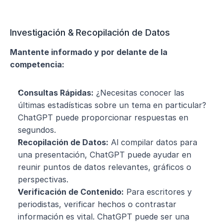
Investigación & Recopilación de Datos
Mantente informado y por delante de la 
competencia:
Consultas Rápidas:
 ¿Necesitas conocer las 
últimas estadísticas sobre un tema en particular? 
ChatGPT puede proporcionar respuestas en 
segundos.
Recopilación de Datos:
 Al compilar datos para 
una presentación, ChatGPT puede ayudar en 
reunir puntos de datos relevantes, gráficos o 
perspectivas.
Verificación de Contenido:
 Para escritores y 
periodistas, verificar hechos o contrastar 
información es vital. ChatGPT puede ser una 