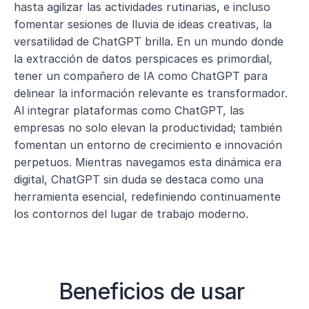
hasta agilizar las actividades rutinarias, e incluso 
fomentar sesiones de lluvia de ideas creativas, la 
versatilidad de ChatGPT brilla. En un mundo donde 
la extracción de datos perspicaces es primordial, 
tener un compañero de IA como ChatGPT para 
delinear la información relevante es transformador. 
Al integrar plataformas como ChatGPT, las 
empresas no solo elevan la productividad; también 
fomentan un entorno de crecimiento e innovación 
perpetuos. Mientras navegamos esta dinámica era 
digital, ChatGPT sin duda se destaca como una 
herramienta esencial, redefiniendo continuamente 
los contornos del lugar de trabajo moderno.
Beneficios de usar 