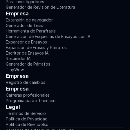
Para Investigadores
Generador de Revisión de Literatura
Empresa
Extensión de navegador
Generador de Tesis
Herramienta de Paráfrasis
Generación de Esquemas de Ensayos con IA
Expansor de Ensayos
Expansión de Frases y Párrafos
Escritor de Ensayos IA
Resumidor IA
Generador de Párrafos
TinyWow
Empresa
Registro de cambios
Empresa
Carreras profesionales
Programa para influencers
Legal
Términos de Servicio
Política de Privacidad
Política de Reembolso