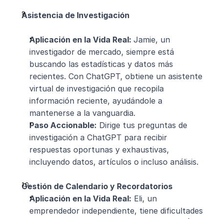
Asistencia de Investigación
Aplicación en la Vida Real: 
Jamie, un 
investigador de mercado, siempre está 
buscando las estadísticas y datos más 
recientes. Con ChatGPT, obtiene un asistente 
virtual de investigación que recopila 
información reciente, ayudándole a 
mantenerse a la vanguardia.
Paso Accionable:
 Dirige tus preguntas de 
investigación a ChatGPT para recibir 
respuestas oportunas y exhaustivas, 
incluyendo datos, artículos o incluso análisis.
Gestión de Calendario y Recordatorios
Aplicación en la Vida Real:
 Eli, un 
emprendedor independiente, tiene dificultades 