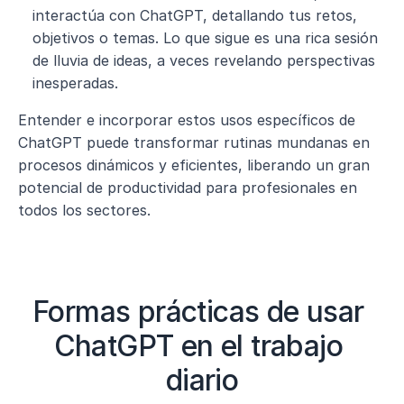
interactúa con ChatGPT, detallando tus retos, 
objetivos o temas. Lo que sigue es una rica sesión 
de lluvia de ideas, a veces revelando perspectivas 
inesperadas.
Entender e incorporar estos usos específicos de 
ChatGPT puede transformar rutinas mundanas en 
procesos dinámicos y eficientes, liberando un gran 
potencial de productividad para profesionales en 
todos los sectores.
Formas prácticas de usar 
ChatGPT en el trabajo 
diario