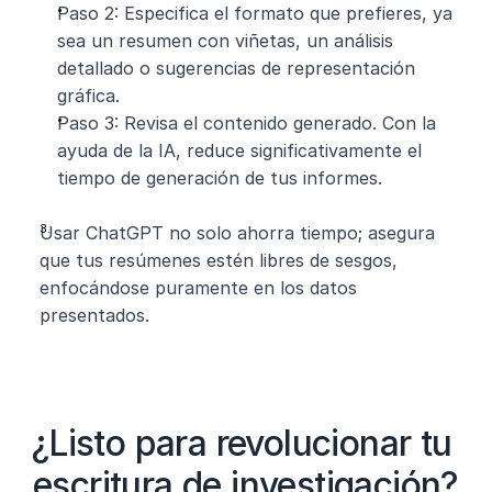
Paso 2: Especifica el formato que prefieres, ya 
sea un resumen con viñetas, un análisis 
detallado o sugerencias de representación 
gráfica.
Paso 3: Revisa el contenido generado. Con la 
ayuda de la IA, reduce significativamente el 
tiempo de generación de tus informes.
Usar ChatGPT no solo ahorra tiempo; asegura 
que tus resúmenes estén libres de sesgos, 
enfocándose puramente en los datos 
presentados.
¿Listo para revolucionar tu 
escritura de investigación?