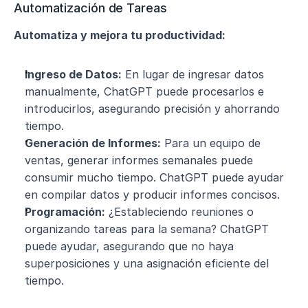
Automatización de Tareas
Automatiza y mejora tu productividad:
Ingreso de Datos:
 En lugar de ingresar datos 
manualmente, ChatGPT puede procesarlos e 
introducirlos, asegurando precisión y ahorrando 
tiempo.
Generación de Informes:
 Para un equipo de 
ventas, generar informes semanales puede 
consumir mucho tiempo. ChatGPT puede ayudar 
en compilar datos y producir informes concisos.
Programación:
 ¿Estableciendo reuniones o 
organizando tareas para la semana? ChatGPT 
puede ayudar, asegurando que no haya 
superposiciones y una asignación eficiente del 
tiempo.