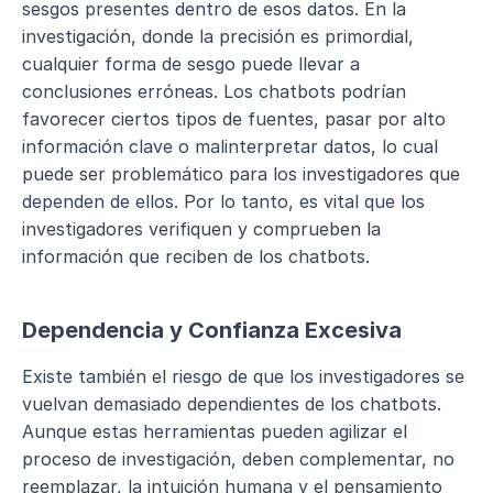
sesgos presentes dentro de esos datos. En la 
investigación, donde la precisión es primordial, 
cualquier forma de sesgo puede llevar a 
conclusiones erróneas. Los chatbots podrían 
favorecer ciertos tipos de fuentes, pasar por alto 
información clave o malinterpretar datos, lo cual 
puede ser problemático para los investigadores que 
dependen de ellos. Por lo tanto, es vital que los 
investigadores verifiquen y comprueben la 
información que reciben de los chatbots.
Dependencia y Confianza Excesiva
Existe también el riesgo de que los investigadores se 
vuelvan demasiado dependientes de los chatbots. 
Aunque estas herramientas pueden agilizar el 
proceso de investigación, deben complementar, no 
reemplazar, la intuición humana y el pensamiento 