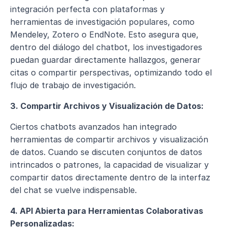
integración perfecta con plataformas y 
herramientas de investigación populares, como 
Mendeley, Zotero o EndNote. Esto asegura que, 
dentro del diálogo del chatbot, los investigadores 
puedan guardar directamente hallazgos, generar 
citas o compartir perspectivas, optimizando todo el 
flujo de trabajo de investigación.
3. Compartir Archivos y Visualización de Datos:
Ciertos chatbots avanzados han integrado 
herramientas de compartir archivos y visualización 
de datos. Cuando se discuten conjuntos de datos 
intrincados o patrones, la capacidad de visualizar y 
compartir datos directamente dentro de la interfaz 
del chat se vuelve indispensable.
4. API Abierta para Herramientas Colaborativas 
Personalizadas: