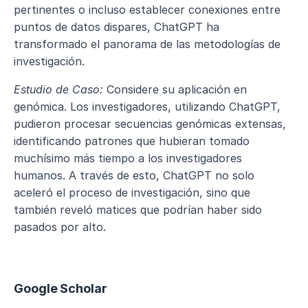
pertinentes o incluso establecer conexiones entre 
puntos de datos dispares, ChatGPT ha 
transformado el panorama de las metodologías de 
investigación.
Estudio de Caso:
 Considere su aplicación en 
genómica. Los investigadores, utilizando ChatGPT, 
pudieron procesar secuencias genómicas extensas, 
identificando patrones que hubieran tomado 
muchísimo más tiempo a los investigadores 
humanos. A través de esto, ChatGPT no solo 
aceleró el proceso de investigación, sino que 
también reveló matices que podrían haber sido 
pasados por alto.
Google Scholar