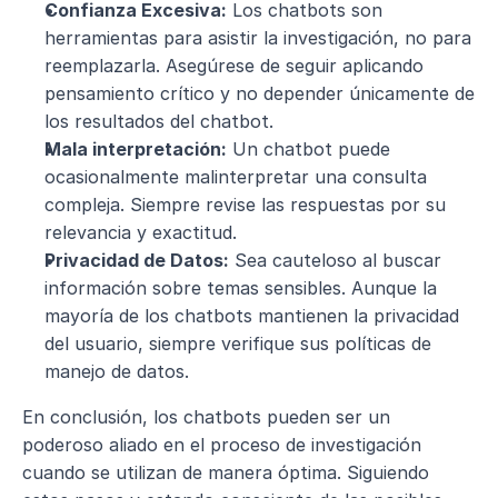
Confianza Excesiva:
 Los chatbots son 
herramientas para asistir la investigación, no para 
reemplazarla. Asegúrese de seguir aplicando 
pensamiento crítico y no depender únicamente de 
los resultados del chatbot.
Mala interpretación:
 Un chatbot puede 
ocasionalmente malinterpretar una consulta 
compleja. Siempre revise las respuestas por su 
relevancia y exactitud.
Privacidad de Datos:
 Sea cauteloso al buscar 
información sobre temas sensibles. Aunque la 
mayoría de los chatbots mantienen la privacidad 
del usuario, siempre verifique sus políticas de 
manejo de datos.
En conclusión, los chatbots pueden ser un 
poderoso aliado en el proceso de investigación 
cuando se utilizan de manera óptima. Siguiendo 