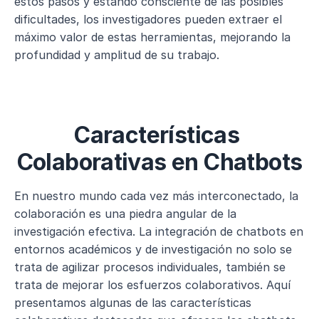
estos pasos y estando consciente de las posibles 
dificultades, los investigadores pueden extraer el 
máximo valor de estas herramientas, mejorando la 
profundidad y amplitud de su trabajo.
Características 
Colaborativas en Chatbots
En nuestro mundo cada vez más interconectado, la 
colaboración es una piedra angular de la 
investigación efectiva. La integración de chatbots en 
entornos académicos y de investigación no solo se 
trata de agilizar procesos individuales, también se 
trata de mejorar los esfuerzos colaborativos. Aquí 
presentamos algunas de las características 