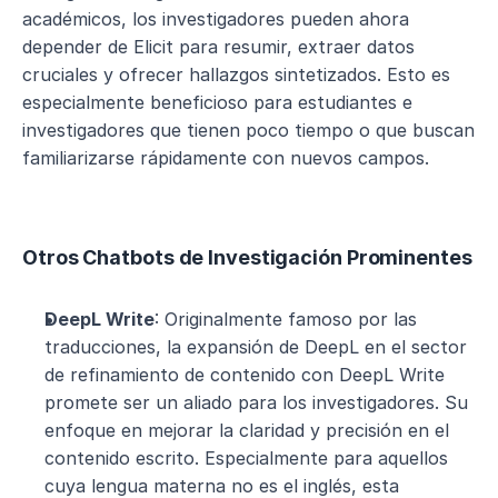
académicos, los investigadores pueden ahora 
depender de Elicit para resumir, extraer datos 
cruciales y ofrecer hallazgos sintetizados. Esto es 
especialmente beneficioso para estudiantes e 
investigadores que tienen poco tiempo o que buscan 
familiarizarse rápidamente con nuevos campos.
Otros Chatbots de Investigación Prominentes
DeepL Write
: Originalmente famoso por las 
traducciones, la expansión de DeepL en el sector 
de refinamiento de contenido con DeepL Write 
promete ser un aliado para los investigadores. Su 
enfoque en mejorar la claridad y precisión en el 
contenido escrito. Especialmente para aquellos 
cuya lengua materna no es el inglés, esta 