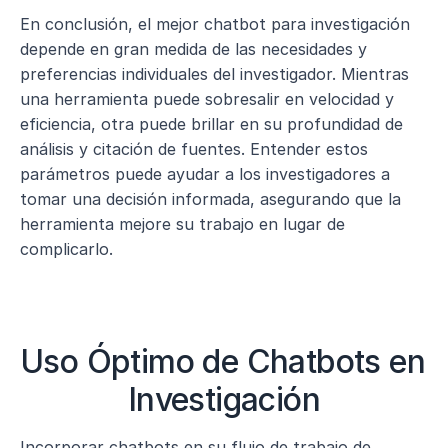
En conclusión, el mejor chatbot para investigación 
depende en gran medida de las necesidades y 
preferencias individuales del investigador. Mientras 
una herramienta puede sobresalir en velocidad y 
eficiencia, otra puede brillar en su profundidad de 
análisis y citación de fuentes. Entender estos 
parámetros puede ayudar a los investigadores a 
tomar una decisión informada, asegurando que la 
herramienta mejore su trabajo en lugar de 
complicarlo.
Uso Óptimo de Chatbots en 
Investigación
Incorporar chatbots en su flujo de trabajo de 