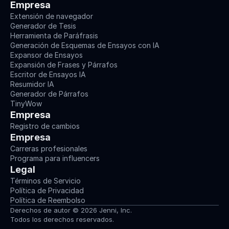
Empresa
Extensión de navegador
Generador de Tesis
Herramienta de Paráfrasis
Generación de Esquemas de Ensayos con IA
Expansor de Ensayos
Expansión de Frases y Párrafos
Escritor de Ensayos IA
Resumidor IA
Generador de Párrafos
TinyWow
Empresa
Registro de cambios
Empresa
Carreras profesionales
Programa para influencers
Legal
Términos de Servicio
Política de Privacidad
Política de Reembolso
Derechos de autor © 2026 Jenni, Inc.
Todos los derechos reservados.