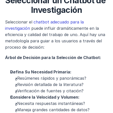
Seleccionar un Chatbot de 
Investigación
Seleccionar el 
chatbot adecuado para la 
investigación
 puede influir dramáticamente en la 
eficiencia y calidad del trabajo de uno. Aquí hay una 
metodología para guiar a los usuarios a través del 
proceso de decisión:
Árbol de Decisión para la Selección de Chatbot:
Defina Su Necesidad Primaria:
¿Resúmenes rápidos y panorámicas?
¿Revisión detallada de la literatura?
¿Verificación de fuentes y citación?
Considere la Velocidad y Volumen:
¿Necesita respuestas instantáneas?
¿Maneja grandes cantidades de datos?