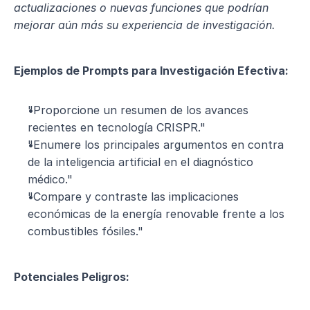
actualizaciones o nuevas funciones que podrían 
mejorar aún más su experiencia de investigación.
Ejemplos de Prompts para Investigación Efectiva:
"Proporcione un resumen de los avances 
recientes en tecnología CRISPR."
"Enumere los principales argumentos en contra 
de la inteligencia artificial en el diagnóstico 
médico."
"Compare y contraste las implicaciones 
económicas de la energía renovable frente a los 
combustibles fósiles."
Potenciales Peligros: