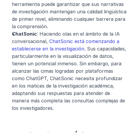
herramienta puede garantizar que sus narrativas 
de investigación mantengan una calidad lingüística 
de primer nivel, eliminando cualquier barrera para 
la comprensión.
ChatSonic
: Haciendo olas en el ámbito de la IA 
conversacional, 
ChatSonic está comenzando a 
establecerse en la investigación
. Sus capacidades, 
particularmente en la visualización de datos, 
tienen un potencial inmenso. Sin embargo, para 
alcanzar las cimas logradas por plataformas 
como ChatGPT, ChatSonic necesita profundizar 
en los matices de la investigación académica, 
adaptando sus respuestas para atender de 
manera más completa las consultas complejas de 
los investigadores.