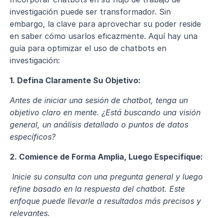
investigación puede ser transformador. Sin 
embargo, la clave para aprovechar su poder reside 
en saber cómo usarlos eficazmente. Aquí hay una 
guía para optimizar el uso de chatbots en 
investigación:
1. Defina Claramente Su Objetivo:
Antes de iniciar una sesión de chatbot, tenga un 
objetivo claro en mente. ¿Está buscando una visión 
general, un análisis detallado o puntos de datos 
específicos?
2. Comience de Forma Amplia, Luego Especifique:
 Inicie su consulta con una pregunta general y luego 
refine basado en la respuesta del chatbot. Este 
enfoque puede llevarle a resultados más precisos y 
relevantes.