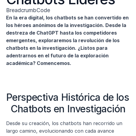
BreadcrumbCode
En la era digital, los chatbots se han convertido en 
los héroes anónimos de la investigación. Desde la 
destreza de ChatGPT hasta los competidores 
emergentes, exploraremos la revolución de los 
chatbots en la investigación. ¿Listos para 
adentrarnos en el futuro de la exploración 
académica? Comencemos.
Perspectiva Histórica de los 
Chatbots en Investigación
Desde su creación, los chatbots han recorrido un 
largo camino, evolucionando con cada avance 