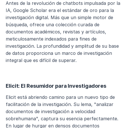
Antes de la revolución de chatbots impulsada por la 
IA, Google Scholar era el estándar de oro para la 
investigación digital. Más que un simple motor de 
búsqueda, ofrece una colección curada de 
documentos académicos, revistas y artículos, 
meticulosamente indexados para fines de 
investigación. La profundidad y amplitud de su base 
de datos proporciona un marco de investigación 
integral que es difícil de superar.
Elicit: El Resumidor para Investigadores
Elicit está abriendo camino para un nuevo tipo de 
facilitación de la investigación. Su lema, "analizar 
documentos de investigación a velocidad 
sobrehumana", captura su esencia perfectamente. 
En lugar de hurgar en densos documentos 