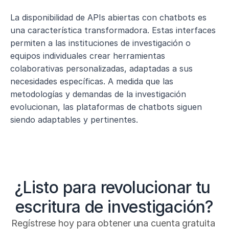
La disponibilidad de APIs abiertas con chatbots es 
una característica transformadora. Estas interfaces 
permiten a las instituciones de investigación o 
equipos individuales crear herramientas 
colaborativas personalizadas, adaptadas a sus 
necesidades específicas. A medida que las 
metodologías y demandas de la investigación 
evolucionan, las plataformas de chatbots siguen 
siendo adaptables y pertinentes.
¿Listo para revolucionar tu 
escritura de investigación?
Regístrese hoy para obtener una cuenta gratuita 