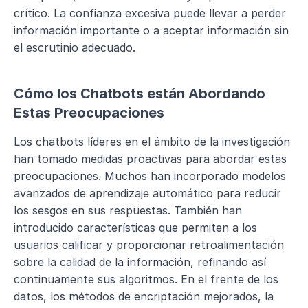
crítico. La confianza excesiva puede llevar a perder 
información importante o a aceptar información sin 
el escrutinio adecuado.
Cómo los Chatbots están Abordando 
Estas Preocupaciones
Los chatbots líderes en el ámbito de la investigación 
han tomado medidas proactivas para abordar estas 
preocupaciones. Muchos han incorporado modelos 
avanzados de aprendizaje automático para reducir 
los sesgos en sus respuestas. También han 
introducido características que permiten a los 
usuarios calificar y proporcionar retroalimentación 
sobre la calidad de la información, refinando así 
continuamente sus algoritmos. En el frente de los 
datos, los métodos de encriptación mejorados, la 