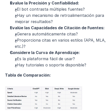
Evalue la Precisión y Confiabilidad:
¿El bot contrasta múltiples fuentes?
¿Hay un mecanismo de retroalimentación para 
mejorar resultados?
Evalúe las Capacidades de Citación de Fuentes:
¿Genera automáticamente citas?
¿Proporciona citas en varios estilos (APA, MLA, 
etc.)?
Considere la Curva de Aprendizaje:
¿Es la plataforma fácil de usar?
¿Hay tutoriales o soporte disponible?
Tabla de Comparación: