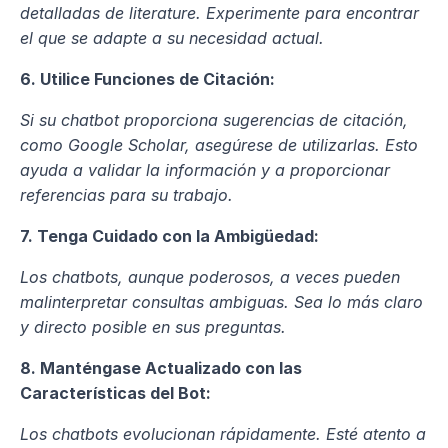
detalladas de literature. Experimente para encontrar 
el que se adapte a su necesidad actual.
6. Utilice Funciones de Citación:
Si su chatbot proporciona sugerencias de citación, 
como Google Scholar, asegúrese de utilizarlas. Esto 
ayuda a validar la información y a proporcionar 
referencias para su trabajo.
7. Tenga Cuidado con la Ambigüedad:
Los chatbots, aunque poderosos, a veces pueden 
malinterpretar consultas ambiguas. Sea lo más claro 
y directo posible en sus preguntas.
8. Manténgase Actualizado con las 
Características del Bot:
Los chatbots evolucionan rápidamente. Esté atento a 