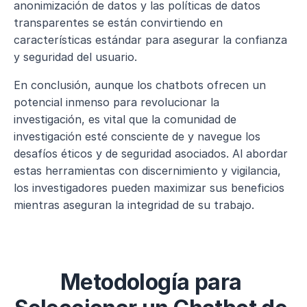
anonimización de datos y las políticas de datos 
transparentes se están convirtiendo en 
características estándar para asegurar la confianza 
y seguridad del usuario.
En conclusión, aunque los chatbots ofrecen un 
potencial inmenso para revolucionar la 
investigación, es vital que la comunidad de 
investigación esté consciente de y navegue los 
desafíos éticos y de seguridad asociados. Al abordar 
estas herramientas con discernimiento y vigilancia, 
los investigadores pueden maximizar sus beneficios 
mientras aseguran la integridad de su trabajo.
Metodología para 