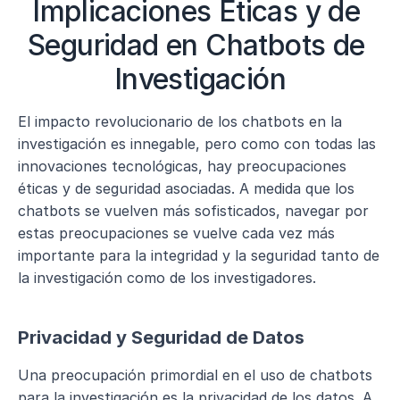
Implicaciones Éticas y de 
Seguridad en Chatbots de 
Investigación
El impacto revolucionario de los chatbots en la 
investigación es innegable, pero como con todas las 
innovaciones tecnológicas, hay preocupaciones 
éticas y de seguridad asociadas. A medida que los 
chatbots se vuelven más sofisticados, navegar por 
estas preocupaciones se vuelve cada vez más 
importante para la integridad y la seguridad tanto de 
la investigación como de los investigadores.
Privacidad y Seguridad de Datos
Una preocupación primordial en el uso de chatbots 
para la investigación es la privacidad de los datos. A 