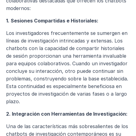
colaborativas destacadas que ofrecen los chatbots 
modernos:
1. Sesiones Compartidas e Historiales:
Los investigadores frecuentemente se sumergen en 
líneas de investigación intrincadas y extensas. Los 
chatbots con la capacidad de compartir historiales 
de sesión proporcionan una herramienta invaluable 
para equipos colaborativos. Cuando un investigador 
concluye su interacción, otro puede continuar sin 
problemas, construyendo sobre la base establecida. 
Esta continuidad es especialmente beneficiosa en 
proyectos de investigación de varias fases o a largo 
plazo.
2. Integración con Herramientas de Investigación:
Una de las características más sobresalientes de los 
chatbots de investigación contemporáneos es su 