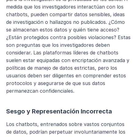
medida que los investigadores interactúan con los 
chatbots, pueden compartir datos sensibles, ideas 
de investigación o hallazgos no publicados. ¿Cómo 
se almacenan estos datos y quién tiene acceso? 
¿Están protegidos contra posibles violaciones? Estas 
son preguntas que los investigadores deben 
considerar. Las plataformas líderes de chatbots 
suelen estar equipadas con encriptación avanzada y 
políticas de manejo de datos estrictas, pero los 
usuarios deben ser diligentes en comprender estos 
protocolos y asegurarse de que sus datos 
permanezcan confidenciales.
Sesgo y Representación Incorrecta
Los chatbots, entrenados sobre vastos conjuntos 
de datos, podrían perpetuar involuntariamente los 