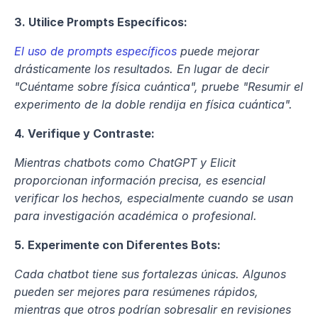
3. Utilice Prompts Específicos:
El uso de prompts específicos
 puede mejorar 
drásticamente los resultados. En lugar de decir 
"Cuéntame sobre física cuántica", pruebe "Resumir el 
experimento de la doble rendija en física cuántica".
4. Verifique y Contraste:
Mientras chatbots como ChatGPT y Elicit 
proporcionan información precisa, es esencial 
verificar los hechos, especialmente cuando se usan 
para investigación académica o profesional.
5. Experimente con Diferentes Bots:
Cada chatbot tiene sus fortalezas únicas. Algunos 
pueden ser mejores para resúmenes rápidos, 
mientras que otros podrían sobresalir en revisiones 