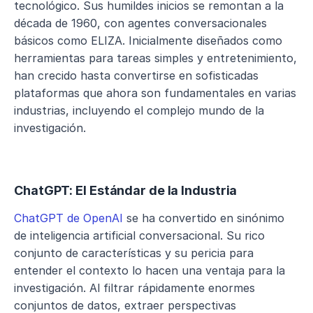
tecnológico. Sus humildes inicios se remontan a la 
década de 1960, con agentes conversacionales 
básicos como ELIZA. Inicialmente diseñados como 
herramientas para tareas simples y entretenimiento, 
han crecido hasta convertirse en sofisticadas 
plataformas que ahora son fundamentales en varias 
industrias, incluyendo el complejo mundo de la 
investigación.
ChatGPT: El Estándar de la Industria
ChatGPT de OpenAI
 se ha convertido en sinónimo 
de inteligencia artificial conversacional. Su rico 
conjunto de características y su pericia para 
entender el contexto lo hacen una ventaja para la 
investigación. Al filtrar rápidamente enormes 
conjuntos de datos, extraer perspectivas 