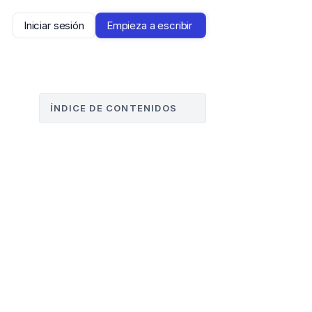
Iniciar sesión
Empieza a escribir 
ÍNDICE DE CONTENIDOS