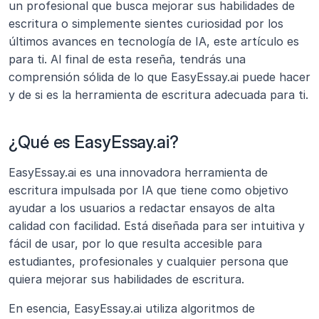
un profesional que busca mejorar sus habilidades de 
escritura o simplemente sientes curiosidad por los 
últimos avances en tecnología de IA, este artículo es 
para ti. Al final de esta reseña, tendrás una 
comprensión sólida de lo que EasyEssay.ai puede hacer 
y de si es la herramienta de escritura adecuada para ti.
¿Qué es EasyEssay.ai?
EasyEssay.ai es una innovadora herramienta de 
escritura impulsada por IA que tiene como objetivo 
ayudar a los usuarios a redactar ensayos de alta 
calidad con facilidad. Está diseñada para ser intuitiva y 
fácil de usar, por lo que resulta accesible para 
estudiantes, profesionales y cualquier persona que 
quiera mejorar sus habilidades de escritura.
En esencia, EasyEssay.ai utiliza algoritmos de 