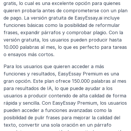
gratis, lo cual es una excelente opción para quienes 
quieren probarla antes de comprometerse con un plan 
de pago. La versión gratuita de EasyEssay.ai incluye 
funciones básicas como la posibilidad de reformular 
frases, expandir párrafos y comprobar plagio. Con la 
versión gratuita, los usuarios pueden producir hasta 
10.000 palabras al mes, lo que es perfecto para tareas 
o ensayos más cortos.
Para los usuarios que quieren acceder a más 
funciones y resultados, EasyEssay Premium es una 
gran opción. Este plan ofrece 150.000 palabras al mes 
para resultados de IA, lo que puede ayudar a los 
usuarios a producir contenido de alta calidad de forma 
rápida y sencilla. Con EasyEssay Premium, los usuarios 
pueden acceder a funciones avanzadas como la 
posibilidad de pulir frases para mejorar la calidad del 
texto, convertir una sola oración en un párrafo 