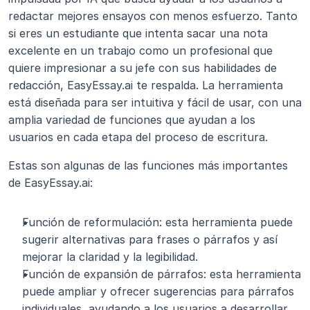
redactar mejores ensayos con menos esfuerzo. Tanto 
si eres un estudiante que intenta sacar una nota 
excelente en un trabajo como un profesional que 
quiere impresionar a su jefe con sus habilidades de 
redacción, EasyEssay.ai te respalda. La herramienta 
está diseñada para ser intuitiva y fácil de usar, con una 
amplia variedad de funciones que ayudan a los 
usuarios en cada etapa del proceso de escritura.
Estas son algunas de las funciones más importantes 
de EasyEssay.ai:
Función de reformulación: esta herramienta puede 
sugerir alternativas para frases o párrafos y así 
mejorar la claridad y la legibilidad.
Función de expansión de párrafos: esta herramienta 
puede ampliar y ofrecer sugerencias para párrafos 
individuales, ayudando a los usuarios a desarrollar 