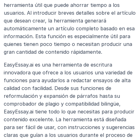
herramienta útil que puede ahorrar tiempo a los 
usuarios. Al introducir breves detalles sobre el artículo 
que desean crear, la herramienta generará 
automáticamente un artículo completo basado en esa 
información. Esta función es especialmente útil para 
quienes tienen poco tiempo o necesitan producir una 
gran cantidad de contenido rápidamente.
EasyEssay.ai es una herramienta de escritura 
innovadora que ofrece a los usuarios una variedad de 
funciones para ayudarlos a redactar ensayos de alta 
calidad con facilidad. Desde sus funciones de 
reformulación y expansión de párrafos hasta su 
comprobador de plagio y compatibilidad bilingüe, 
EasyEssay.ai tiene todo lo que necesitas para producir 
contenido excelente. La herramienta está diseñada 
para ser fácil de usar, con instrucciones y sugerencias 
claras que guían a los usuarios durante el proceso de 