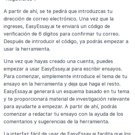
A partir de ahí, se te pedirá que introduzcas tu 
dirección de correo electrónico. Una vez que la 
ingreses, EasyEssay.ai te enviará un código de 
verificación de 6 dígitos para confirmar tu correo. 
Después de introducir el código, ya podrás empezar a 
usar la herramienta.
Una vez que hayas creado una cuenta, puedes 
empezar a usar EasyEssay.ai para escribir ensayos. 
Para comenzar, simplemente introduce el tema de tu 
ensayo en la herramienta y deja que haga el resto. 
EasyEssay.ai generará un esquema basado en tu tema 
y te proporcionará material de investigación relevante 
para ayudarte a empezar. A partir de ahí, podrás 
comenzar a redactar tu ensayo con la ayuda de los 
comentarios y sugerencias de la herramienta.
La interfaz fácil de usar de EasyEssay.ai facilita que los 