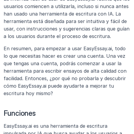
usuarios comiencen a utilizarla, incluso si nunca antes 
han usado una herramienta de escritura con IA. La 
herramienta está diseñada para ser intuitiva y fácil de 
usar, con instrucciones y sugerencias claras que guían 
a los usuarios durante el proceso de escritura.
En resumen, para empezar a usar EasyEssay.ai, todo 
lo que necesitas hacer es crear una cuenta. Una vez 
que tengas una cuenta, podrás comenzar a usar la 
herramienta para escribir ensayos de alta calidad con 
facilidad. Entonces, ¿por qué no probarla y descubrir 
cómo EasyEssay.ai puede ayudarte a mejorar tu 
escritura hoy mismo?
Funciones
EasyEssay.ai es una herramienta de escritura 
impulsada por IA que busca ayudar a los usuarios a 