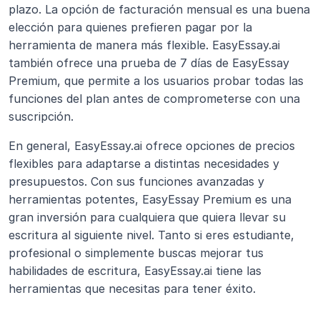
plazo. La opción de facturación mensual es una buena 
elección para quienes prefieren pagar por la 
herramienta de manera más flexible. EasyEssay.ai 
también ofrece una prueba de 7 días de EasyEssay 
Premium, que permite a los usuarios probar todas las 
funciones del plan antes de comprometerse con una 
suscripción.
En general, EasyEssay.ai ofrece opciones de precios 
flexibles para adaptarse a distintas necesidades y 
presupuestos. Con sus funciones avanzadas y 
herramientas potentes, EasyEssay Premium es una 
gran inversión para cualquiera que quiera llevar su 
escritura al siguiente nivel. Tanto si eres estudiante, 
profesional o simplemente buscas mejorar tus 
habilidades de escritura, EasyEssay.ai tiene las 
herramientas que necesitas para tener éxito.