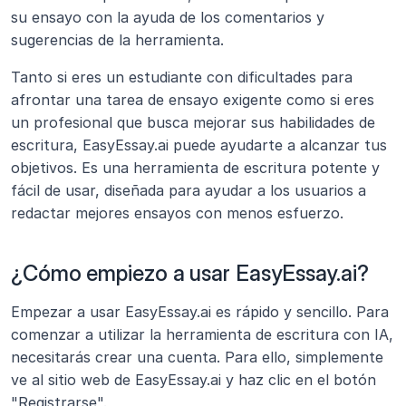
su ensayo con la ayuda de los comentarios y 
sugerencias de la herramienta.
Tanto si eres un estudiante con dificultades para 
afrontar una tarea de ensayo exigente como si eres 
un profesional que busca mejorar sus habilidades de 
escritura, EasyEssay.ai puede ayudarte a alcanzar tus 
objetivos. Es una herramienta de escritura potente y 
fácil de usar, diseñada para ayudar a los usuarios a 
redactar mejores ensayos con menos esfuerzo.
¿Cómo empiezo a usar EasyEssay.ai?
Empezar a usar EasyEssay.ai es rápido y sencillo. Para 
comenzar a utilizar la herramienta de escritura con IA, 
necesitarás crear una cuenta. Para ello, simplemente 
ve al sitio web de EasyEssay.ai y haz clic en el botón 
"Registrarse".