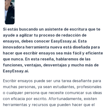
Si estás buscando un asistente de escritura que te 
ayude a agilizar tu proceso de redacción de 
ensayos, debes conocer EasyEssay.ai. Esta 
innovadora herramienta nueva está diseñada para 
hacer que escribir ensayos sea más fácil y eficiente 
que nunca. En esta reseña, hablaremos de las 
funciones, ventajas, desventajas y mucho más de 
EasyEssay.ai. 
Escribir ensayos puede ser una tarea desafiante para 
muchas personas, ya sean estudiantes, profesionales 
o cualquier persona que necesite comunicar sus ideas 
con eficacia por escrito. Afortunadamente, existen 
herramientas y recursos que pueden hacer que el 