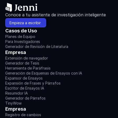
Conoce a tu asistente de investigación inteligente
Empieza a escribir 
Casos de Uso
Planes de Equipo
Para Investigadores
Generador de Revisión de Literatura
Empresa
Extensión de navegador
Generador de Tesis
Herramienta de Paráfrasis
Generación de Esquemas de Ensayos con IA
Expansor de Ensayos
Expansión de Frases y Párrafos
Escritor de Ensayos IA
Resumidor IA
Generador de Párrafos
TinyWow
Empresa
Registro de cambios