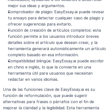
mejor sus ideas y argumentos.
Comprobador de plagio: EasyEssay.ai puede revisar 
tu ensayo para detectar cualquier caso de plagio y 
ofrecer sugerencias para evitarlo.
Función de creación de artículos completos: esta 
función permite a los usuarios introducir breves 
detalles sobre el artículo que desean crear, y la 
herramienta generará automáticamente un artículo 
completo basado en esa información.
Compatibilidad bilingüe: EasyEssay.ai puede escribir 
en chino e inglés, lo que la convierte en una 
herramienta útil para usuarios que necesitan 
redactar en varios idiomas.
Una de las funciones clave de EasyEssay.ai es su 
función de reformulación, que puede sugerir 
alternativas para frases o párrafos con el fin de 
mejorar la claridad y la legibilidad. Esta herramienta 