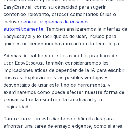
EasyEssay.ai, como su capacidad para sugerir 
contenido relevante, ofrecer comentarios útiles e 
incluso 
generar esquemas de ensayos 
automáticamente
. También analizaremos la interfaz de 
EasyEssay.ai y lo fácil que es de usar, incluso para 
quienes no tienen mucha afinidad con la tecnología.
Además de hablar sobre los aspectos prácticos de 
usar EasyEssay.ai, también consideraremos las 
implicaciones éticas de depender de la IA para escribir 
ensayos. Exploraremos las posibles ventajas y 
desventajas de usar este tipo de herramienta, y 
examinaremos cómo puede afectar nuestra forma de 
pensar sobre la escritura, la creatividad y la 
originalidad.
Tanto si eres un estudiante con dificultades para 
afrontar una tarea de ensayo exigente, como si eres 