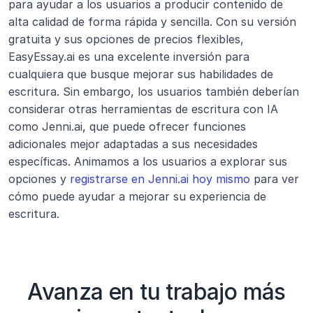
para ayudar a los usuarios a producir contenido de 
alta calidad de forma rápida y sencilla. Con su versión 
gratuita y sus opciones de precios flexibles, 
EasyEssay.ai es una excelente inversión para 
cualquiera que busque mejorar sus habilidades de 
escritura. Sin embargo, los usuarios también deberían 
considerar otras herramientas de escritura con IA 
como Jenni.ai, que puede ofrecer funciones 
adicionales mejor adaptadas a sus necesidades 
específicas. Animamos a los usuarios a explorar sus 
opciones y 
registrarse en Jenni.ai hoy mismo
 para ver 
cómo puede ayudar a mejorar su experiencia de 
escritura.
Avanza en tu trabajo más