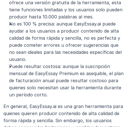
ofrece una versión gratuita de la herramienta, esta 
tiene funciones limitadas y los usuarios solo pueden 
producir hasta 10.000 palabras al mes.
No es 100 % precisa: aunque EasyEssay.ai puede 
ayudar a los usuarios a producir contenido de alta 
calidad de forma rápida y sencilla, no es perfecta y 
puede cometer errores u ofrecer sugerencias que 
no sean ideales para las necesidades específicas del 
usuario.
Puede resultar costosa: aunque la suscripción 
mensual de EasyEssay Premium es asequible, el plan 
de facturación anual puede resultar costoso para 
quienes solo necesitan usar la herramienta durante 
un período corto.
En general, EasyEssay.ai es una gran herramienta para 
quienes quieren producir contenido de alta calidad de 
forma rápida y sencilla. Sin embargo, los usuarios 