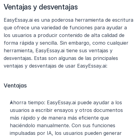
Ventajas y desventajas
EasyEssay.ai es una poderosa herramienta de escritura 
que ofrece una variedad de funciones para ayudar a 
los usuarios a producir contenido de alta calidad de 
forma rápida y sencilla. Sin embargo, como cualquier 
herramienta, EasyEssay.ai tiene sus ventajas y 
desventajas. Estas son algunas de las principales 
ventajas y desventajas de usar EasyEssay.ai:
Ventajas
Ahorra tiempo: EasyEssay.ai puede ayudar a los 
usuarios a escribir ensayos y otros documentos 
más rápido y de manera más eficiente que 
haciéndolo manualmente. Con sus funciones 
impulsadas por IA, los usuarios pueden generar 