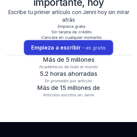
importante, hoy
Escribe tu primer artículo con Jenni hoy sin mirar
atrás
Empieza gratis
Sin tarjeta de crédito
Cancela en cualquier momento
Empieza a escribir 
– es gratis
Más de 5 millones
Académicos de todo el mundo
5.2 horas ahorradas
En promedio por artículo
Más de 15 millones de
Artículos escritos en Jenni