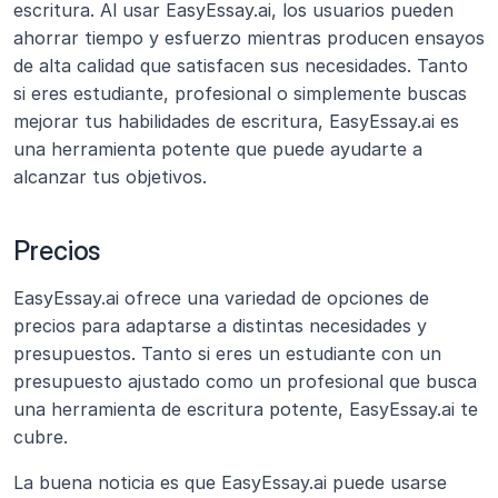
escritura. Al usar EasyEssay.ai, los usuarios pueden 
ahorrar tiempo y esfuerzo mientras producen ensayos 
de alta calidad que satisfacen sus necesidades. Tanto 
si eres estudiante, profesional o simplemente buscas 
mejorar tus habilidades de escritura, EasyEssay.ai es 
una herramienta potente que puede ayudarte a 
alcanzar tus objetivos.
Precios
EasyEssay.ai ofrece una variedad de opciones de 
precios para adaptarse a distintas necesidades y 
presupuestos. Tanto si eres un estudiante con un 
presupuesto ajustado como un profesional que busca 
una herramienta de escritura potente, EasyEssay.ai te 
cubre.
La buena noticia es que EasyEssay.ai puede usarse 