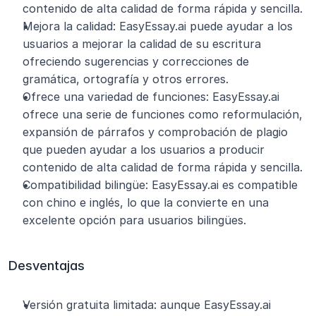
contenido de alta calidad de forma rápida y sencilla.
Mejora la calidad: EasyEssay.ai puede ayudar a los 
usuarios a mejorar la calidad de su escritura 
ofreciendo sugerencias y correcciones de 
gramática, ortografía y otros errores.
Ofrece una variedad de funciones: EasyEssay.ai 
ofrece una serie de funciones como reformulación, 
expansión de párrafos y comprobación de plagio 
que pueden ayudar a los usuarios a producir 
contenido de alta calidad de forma rápida y sencilla.
Compatibilidad bilingüe: EasyEssay.ai es compatible 
con chino e inglés, lo que la convierte en una 
excelente opción para usuarios bilingües.
Desventajas
Versión gratuita limitada: aunque EasyEssay.ai 