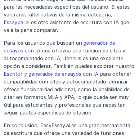
para las necesidades específicas del usuario. Si estás 
valorando alternativas de la misma categoría, 
Essaypal.ai
 es otro asistente de escritura con IA que 
vale la pena comparar.
Para los usuarios que buscan un 
generador de 
ensayos con IA
 que ofrezca una función de citas y 
autocompletado con IA, Jenni.ai es una excelente 
opción a considerar. También puedes explorar nuestro 
Escritor y generador de ensayos con IA
 para obtener 
compatibilidad con citas y autocompletado. Jenni.ai 
ofrece funcionalidad adicional, como la posibilidad de 
citar en formatos MLA y APA, lo que puede ser muy 
útil para estudiantes y profesionales que necesitan 
seguir pautas específicas de citación.
En conclusión, EasyEssay.ai es una gran herramienta 
de escritura que ofrece una variedad de funciones 