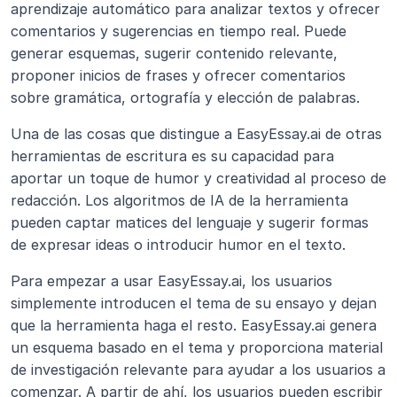
aprendizaje automático para analizar textos y ofrecer 
comentarios y sugerencias en tiempo real. Puede 
generar esquemas, sugerir contenido relevante, 
proponer inicios de frases y ofrecer comentarios 
sobre gramática, ortografía y elección de palabras.
Una de las cosas que distingue a EasyEssay.ai de otras 
herramientas de escritura es su capacidad para 
aportar un toque de humor y creatividad al proceso de 
redacción. Los algoritmos de IA de la herramienta 
pueden captar matices del lenguaje y sugerir formas 
de expresar ideas o introducir humor en el texto.
Para empezar a usar EasyEssay.ai, los usuarios 
simplemente introducen el tema de su ensayo y dejan 
que la herramienta haga el resto. EasyEssay.ai genera 
un esquema basado en el tema y proporciona material 
de investigación relevante para ayudar a los usuarios a 
comenzar. A partir de ahí, los usuarios pueden escribir 