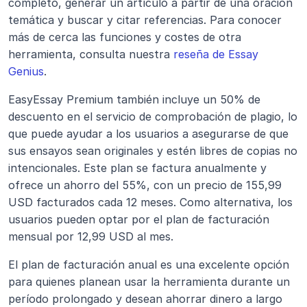
completo, generar un artículo a partir de una oración 
temática y buscar y citar referencias. Para conocer 
más de cerca las funciones y costes de otra 
herramienta, consulta nuestra 
reseña de Essay 
Genius
.
EasyEssay Premium también incluye un 50% de 
descuento en el servicio de comprobación de plagio, lo 
que puede ayudar a los usuarios a asegurarse de que 
sus ensayos sean originales y estén libres de copias no 
intencionales. Este plan se factura anualmente y 
ofrece un ahorro del 55%, con un precio de 155,99 
USD facturados cada 12 meses. Como alternativa, los 
usuarios pueden optar por el plan de facturación 
mensual por 12,99 USD al mes.
El plan de facturación anual es una excelente opción 
para quienes planean usar la herramienta durante un 
período prolongado y desean ahorrar dinero a largo 