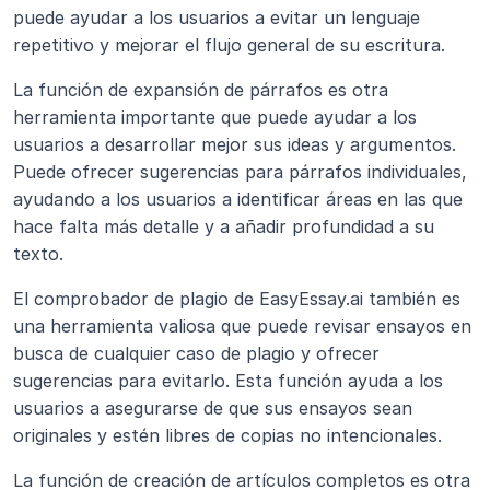
puede ayudar a los usuarios a evitar un lenguaje 
repetitivo y mejorar el flujo general de su escritura.
La función de expansión de párrafos es otra 
herramienta importante que puede ayudar a los 
usuarios a desarrollar mejor sus ideas y argumentos. 
Puede ofrecer sugerencias para párrafos individuales, 
ayudando a los usuarios a identificar áreas en las que 
hace falta más detalle y a añadir profundidad a su 
texto.
El comprobador de plagio de EasyEssay.ai también es 
una herramienta valiosa que puede revisar ensayos en 
busca de cualquier caso de plagio y ofrecer 
sugerencias para evitarlo. Esta función ayuda a los 
usuarios a asegurarse de que sus ensayos sean 
originales y estén libres de copias no intencionales.
La función de creación de artículos completos es otra 