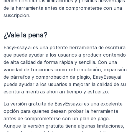
deben conocer las limitaciones y posibles desventajas 
de la herramienta antes de comprometerse con una 
suscripción.
¿Vale la pena?
EasyEssay.ai es una potente herramienta de escritura 
que puede ayudar a los usuarios a producir contenido 
de alta calidad de forma rápida y sencilla. Con una 
variedad de funciones como reformulación, expansión 
de párrafos y comprobación de plagio, EasyEssay.ai 
puede ayudar a los usuarios a mejorar la calidad de su 
escritura mientras ahorran tiempo y esfuerzo.
La versión gratuita de EasyEssay.ai es una excelente 
opción para quienes desean probar la herramienta 
antes de comprometerse con un plan de pago. 
Aunque la versión gratuita tiene algunas limitaciones, 