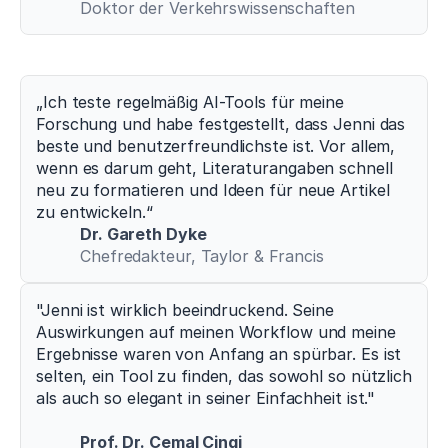
Doktor der Verkehrswissenschaften
„Ich teste regelmäßig AI-Tools für meine 
Forschung und habe festgestellt, dass Jenni das 
beste und benutzerfreundlichste ist. Vor allem, 
wenn es darum geht, Literaturangaben schnell 
neu zu formatieren und Ideen für neue Artikel 
zu entwickeln.“
Dr. Gareth Dyke
Chefredakteur, Taylor & Francis
"Jenni ist wirklich beeindruckend. Seine 
Auswirkungen auf meinen Workflow und meine 
Ergebnisse waren von Anfang an spürbar. Es ist 
selten, ein Tool zu finden, das sowohl so nützlich 
als auch so elegant in seiner Einfachheit ist."
Prof. Dr. Cemal Cingi