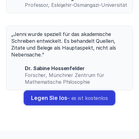
Professor, Eskişehir-Osmangazi-Universität
„Jenni wurde speziell für das akademische 
Schreiben entwickelt. Es behandelt Quellen, 
Zitate und Belege als Hauptaspekt, nicht als 
Nebensache.“
Dr. Sabine Hossenfelder
Forscher, Münchner Zentrum für 
Mathematische Philosophie
Legen Sie los
– es ist kostenlos