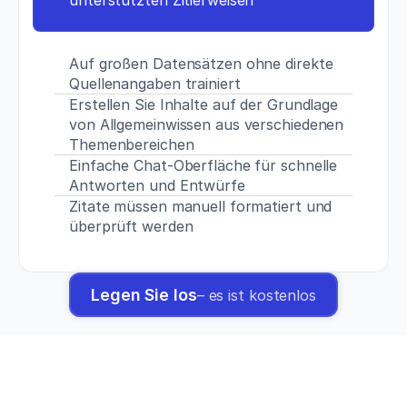
unterstützten Zitierweisen
Auf großen Datensätzen ohne direkte 
Quellenangaben trainiert
Erstellen Sie Inhalte auf der Grundlage 
von Allgemeinwissen aus verschiedenen 
Themenbereichen
Einfache Chat-Oberfläche für schnelle 
Antworten und Entwürfe
Zitate müssen manuell formatiert und 
überprüft werden
Legen Sie los
– es ist kostenlos