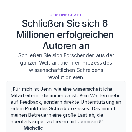
GEMEINSCHAFT
Schließen Sie sich 6 
Millionen erfolgreichen 
Autoren an
Schließen Sie sich Forschenden aus der
ganzen Welt an, die ihren Prozess des
wissenschaftlichen Schreibens
revolutionieren.
„Für mich ist Jenni wie eine wissenschaftliche 
Mitarbeiterin, die immer da ist. Kein Warten mehr 
auf Feedback, sondern direkte Unterstützung an 
jedem Punkt des Schreibprozesses. Das nimmt 
meinen Betreuern eine große Last ab, die 
ebenfalls super zufrieden mit Jenni sind!“
Michelle