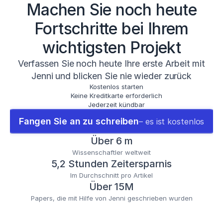
Machen Sie noch heute
Fortschritte bei Ihrem
wichtigsten Projekt
Verfassen Sie noch heute Ihre erste Arbeit mit
Jenni und blicken Sie nie wieder zurück
Kostenlos starten
Keine Kreditkarte erforderlich
Jederzeit kündbar
Fangen Sie an zu schreiben
– es ist kostenlos
Über 6 m
Wissenschaftler weltweit
5,2 Stunden Zeitersparnis
Im Durchschnitt pro Artikel
Über 15M
Papers, die mit Hilfe von Jenni geschrieben wurden