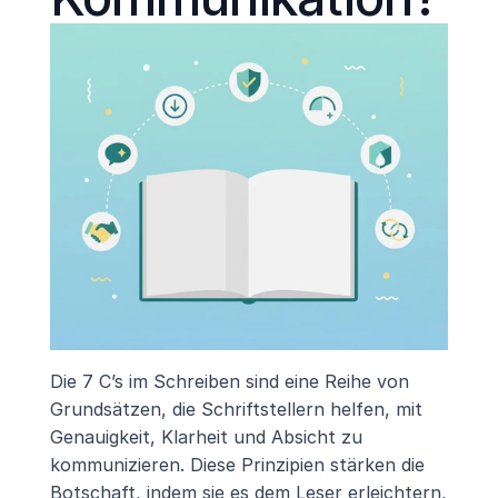
Die 7 C’s im Schreiben sind eine Reihe von 
Grundsätzen, die Schriftstellern helfen, mit 
Genauigkeit, Klarheit und Absicht zu 
kommunizieren. Diese Prinzipien stärken die 
Botschaft, indem sie es dem Leser erleichtern, 