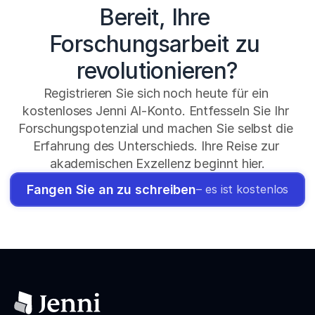
Bereit, Ihre 
Forschungsarbeit zu 
revolutionieren?
Registrieren Sie sich noch heute für ein 
kostenloses Jenni AI-Konto. Entfesseln Sie Ihr 
Forschungspotenzial und machen Sie selbst die 
Erfahrung des Unterschieds. Ihre Reise zur 
akademischen Exzellenz beginnt hier.
Fangen Sie an zu schreiben
– es ist kostenlos