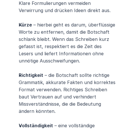
Klare Formulierungen vermeiden 
Verwirrung und drücken Ideen direkt aus.
Kürze
 – hierbei geht es darum, überflüssige 
Worte zu entfernen, damit die Botschaft 
schlank bleibt. Wenn das Schreiben kurz 
gefasst ist, respektiert es die Zeit des 
Lesers und liefert Informationen ohne 
unnötige Ausschweifungen.
Richtigkeit
 – die Botschaft sollte richtige 
Grammatik, akkurate Fakten und korrektes 
Format verwenden. Richtiges Schreiben 
baut Vertrauen auf und verhindert 
Missverständnisse, die die Bedeutung 
ändern könnten.
Vollständigkeit
 – eine vollständige 