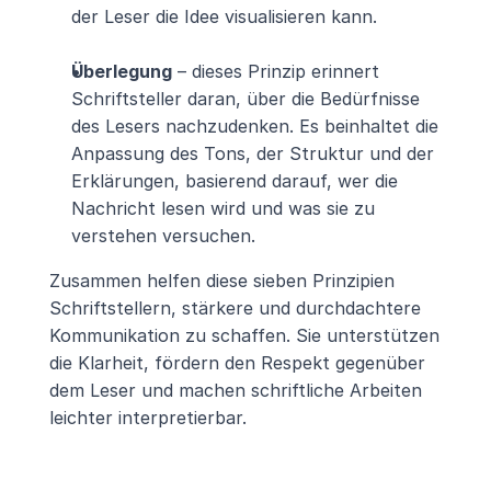
der Leser die Idee visualisieren kann.
Überlegung
 – dieses Prinzip erinnert 
Schriftsteller daran, über die Bedürfnisse 
des Lesers nachzudenken. Es beinhaltet die 
Anpassung des Tons, der Struktur und der 
Erklärungen, basierend darauf, wer die 
Nachricht lesen wird und was sie zu 
verstehen versuchen.
Zusammen helfen diese sieben Prinzipien 
Schriftstellern, stärkere und durchdachtere 
Kommunikation zu schaffen. Sie unterstützen 
die Klarheit, fördern den Respekt gegenüber 
dem Leser und machen schriftliche Arbeiten 
leichter interpretierbar.