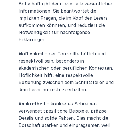
Botschaft gibt dem Leser alle wesentlichen 
Informationen. Sie beantwortet die 
impliziten Fragen, die im Kopf des Lesers 
aufkommen könnten, und reduziert die 
Notwendigkeit für nachfolgende 
Erklärungen.
Höflichkeit
 – der Ton sollte höflich und 
respektvoll sein, besonders in 
akademischen oder beruflichen Kontexten. 
Höflichkeit hilft, eine respektvolle 
Beziehung zwischen dem Schriftsteller und 
dem Leser aufrechtzuerhalten.
Konkretheit
 – konkretes Schreiben 
verwendet spezifische Beispiele, präzise 
Details und solide Fakten. Dies macht die 
Botschaft stärker und einprägsamer, weil 