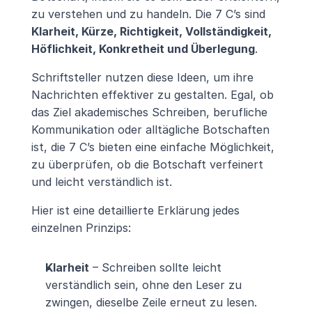
zu verstehen und zu handeln. Die 7 C’s sind 
Klarheit, Kürze, Richtigkeit, Vollständigkeit, 
Höflichkeit, Konkretheit und Überlegung
.
Schriftsteller nutzen diese Ideen, um ihre 
Nachrichten effektiver zu gestalten. Egal, ob 
das Ziel akademisches Schreiben, berufliche 
Kommunikation oder alltägliche Botschaften 
ist, die 7 C’s bieten eine einfache Möglichkeit, 
zu überprüfen, ob die Botschaft verfeinert 
und leicht verständlich ist.
Hier ist eine detaillierte Erklärung jedes 
einzelnen Prinzips:
Klarheit
 – Schreiben sollte leicht 
verständlich sein, ohne den Leser zu 
zwingen, dieselbe Zeile erneut zu lesen. 