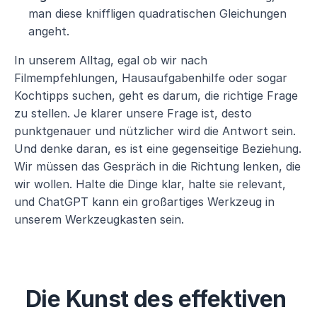
man diese kniffligen quadratischen Gleichungen 
angeht.
In unserem Alltag, egal ob wir nach 
Filmempfehlungen, Hausaufgabenhilfe oder sogar 
Kochtipps suchen, geht es darum, die richtige Frage 
zu stellen. Je klarer unsere Frage ist, desto 
punktgenauer und nützlicher wird die Antwort sein. 
Und denke daran, es ist eine gegenseitige Beziehung. 
Wir müssen das Gespräch in die Richtung lenken, die 
wir wollen. Halte die Dinge klar, halte sie relevant, 
und ChatGPT kann ein großartiges Werkzeug in 
unserem Werkzeugkasten sein.
Die Kunst des effektiven 