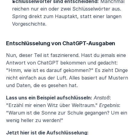
Schlüsselwörter sind entscheidend:
 Manchmal 
reichen nur ein oder zwei Schlüsselwörter aus. 
Spring direkt zum Hauptakt, statt einer langen 
Vorgeschichte.
Entschlüsselung von ChatGPT-Ausgaben
Nun, dieser Teil ist faszinierend. Hast du jemals eine 
Antwort von ChatGPT bekommen und gedacht: 
"Hmm, wie ist es darauf gekommen?" Es zieht Dinge 
nicht einfach aus der Luft. Alles basiert auf Mustern 
und Daten, die es gesehen hat.
Lass uns ein Beispiel aufschlüsseln:
Anstoß
: 
"Erzähl mir einen Witz über Weltraum." 
Ergebnis
: 
"Warum ist die Sonne zur Schule gegangen? Um ein 
wenig heller zu werden!"
Jetzt hier ist die Aufschlüsselung: