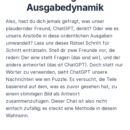
Ausgabedynamik
Also, hast du dich jemals gefragt, was unser 
plaudernder Freund, ChatGPT, denkt? Oder wie es 
unsere Anstöße in diese ordentlichen Ausgaben 
umwandelt? Lass uns dieses Rätsel Schritt für 
Schritt enträtseln. Stell dir zwei Freunde vor, die 
reden: Der eine stellt Fragen (das sind wir), und der 
andere antwortet (das ist ChatGPT). Doch statt nur 
Wörter zu verwenden, sieht ChatGPT unsere 
Nachrichten wie ein Puzzle. Es versucht, die Teile 
basierend auf dem, was es zuvor gesehen hat, zu 
einem stimmigen Bild als Antwort 
zusammenzufügen. Dieser Chat ist also nicht 
einfach zufällig; es steckt eine Methode in diesem 
Wahnsinn.