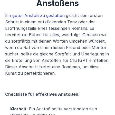
Anstoßens
Ein guter Anstoß zu gestalten
 gleicht dem ersten 
Schritt in einem entzückenden Tanz oder der 
Eröffnungszeile eines fesselnden Romans. Es 
bereitet die Bühne für alles, was folgt. Genauso wie 
du sorgfältig mit deinen Worten umgehen würdest, 
wenn du Rat von einem lieben Freund oder Mentor 
suchst, sollte die gleiche Sorgfalt und Überlegung in 
die Erstellung von Anstößen für ChatGPT einfließen. 
Dieser Abschnitt bietet eine Roadmap, um diese 
Kunst zu perfektionieren.
Checkliste für effektives Anstoßen:
Klarheit:
 Ein Anstoß sollte verständlich sein. 