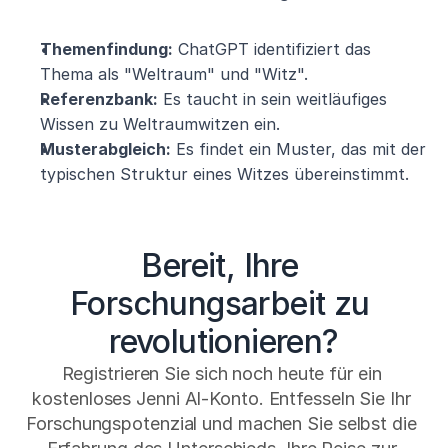
Themenfindung:
 ChatGPT identifiziert das 
Thema als "Weltraum" und "Witz".
Referenzbank:
 Es taucht in sein weitläufiges 
Wissen zu Weltraumwitzen ein.
Musterabgleich:
 Es findet ein Muster, das mit der 
typischen Struktur eines Witzes übereinstimmt.
Bereit, Ihre 
Forschungsarbeit zu 
revolutionieren?
Registrieren Sie sich noch heute für ein 
kostenloses Jenni AI-Konto. Entfesseln Sie Ihr 
Forschungspotenzial und machen Sie selbst die 