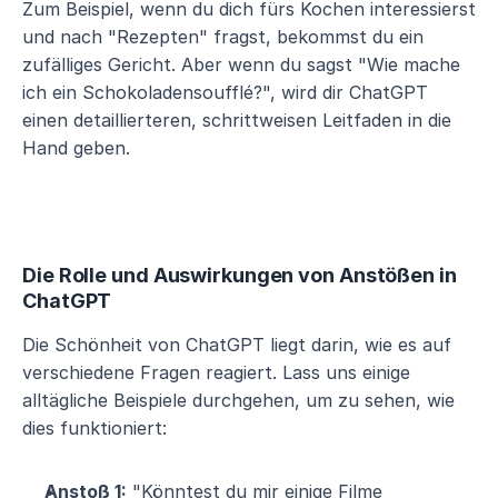
Zum Beispiel, wenn du dich fürs Kochen interessierst 
und nach "Rezepten" fragst, bekommst du ein 
zufälliges Gericht. Aber wenn du sagst "Wie mache 
ich ein Schokoladensoufflé?", wird dir ChatGPT 
einen detaillierteren, schrittweisen Leitfaden in die 
Hand geben.
Die Rolle und Auswirkungen von Anstößen in 
ChatGPT
Die Schönheit von ChatGPT liegt darin, wie es auf 
verschiedene Fragen reagiert. Lass uns einige 
alltägliche Beispiele durchgehen, um zu sehen, wie 
dies funktioniert:
Anstoß 1:
 "Könntest du mir einige Filme 