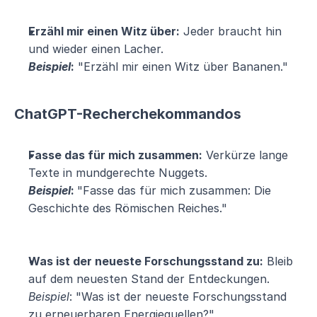
Erzähl mir einen Witz über:
 Jeder braucht hin 
und wieder einen Lacher.
Beispiel
:
 "Erzähl mir einen Witz über Bananen."
ChatGPT-Recherchekommandos
Fasse das für mich zusammen:
 Verkürze lange 
Texte in mundgerechte Nuggets.
Beispiel
: 
"Fasse das für mich zusammen: Die 
Geschichte des Römischen Reiches."
Was ist der neueste Forschungsstand zu:
 Bleib 
auf dem neuesten Stand der Entdeckungen.
Beispiel
: "Was ist der neueste Forschungsstand 
zu erneuerbaren Energiequellen?"