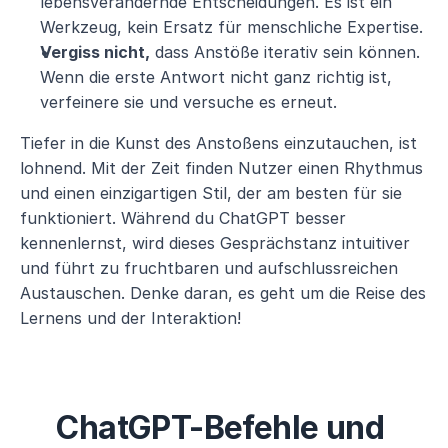
lebensverändernde Entscheidungen. Es ist ein 
Werkzeug, kein Ersatz für menschliche Expertise.
Vergiss nicht,
 dass Anstöße iterativ sein können. 
Wenn die erste Antwort nicht ganz richtig ist, 
verfeinere sie und versuche es erneut.
Tiefer in die Kunst des Anstoßens einzutauchen, ist 
lohnend. Mit der Zeit finden Nutzer einen Rhythmus 
und einen einzigartigen Stil, der am besten für sie 
funktioniert. Während du ChatGPT besser 
kennenlernst, wird dieses Gesprächstanz intuitiver 
und führt zu fruchtbaren und aufschlussreichen 
Austauschen. Denke daran, es geht um die Reise des 
Lernens und der Interaktion!
ChatGPT-Befehle und 