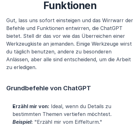
Funktionen
Gut, lass uns sofort einsteigen und das Wirrwarr der 
Befehle und Funktionen entwirren, die ChatGPT 
bietet. Stell dir das vor wie das Überreichen einer 
Werkzeugkiste an jemanden. Einige Werkzeuge wirst 
du täglich benutzen, andere zu besonderen 
Anlässen, aber alle sind entscheidend, um die Arbeit 
zu erledigen.
Grundbefehle von ChatGPT
Erzähl mir von:
 Ideal, wenn du Details zu 
bestimmten Themen vertiefen möchtest.
Beispiel
:
 "Erzähl mir vom Eiffelturm."