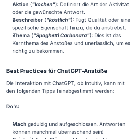
Aktion
 (
"kochen"
): Definiert die Art der Aktivität 
oder die gewünschte Antwort.
Beschreiber
 (
"köstlich"
): Fügt Qualität oder eine 
spezifische Eigenschaft hinzu, die du anstrebst.
Thema
 (
"Spaghetti Carbonara"
): Dies ist das 
Kernthema des Anstoßes und unerlässlich, um es 
richtig zu bekommen.
Best Practices für ChatGPT-Anstöße
Die Interaktion mit ChatGPT, ob intuitiv, kann mit 
den folgenden Tipps feinabgestimmt werden:
Do's:
Mach
 geduldig und aufgeschlossen. Antworten 
können manchmal überraschend sein!