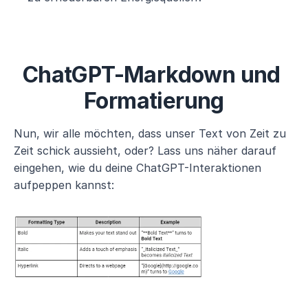
ChatGPT-Markdown und 
Formatierung
Nun, wir alle möchten, dass unser Text von Zeit zu 
Zeit schick aussieht, oder? Lass uns näher darauf 
eingehen, wie du deine ChatGPT-Interaktionen 
aufpeppen kannst: