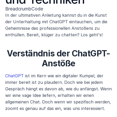
BreadcrumbCode
In der ultimativen Anleitung kannst du in die Kunst 
der Unterhaltung mit ChatGPT eintauchen, um die 
Geheimnisse des professionellen Anstoßens zu 
enthüllen. Bereit, klüger zu chatten? Los geht's!
Verständnis der ChatGPT-
Anstöße
ChatGPT
 ist im Kern wie ein digitaler Kumpel, der 
immer bereit ist zu plaudern. Doch wie bei jedem 
Gespräch hängt es davon ab, wie du anfängst. Wenn 
wir eine vage Idee liefern, erhalten wir einen 
allgemeinen Chat. Doch wenn wir spezifisch werden, 
zoomt es genau auf das ein, was uns interessiert.