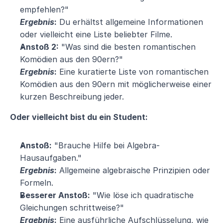
empfehlen?"
Ergebnis
:
 Du erhältst allgemeine Informationen 
oder vielleicht eine Liste beliebter Filme.
Anstoß 2:
 "Was sind die besten romantischen 
Komödien aus den 90ern?"
Ergebnis
:
 Eine kuratierte Liste von romantischen 
Komödien aus den 90ern mit möglicherweise einer 
kurzen Beschreibung jeder.
Oder vielleicht bist du ein Student:
Anstoß:
 "Brauche Hilfe bei Algebra-
Hausaufgaben."
Ergebnis
:
 Allgemeine algebraische Prinzipien oder 
Formeln.
Besserer Anstoß:
 "Wie löse ich quadratische 
Gleichungen schrittweise?"
Ergebnis
:
 Eine ausführliche Aufschlüsselung, wie 