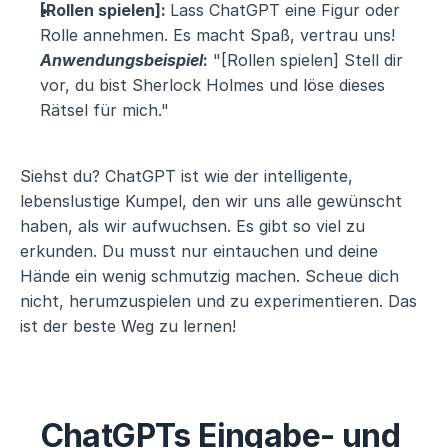
[Rollen spielen]: 
Lass ChatGPT eine Figur oder 
Rolle annehmen. Es macht Spaß, vertrau uns!
Anwendungsbeispiel
:
 "[Rollen spielen] Stell dir 
vor, du bist Sherlock Holmes und löse dieses 
Rätsel für mich."
Siehst du? ChatGPT ist wie der intelligente, 
lebenslustige Kumpel, den wir uns alle gewünscht 
haben, als wir aufwuchsen. Es gibt so viel zu 
erkunden. Du musst nur eintauchen und deine 
Hände ein wenig schmutzig machen. Scheue dich 
nicht, herumzuspielen und zu experimentieren. Das 
ist der beste Weg zu lernen!
ChatGPTs Eingabe- und 