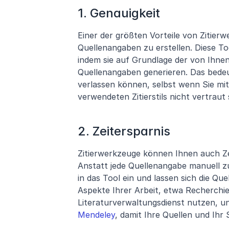
1. Genauigkeit
Einer der größten Vorteile von Zitierwe
Quellenangaben zu erstellen. Diese To
indem sie auf Grundlage der von Ihnen
Quellenangaben generieren. Das bedeut
verlassen können, selbst wenn Sie mit
verwendeten Zitierstils nicht vertraut 
2. Zeitersparnis
Zitierwerkzeuge können Ihnen auch Zei
Anstatt jede Quellenangabe manuell zu
in das Tool ein und lassen sich die Que
Aspekte Ihrer Arbeit, etwa Recherchie
Literaturverwaltungsdienst nutzen, un
Mendeley
, damit Ihre Quellen und Ihr