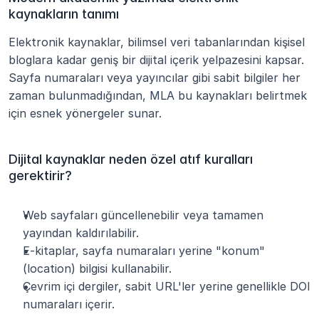
kaynakların tanımı
Elektronik kaynaklar, bilimsel veri tabanlarından kişisel 
bloglara kadar geniş bir dijital içerik yelpazesini kapsar. 
Sayfa numaraları veya yayıncılar gibi sabit bilgiler her 
zaman bulunmadığından, MLA bu kaynakları belirtmek 
için esnek yönergeler sunar.
Dijital kaynaklar neden özel atıf kuralları 
gerektirir?
Web sayfaları güncellenebilir veya tamamen 
yayından kaldırılabilir.
E-kitaplar, sayfa numaraları yerine "konum" 
(location) bilgisi kullanabilir.
Çevrim içi dergiler, sabit URL'ler yerine genellikle DOI 
numaraları içerir.