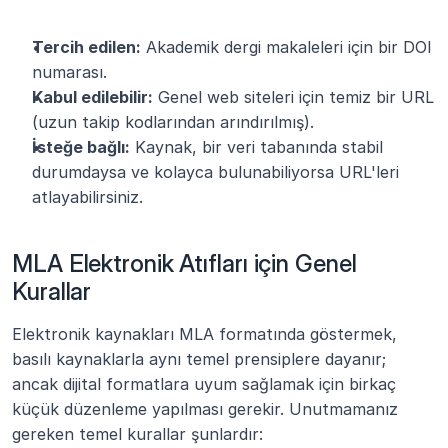
Tercih edilen:
 Akademik dergi makaleleri için bir DOI 
numarası.
Kabul edilebilir:
 Genel web siteleri için temiz bir URL 
(uzun takip kodlarından arındırılmış).
İsteğe bağlı:
 Kaynak, bir veri tabanında stabil 
durumdaysa ve kolayca bulunabiliyorsa URL'leri 
atlayabilirsiniz.
MLA Elektronik Atıfları için Genel 
Kurallar
Elektronik kaynakları MLA formatında göstermek, 
basılı kaynaklarla aynı temel prensiplere dayanır; 
ancak dijital formatlara uyum sağlamak için birkaç 
küçük düzenleme yapılması gerekir. Unutmamanız 
gereken temel kurallar şunlardır: