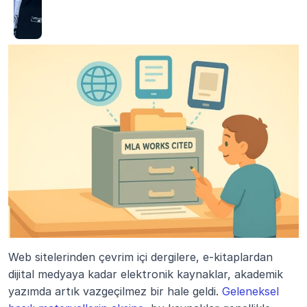
Web sitelerinden çevrim içi dergilere, e-kitaplardan 
dijital medyaya kadar elektronik kaynaklar, akademik 
yazımda artık vazgeçilmez bir hale geldi. 
Geleneksel 