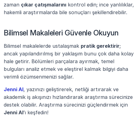
zaman 
çıkar çatışmalarını
 kontrol edin; ince yanlılıklar, 
hakemli araştırmalarda bile sonuçları şekillendirebilir.
Bilimsel Makaleleri Güvenle Okuyun
Bilimsel makalelerde ustalaşmak 
pratik gerektirir
; 
ancak yapılandırılmış bir yaklaşım bunu çok daha kolay 
hale getirir. Bölümleri parçalara ayırmak, temel 
bulguları analiz etmek ve eleştirel kalmak bilgiyi daha 
verimli özümsenmenizi sağlar.
Jenni AI
, yazınızı geliştirerek, netliği artırarak ve 
akademik iş akışınızı hızlandırarak araştırma sürecinize 
destek olabilir. Araştırma sürecinizi güçlendirmek için 
Jenni AI
’ı keşfedin!