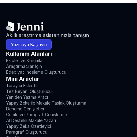
Akıllı araştırma asistanınızla tanışın
Yazmaya Başlayın
Kullanım Alanları
Ekipler ve Kurumlar
Araştırmacılar İçin
Edebiyat İnceleme Oluşturucu
Mini Araçlar
Tarayıcı Eklentisi
Tez Beyanı Oluşturucu
Yeniden Yazma Aracı
Yapay Zeka ile Makale Taslak Oluşturma
Deneme Genişletici
Cümle ve Paragraf Genişletme
AI Destekli Makale Yazarı
Yapay Zeka Özetleyici
Paragraf Oluşturucu