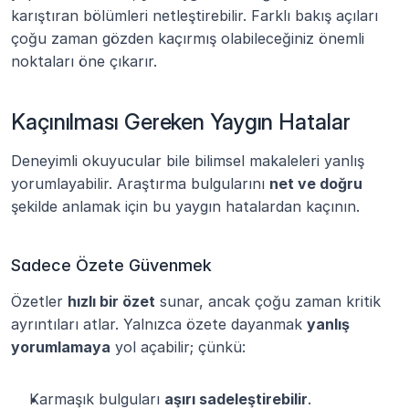
karıştıran bölümleri netleştirebilir. Farklı bakış açıları 
çoğu zaman gözden kaçırmış olabileceğiniz önemli 
noktaları öne çıkarır.
Kaçınılması Gereken Yaygın Hatalar
Deneyimli okuyucular bile bilimsel makaleleri yanlış 
yorumlayabilir. Araştırma bulgularını 
net ve doğru
şekilde anlamak için bu yaygın hatalardan kaçının.
Sadece Özete Güvenmek
Özetler 
hızlı bir özet
 sunar, ancak çoğu zaman kritik 
ayrıntıları atlar. Yalnızca özete dayanmak 
yanlış 
yorumlamaya
 yol açabilir; çünkü:
Karmaşık bulguları 
aşırı sadeleştirebilir
.