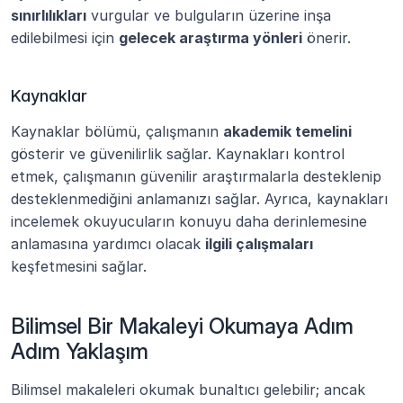
sınırlılıkları
 vurgular ve bulguların üzerine inşa 
edilebilmesi için 
gelecek araştırma yönleri
 önerir.
Kaynaklar
Kaynaklar bölümü, çalışmanın 
akademik temelini
gösterir ve güvenilirlik sağlar. Kaynakları kontrol 
etmek, çalışmanın güvenilir araştırmalarla desteklenip 
desteklenmediğini anlamanızı sağlar. Ayrıca, kaynakları 
incelemek okuyucuların konuyu daha derinlemesine 
anlamasına yardımcı olacak 
ilgili çalışmaları
keşfetmesini sağlar.
Bilimsel Bir Makaleyi Okumaya Adım 
Adım Yaklaşım
Bilimsel makaleleri okumak bunaltıcı gelebilir; ancak 