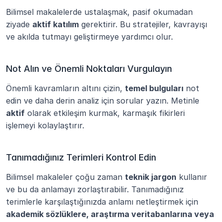
Bilimsel makalelerde ustalaşmak, pasif okumadan 
ziyade 
aktif katılım
 gerektirir. Bu stratejiler, kavrayışı 
ve akılda tutmayı geliştirmeye yardımcı olur.
Not Alın ve Önemli Noktaları Vurgulayın
Önemli kavramların altını çizin, 
temel bulguları
 not 
edin ve daha derin analiz için sorular yazın. Metinle 
aktif
 olarak etkileşim kurmak, karmaşık fikirleri 
işlemeyi kolaylaştırır.
Tanımadığınız Terimleri Kontrol Edin
Bilimsel makaleler çoğu zaman 
teknik jargon
 kullanır 
ve bu da anlamayı zorlaştırabilir. Tanımadığınız 
terimlerle karşılaştığınızda anlamı netleştirmek için 
akademik sözlüklere, araştırma veritabanlarına veya 