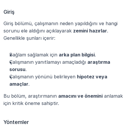
Giriş
Giriş bölümü, çalışmanın neden yapıldığını ve hangi 
sorunu ele aldığını açıklayarak 
zemini hazırlar
. 
Genellikle şunları içerir:
Bağlam sağlamak için 
arka plan bilgisi
.
Çalışmanın yanıtlamayı amaçladığı 
araştırma 
sorusu
.
Çalışmanın yönünü belirleyen 
hipotez veya 
amaçlar
.
Bu bölüm, araştırmanın 
amacını ve önemini
 anlamak 
için kritik öneme sahiptir.
Yöntemler