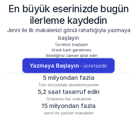
En büyük eserinizde bugün
ilerleme kaydedin
Jenni ile ilk makalenizi gönül rahatlığıyla yazmaya
başlayın
Ücretsiz başlayın
Kredi kartı gerekmez
İstediğiniz zaman iptal edin
Yazmaya Başlayın
– ücretsizdir
5 milyondan fazla
Tüm dünyadaki akademisyenler
5,2 saat tasarruf edin
Ortalama her makalede
15 milyondan fazla
Jenni ile yazılan makaleler