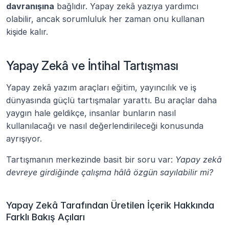
davranışına
 bağlıdır. Yapay zekâ yazıya yardımcı 
olabilir, ancak sorumluluk her zaman onu kullanan 
kişide kalır.
Yapay Zekâ ve İntihal Tartışması
Yapay zekâ yazım araçları eğitim, yayıncılık ve iş 
dünyasında güçlü tartışmalar yarattı. Bu araçlar daha 
yaygın hale geldikçe, insanlar bunların nasıl 
kullanılacağı ve nasıl değerlendirileceği konusunda 
ayrışıyor.
Tartışmanın merkezinde basit bir soru var: 
Yapay zekâ 
devreye girdiğinde çalışma hâlâ özgün sayılabilir mi?
Yapay Zekâ Tarafından Üretilen İçerik Hakkında 
Farklı Bakış Açıları