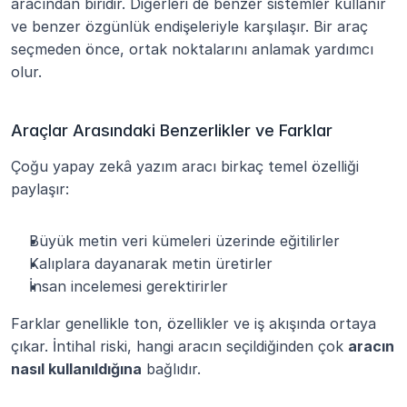
aracından biridir. Diğerleri de benzer sistemler kullanır 
ve benzer özgünlük endişeleriyle karşılaşır. Bir araç 
seçmeden önce, ortak noktalarını anlamak yardımcı 
olur.
Araçlar Arasındaki Benzerlikler ve Farklar
Çoğu yapay zekâ yazım aracı birkaç temel özelliği 
paylaşır:
Büyük metin veri kümeleri üzerinde eğitilirler
Kalıplara dayanarak metin üretirler
İnsan incelemesi gerektirirler
Farklar genellikle ton, özellikler ve iş akışında ortaya 
çıkar. İntihal riski, hangi aracın seçildiğinden çok 
aracın 
nasıl kullanıldığına
 bağlıdır.