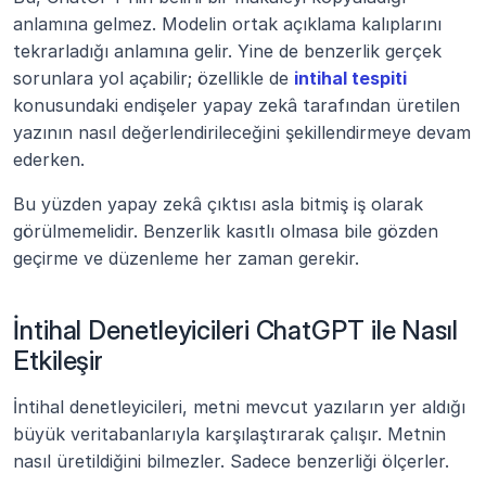
anlamına gelmez. Modelin ortak açıklama kalıplarını 
tekrarladığı anlamına gelir. Yine de benzerlik gerçek 
sorunlara yol açabilir; özellikle de 
intihal tespiti
konusundaki endişeler yapay zekâ tarafından üretilen 
yazının nasıl değerlendirileceğini şekillendirmeye devam 
ederken.
Bu yüzden yapay zekâ çıktısı asla bitmiş iş olarak 
görülmemelidir. Benzerlik kasıtlı olmasa bile gözden 
geçirme ve düzenleme her zaman gerekir.
İntihal Denetleyicileri ChatGPT ile Nasıl 
Etkileşir
İntihal denetleyicileri, metni mevcut yazıların yer aldığı 
büyük veritabanlarıyla karşılaştırarak çalışır. Metnin 
nasıl üretildiğini bilmezler. Sadece benzerliği ölçerler.