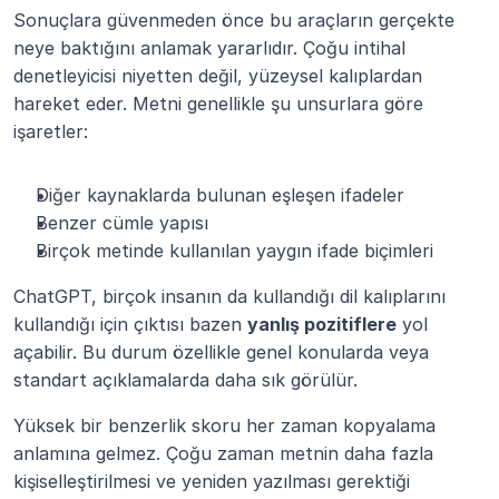
Sonuçlara güvenmeden önce bu araçların gerçekte 
neye baktığını anlamak yararlıdır. Çoğu intihal 
denetleyicisi niyetten değil, yüzeysel kalıplardan 
hareket eder. Metni genellikle şu unsurlara göre 
işaretler:
Diğer kaynaklarda bulunan eşleşen ifadeler
Benzer cümle yapısı
Birçok metinde kullanılan yaygın ifade biçimleri
ChatGPT, birçok insanın da kullandığı dil kalıplarını 
kullandığı için çıktısı bazen 
yanlış pozitiflere
 yol 
açabilir. Bu durum özellikle genel konularda veya 
standart açıklamalarda daha sık görülür.
Yüksek bir benzerlik skoru her zaman kopyalama 
anlamına gelmez. Çoğu zaman metnin daha fazla 
kişiselleştirilmesi ve yeniden yazılması gerektiği 