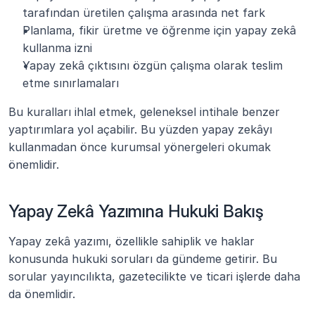
tarafından üretilen çalışma arasında net fark
Planlama, fikir üretme ve öğrenme için yapay zekâ 
kullanma izni
Yapay zekâ çıktısını özgün çalışma olarak teslim 
etme sınırlamaları
Bu kuralları ihlal etmek, geleneksel intihale benzer 
yaptırımlara yol açabilir. Bu yüzden yapay zekâyı 
kullanmadan önce kurumsal yönergeleri okumak 
önemlidir.
Yapay Zekâ Yazımına Hukuki Bakış
Yapay zekâ yazımı, özellikle sahiplik ve haklar 
konusunda hukuki soruları da gündeme getirir. Bu 
sorular yayıncılıkta, gazetecilikte ve ticari işlerde daha 
da önemlidir.