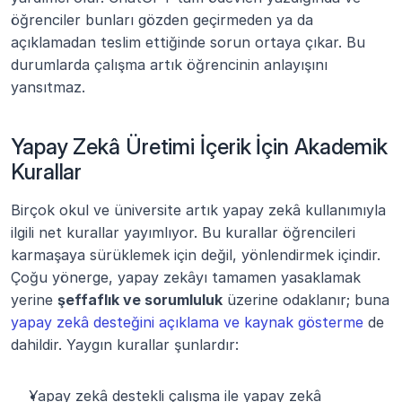
öğrenciler bunları gözden geçirmeden ya da 
açıklamadan teslim ettiğinde sorun ortaya çıkar. Bu 
durumlarda çalışma artık öğrencinin anlayışını 
yansıtmaz.
Yapay Zekâ Üretimi İçerik İçin Akademik 
Kurallar
Birçok okul ve üniversite artık yapay zekâ kullanımıyla 
ilgili net kurallar yayımlıyor. Bu kurallar öğrencileri 
karmaşaya sürüklemek için değil, yönlendirmek içindir. 
Çoğu yönerge, yapay zekâyı tamamen yasaklamak 
yerine 
şeffaflık ve sorumluluk
 üzerine odaklanır; buna 
yapay zekâ desteğini açıklama ve kaynak gösterme
 de 
dahildir. Yaygın kurallar şunlardır:
Yapay zekâ destekli çalışma ile yapay zekâ 