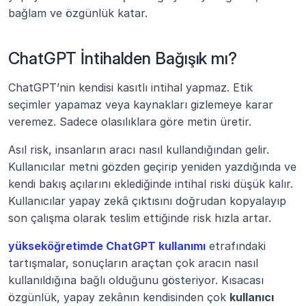
bağlam ve özgünlük katar.
ChatGPT İntihalden Bağışık mı?
ChatGPT’nin kendisi kasıtlı intihal yapmaz. Etik 
seçimler yapamaz veya kaynakları gizlemeye karar 
veremez. Sadece olasılıklara göre metin üretir.
Asıl risk, insanların aracı nasıl kullandığından gelir. 
Kullanıcılar metni gözden geçirip yeniden yazdığında ve 
kendi bakış açılarını eklediğinde intihal riski düşük kalır. 
Kullanıcılar yapay zekâ çıktısını doğrudan kopyalayıp 
son çalışma olarak teslim ettiğinde risk hızla artar.
yükseköğretimde ChatGPT kullanımı
 etrafındaki 
tartışmalar, sonuçların araçtan çok aracın nasıl 
kullanıldığına bağlı olduğunu gösteriyor. Kısacası 
özgünlük, yapay zekânın kendisinden çok 
kullanıcı 