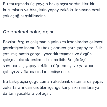
Bu tartışmada üç yaygın bakış açısı vardır. Her biri 
kurumların ve bireylerin yapay zekâ kullanımına nasıl 
yaklaştığını şekillendirir.
Geleneksel bakış açısı
Bazıları özgün çalışmanın yalnızca insanlardan gelmesi 
gerektiğine inanır. Bu bakış açısına göre yapay zekâ ile 
yazılmış metin gerçek yazarlık taşımaz ve özgün 
çalışma olarak teslim edilmemelidir. Bu görüşü 
savunanlar, yapay zekânın öğrenmeyi ve yaratıcı 
çabayı zayıflatmasından endişe eder.
Bu bakış açısı çoğu zaman akademik ortamlarda yapay 
zekâ tarafından üretilen içeriğe karşı sıkı sınırlara ya 
da tam yasaklara yol açar.