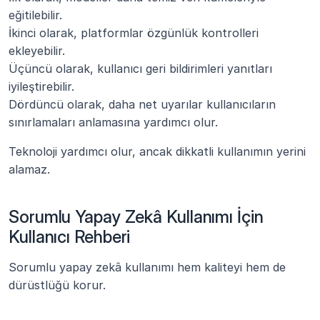
eğitilebilir.
İkinci olarak, platformlar özgünlük kontrolleri 
ekleyebilir.
Üçüncü olarak, kullanıcı geri bildirimleri yanıtları 
iyileştirebilir.
Dördüncü olarak, daha net uyarılar kullanıcıların 
sınırlamaları anlamasına yardımcı olur.
Teknoloji yardımcı olur, ancak dikkatli kullanımın yerini 
alamaz.
Sorumlu Yapay Zekâ Kullanımı İçin 
Kullanıcı Rehberi
Sorumlu yapay zekâ kullanımı hem kaliteyi hem de 
dürüstlüğü korur.