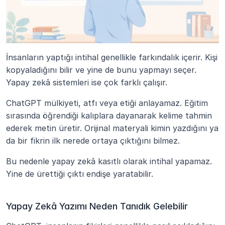
İnsanların yaptığı intihal genellikle farkındalık içerir. Kişi 
kopyaladığını bilir ve yine de bunu yapmayı seçer. 
Yapay zekâ sistemleri ise çok farklı çalışır.
ChatGPT mülkiyeti, atfı veya etiği anlayamaz. Eğitim 
sırasında öğrendiği kalıplara dayanarak kelime tahmin 
ederek metin üretir. Orijinal materyali kimin yazdığını ya 
da bir fikrin ilk nerede ortaya çıktığını bilmez.
Bu nedenle yapay zekâ kasıtlı olarak intihal yapamaz. 
Yine de ürettiği çıktı endişe yaratabilir.
Yapay Zekâ Yazımı Neden Tanıdık Gelebilir