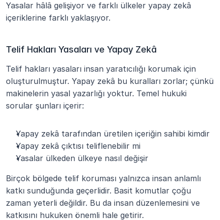
Yasalar hâlâ gelişiyor ve farklı ülkeler yapay zekâ 
içeriklerine farklı yaklaşıyor.
Telif Hakları Yasaları ve Yapay Zekâ
Telif hakları yasaları insan yaratıcılığı korumak için 
oluşturulmuştur. Yapay zekâ bu kuralları zorlar; çünkü 
makinelerin yasal yazarlığı yoktur. Temel hukuki 
sorular şunları içerir:
Yapay zekâ tarafından üretilen içeriğin sahibi kimdir
Yapay zekâ çıktısı teliflenebilir mi
Yasalar ülkeden ülkeye nasıl değişir
Birçok bölgede telif koruması yalnızca insan anlamlı 
katkı sunduğunda geçerlidir. Basit komutlar çoğu 
zaman yeterli değildir. Bu da insan düzenlemesini ve 
katkısını hukuken önemli hale getirir.