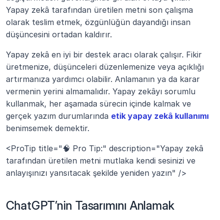
Yapay zekâ tarafından üretilen metni son çalışma 
olarak teslim etmek, özgünlüğün dayandığı insan 
düşüncesini ortadan kaldırır.
Yapay zekâ en iyi bir destek aracı olarak çalışır. Fikir 
üretmenize, düşünceleri düzenlemenize veya açıklığı 
artırmanıza yardımcı olabilir. Anlamanın ya da karar 
vermenin yerini almamalıdır. Yapay zekâyı sorumlu 
kullanmak, her aşamada sürecin içinde kalmak ve 
gerçek yazım durumlarında 
etik yapay zekâ kullanımı
benimsemek demektir.
<ProTip title="🧠 Pro Tip:" description="Yapay zekâ 
tarafından üretilen metni mutlaka kendi sesinizi ve 
anlayışınızı yansıtacak şekilde yeniden yazın" />
ChatGPT’nin Tasarımını Anlamak