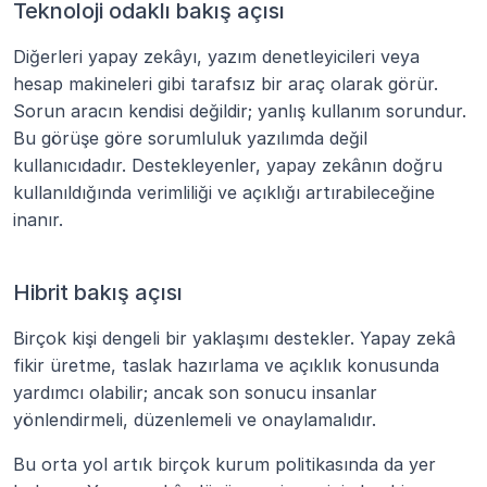
Teknoloji odaklı bakış açısı
Diğerleri yapay zekâyı, yazım denetleyicileri veya 
hesap makineleri gibi tarafsız bir araç olarak görür. 
Sorun aracın kendisi değildir; yanlış kullanım sorundur. 
Bu görüşe göre sorumluluk yazılımda değil 
kullanıcıdadır. Destekleyenler, yapay zekânın doğru 
kullanıldığında verimliliği ve açıklığı artırabileceğine 
inanır.
Hibrit bakış açısı
Birçok kişi dengeli bir yaklaşımı destekler. Yapay zekâ 
fikir üretme, taslak hazırlama ve açıklık konusunda 
yardımcı olabilir; ancak son sonucu insanlar 
yönlendirmeli, düzenlemeli ve onaylamalıdır.
Bu orta yol artık birçok kurum politikasında da yer 