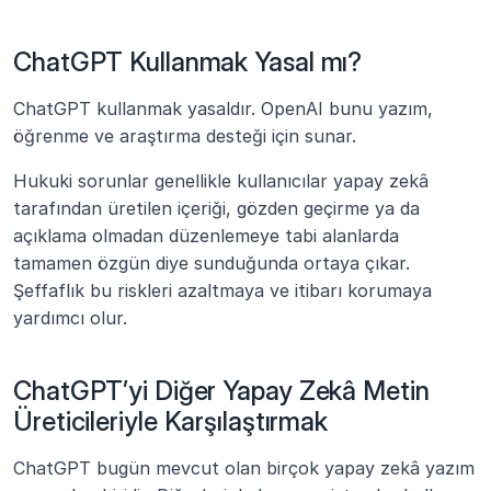
ChatGPT Kullanmak Yasal mı?
ChatGPT kullanmak yasaldır. OpenAI bunu yazım, 
öğrenme ve araştırma desteği için sunar.
Hukuki sorunlar genellikle kullanıcılar yapay zekâ 
tarafından üretilen içeriği, gözden geçirme ya da 
açıklama olmadan düzenlemeye tabi alanlarda 
tamamen özgün diye sunduğunda ortaya çıkar. 
Şeffaflık bu riskleri azaltmaya ve itibarı korumaya 
yardımcı olur.
ChatGPT’yi Diğer Yapay Zekâ Metin 
Üreticileriyle Karşılaştırmak
ChatGPT bugün mevcut olan birçok yapay zekâ yazım 