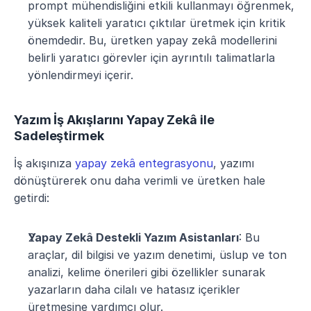
prompt mühendisliğini etkili kullanmayı öğrenmek, 
yüksek kaliteli yaratıcı çıktılar üretmek için kritik 
önemdedir. Bu, üretken yapay zekâ modellerini 
belirli yaratıcı görevler için ayrıntılı talimatlarla 
yönlendirmeyi içerir​.
Yazım İş Akışlarını Yapay Zekâ ile 
Sadeleştirmek
İş akışınıza 
yapay zekâ entegrasyonu
, yazımı 
dönüştürerek onu daha verimli ve üretken hale 
getirdi:
Yapay Zekâ Destekli Yazım Asistanları
: Bu 
araçlar, dil bilgisi ve yazım denetimi, üslup ve ton 
analizi, kelime önerileri gibi özellikler sunarak 
yazarların daha cilalı ve hatasız içerikler 
üretmesine yardımcı olur​.