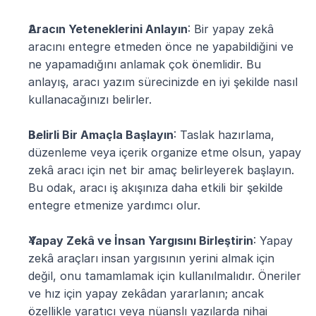
Aracın Yeteneklerini Anlayın
: Bir yapay zekâ 
aracını entegre etmeden önce ne yapabildiğini ve 
ne yapamadığını anlamak çok önemlidir. Bu 
anlayış, aracı yazım sürecinizde en iyi şekilde nasıl 
kullanacağınızı belirler.
Belirli Bir Amaçla Başlayın
: Taslak hazırlama, 
düzenleme veya içerik organize etme olsun, yapay 
zekâ aracı için net bir amaç belirleyerek başlayın. 
Bu odak, aracı iş akışınıza daha etkili bir şekilde 
entegre etmenize yardımcı olur.
Yapay Zekâ ve İnsan Yargısını Birleştirin
: Yapay 
zekâ araçları insan yargısının yerini almak için 
değil, onu tamamlamak için kullanılmalıdır. Öneriler 
ve hız için yapay zekâdan yararlanın; ancak 
özellikle yaratıcı veya nüanslı yazılarda nihai 