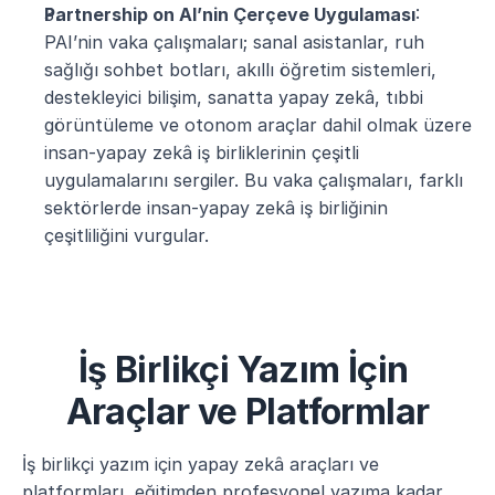
Partnership on AI’nin Çerçeve Uygulaması
: 
PAI’nin vaka çalışmaları; sanal asistanlar, ruh 
sağlığı sohbet botları, akıllı öğretim sistemleri, 
destekleyici bilişim, sanatta yapay zekâ, tıbbi 
görüntüleme ve otonom araçlar dahil olmak üzere 
insan-yapay zekâ iş birliklerinin çeşitli 
uygulamalarını sergiler. Bu vaka çalışmaları, farklı 
sektörlerde insan-yapay zekâ iş birliğinin 
çeşitliliğini vurgular​.
İş Birlikçi Yazım İçin 
Araçlar ve Platformlar
İş birlikçi yazım için yapay zekâ araçları ve 
platformları, eğitimden profesyonel yazıma kadar 