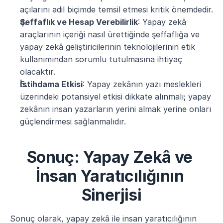
açılarını adil biçimde temsil etmesi kritik önemdedir.
Şeffaflık ve Hesap Verebilirlik
: Yapay zekâ 
araçlarının içeriği nasıl ürettiğinde şeffaflığa ve 
yapay zekâ geliştiricilerinin teknolojilerinin etik 
kullanımından sorumlu tutulmasına ihtiyaç 
olacaktır.
İstihdama Etkisi
: Yapay zekânın yazı meslekleri 
üzerindeki potansiyel etkisi dikkate alınmalı; yapay 
zekânın insan yazarların yerini almak yerine onları 
güçlendirmesi sağlanmalıdır.
Sonuç: Yapay Zekâ ve 
İnsan Yaratıcılığının 
Sinerjisi
Sonuç olarak, yapay zekâ ile insan yaratıcılığının 