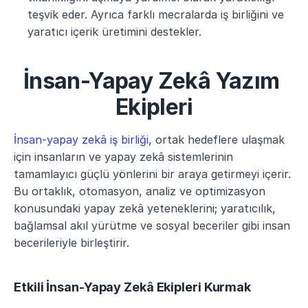
teşvik eder. Ayrıca farklı mecralarda iş birliğini ve 
yaratıcı içerik üretimini destekler​.
İnsan-Yapay Zekâ Yazım 
Ekipleri
İnsan-yapay zekâ iş birliği
, ortak hedeflere ulaşmak 
için insanların ve yapay zekâ sistemlerinin 
tamamlayıcı güçlü yönlerini bir araya getirmeyi içerir. 
Bu ortaklık, otomasyon, analiz ve optimizasyon 
konusundaki yapay zekâ yeteneklerini; yaratıcılık, 
bağlamsal akıl yürütme ve sosyal beceriler gibi insan 
becerileriyle birleştirir. 
Etkili İnsan-Yapay Zekâ Ekipleri Kurmak