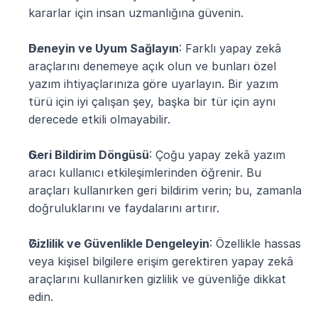
kararlar için insan uzmanlığına güvenin.
Deneyin ve Uyum Sağlayın
: Farklı yapay zekâ 
araçlarını denemeye açık olun ve bunları özel 
yazım ihtiyaçlarınıza göre uyarlayın. Bir yazım 
türü için iyi çalışan şey, başka bir tür için aynı 
derecede etkili olmayabilir.
Geri Bildirim Döngüsü
: Çoğu yapay zekâ yazım 
aracı kullanıcı etkileşimlerinden öğrenir. Bu 
araçları kullanırken geri bildirim verin; bu, zamanla 
doğruluklarını ve faydalarını artırır.
Gizlilik ve Güvenlikle Dengeleyin
: Özellikle hassas 
veya kişisel bilgilere erişim gerektiren yapay zekâ 
araçlarını kullanırken gizlilik ve güvenliğe dikkat 
edin.