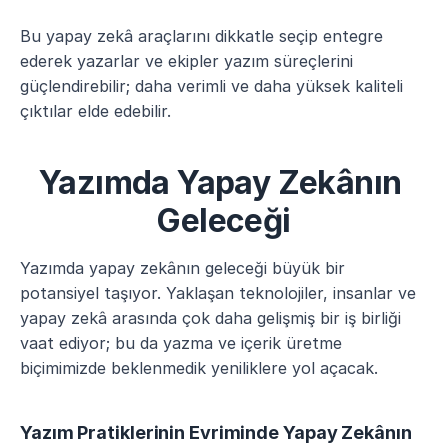
Bu yapay zekâ araçlarını dikkatle seçip entegre 
ederek yazarlar ve ekipler yazım süreçlerini 
güçlendirebilir; daha verimli ve daha yüksek kaliteli 
çıktılar elde edebilir.
Yazımda Yapay Zekânın 
Geleceği
Yazımda yapay zekânın geleceği büyük bir 
potansiyel taşıyor. Yaklaşan teknolojiler, insanlar ve 
yapay zekâ arasında çok daha gelişmiş bir iş birliği 
vaat ediyor; bu da yazma ve içerik üretme 
biçimimizde beklenmedik yeniliklere yol açacak.
Yazım Pratiklerinin Evriminde Yapay Zekânın 