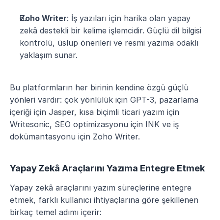
Zoho Writer
: İş yazıları için harika olan yapay 
zekâ destekli bir kelime işlemcidir. Güçlü dil bilgisi 
kontrolü, üslup önerileri ve resmi yazıma odaklı 
yaklaşım sunar.
Bu platformların her birinin kendine özgü güçlü 
yönleri vardır: çok yönlülük için GPT-3, pazarlama 
içeriği için Jasper, kısa biçimli ticari yazım için 
Writesonic, SEO optimizasyonu için INK ve iş 
dokümantasyonu için Zoho Writer.
Yapay Zekâ Araçlarını Yazıma Entegre Etmek
Yapay zekâ araçlarını yazım süreçlerine entegre 
etmek, farklı kullanıcı ihtiyaçlarına göre şekillenen 
birkaç temel adımı içerir: