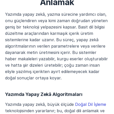
Anlamak
Yazımda yapay zekâ, yazma sürecine yardımcı olan, 
onu güçlendiren veya kimi zaman doğrudan yöneten 
geniş bir teknoloji yelpazesini kapsar. Basit dil bilgisi 
düzeltme araçlarından karmaşık içerik üretim 
sistemlerine kadar uzanır. Bu süreç, yapay zekâ 
algoritmalarının verilen parametrelere veya verilere 
dayanarak metin üretmesini içerir. Bu sistemler 
haber makaleleri yazabilir, kurgu eserler oluşturabilir 
ve hatta şiir dizeleri üretebilir; çoğu zaman insan 
eliyle yazılmış içerikten ayırt edilemeyecek kadar 
doğal sonuçlar ortaya koyar.
Yazımda Yapay Zekâ Algoritmaları
Yazımda yapay zekâ, büyük ölçüde 
Doğal Dil İşleme
teknolojisinden yararlanır; bu, doğal dili anlamak ve 