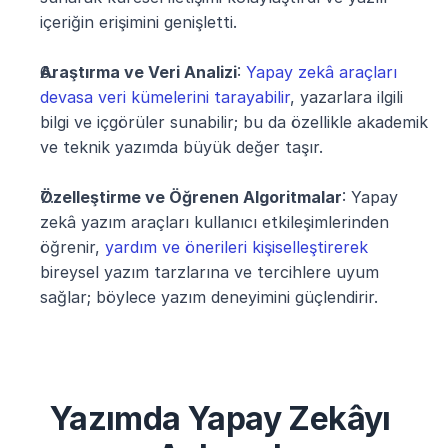
içeriğin erişimini genişletti.
Araştırma ve Veri Analizi
: 
Yapay zekâ araçları 
devasa veri kümelerini tarayabilir
, yazarlara ilgili 
bilgi ve içgörüler sunabilir; bu da özellikle akademik 
ve teknik yazımda büyük değer taşır.
Özelleştirme ve Öğrenen Algoritmalar
: Yapay 
zekâ yazım araçları kullanıcı etkileşimlerinden 
öğrenir, 
yardım ve önerileri kişiselleştirerek
bireysel yazım tarzlarına ve tercihlere uyum 
sağlar; böylece yazım deneyimini güçlendirir.
Yazımda Yapay Zekâyı 