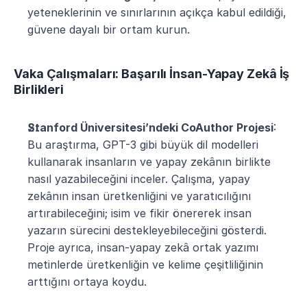
yeteneklerinin ve sınırlarının açıkça kabul edildiği, 
güvene dayalı bir ortam kurun.
Vaka Çalışmaları: Başarılı İnsan-Yapay Zekâ İş 
Birlikleri
Stanford Üniversitesi’ndeki CoAuthor Projesi
: 
Bu araştırma, GPT-3 gibi büyük dil modelleri 
kullanarak insanların ve yapay zekânın birlikte 
nasıl yazabileceğini inceler. Çalışma, yapay 
zekânın insan üretkenliğini ve yaratıcılığını 
artırabileceğini; isim ve fikir önererek insan 
yazarın sürecini destekleyebileceğini gösterdi. 
Proje ayrıca, insan-yapay zekâ ortak yazımı 
metinlerde üretkenliğin ve kelime çeşitliliğinin 
arttığını ortaya koydu​.