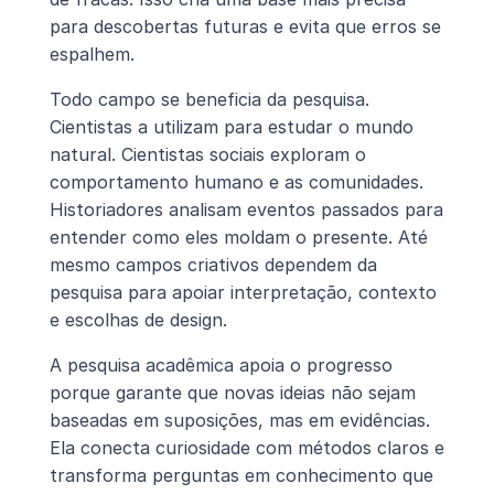
para descobertas futuras e evita que erros se 
espalhem.
Todo campo se beneficia da pesquisa. 
Cientistas a utilizam para estudar o mundo 
natural. Cientistas sociais exploram o 
comportamento humano e as comunidades. 
Historiadores analisam eventos passados para 
entender como eles moldam o presente. Até 
mesmo campos criativos dependem da 
pesquisa para apoiar interpretação, contexto 
e escolhas de design.
A pesquisa acadêmica apoia o progresso 
porque garante que novas ideias não sejam 
baseadas em suposições, mas em evidências. 
Ela conecta curiosidade com métodos claros e 
transforma perguntas em conhecimento que 