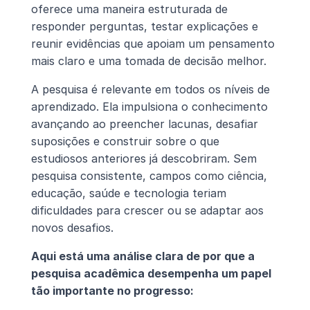
oferece uma maneira estruturada de 
responder perguntas, testar explicações e 
reunir evidências que apoiam um pensamento 
mais claro e uma tomada de decisão melhor.
A pesquisa é relevante em todos os níveis de 
aprendizado. Ela impulsiona o conhecimento 
avançando ao preencher lacunas, desafiar 
suposições e construir sobre o que 
estudiosos anteriores já descobriram. Sem 
pesquisa consistente, campos como ciência, 
educação, saúde e tecnologia teriam 
dificuldades para crescer ou se adaptar aos 
novos desafios.
Aqui está uma análise clara de por que a 
pesquisa acadêmica desempenha um papel 
tão importante no progresso: