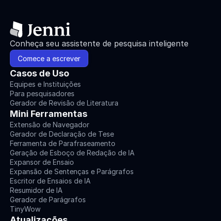
Conheça seu assistente de pesquisa inteligente
Comece a escrever
Casos de Uso
Equipes e Instituições
Para pesquisadores
Gerador de Revisão de Literatura
Mini Ferramentas
Extensão de Navegador
Gerador de Declaração de Tese
Ferramenta de Parafraseamento
Geração de Esboço de Redação de IA
Expansor de Ensaio
Expansão de Sentenças e Parágrafos
Escritor de Ensaios de IA
Resumidor de IA
Gerador de Parágrafos
TinyWow
Atualizações