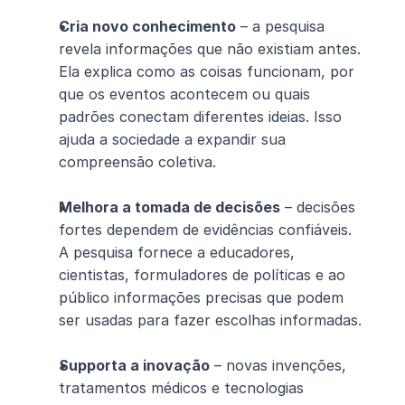
Cria novo conhecimento
 – a pesquisa 
revela informações que não existiam antes. 
Ela explica como as coisas funcionam, por 
que os eventos acontecem ou quais 
padrões conectam diferentes ideias. Isso 
ajuda a sociedade a expandir sua 
compreensão coletiva.
Melhora a tomada de decisões
 – decisões 
fortes dependem de evidências confiáveis. 
A pesquisa fornece a educadores, 
cientistas, formuladores de políticas e ao 
público informações precisas que podem 
ser usadas para fazer escolhas informadas.
Supporta a inovação
 – novas invenções, 
tratamentos médicos e tecnologias 