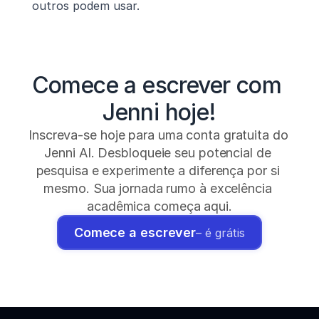
outros podem usar.
Comece a escrever com 
Jenni hoje!
Inscreva-se hoje para uma conta gratuita do 
Jenni AI. Desbloqueie seu potencial de 
pesquisa e experimente a diferença por si 
mesmo. Sua jornada rumo à excelência 
acadêmica começa aqui.
Comece a escrever
– é grátis