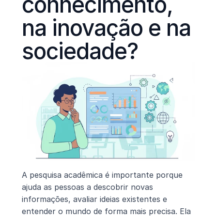
conhecimento, 
na inovação e na 
sociedade?
A pesquisa acadêmica é importante porque 
ajuda as pessoas a descobrir novas 
informações, avaliar ideias existentes e 
entender o mundo de forma mais precisa. Ela 