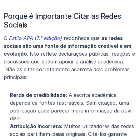
Porque é Importante Citar as Redes 
Sociais
O 
Estilo APA (7.ª edição)
 reconhece que 
as redes 
sociais são uma fonte de informação credível e em 
evolução
. Isto reflete declarações públicas, reações e 
discussões que podem apoiar a análise académica.
 Não as citar corretamente acarreta dois problemas 
principais:
Perda de credibilidade:
 A escrita académica 
depende de fontes rastreáveis. Sem citação, uma 
publicação pode parecer mera informação de ouvir 
dizer.
Atribuição incorreta:
 Muitos utilizadores das redes 
sociais partilham ideias originais. Citá-los garante 