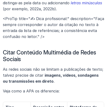
distinga-as pela data ou adicionando 
letras minúsculas
(por exemplo, 2022a, 2022b).
<ProTip title="✍️ Dica profissional:" description="Faça 
sempre corresponder o autor da citação no texto à 
entrada da lista de referências; a consistência evita 
confusão no leitor." />
Citar Conteúdo Multimédia de Redes 
Sociais
As redes sociais não se limitam a publicações de texto; 
talvez precise de citar 
imagens, vídeos, sondagens 
ou transmissões em direto
.
Veja como a APA os diferencia: