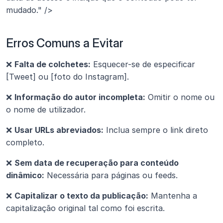
mudado." />
Erros Comuns a Evitar
❌ 
Falta de colchetes:
 Esquecer-se de especificar 
[Tweet] ou [foto do Instagram].
❌ 
Informação do autor incompleta:
 Omitir o nome ou 
o nome de utilizador.
❌ 
Usar URLs abreviados:
 Inclua sempre o link direto 
completo.
❌ 
Sem data de recuperação para conteúdo 
dinâmico:
 Necessária para páginas ou feeds.
❌ 
Capitalizar o texto da publicação:
 Mantenha a 
capitalização original tal como foi escrita.