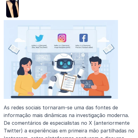
As redes sociais tornaram-se uma das fontes de 
informação mais dinâmicas na investigação moderna. 
De comentários de especialistas no X (anteriormente 
Twitter) a experiências em primeira mão partilhadas no 