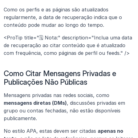
Como os perfis e as páginas são atualizados 
regularmente, a data de recuperação indica que o 
conteúdo pode mudar ao longo do tempo.
<ProTip title="🗓️ Nota:" description="Inclua uma data 
de recuperação ao citar conteúdo que é atualizado 
com frequência, como páginas de perfil ou feeds." />
Como Citar Mensagens Privadas e 
Publicações Não Públicas
Mensagens privadas nas redes sociais, como 
mensagens diretas (DMs)
, discussões privadas em 
grupo ou contas fechadas, não estão disponíveis 
publicamente.
No estilo APA, estas devem ser citadas 
apenas no 