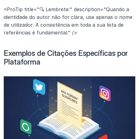
<ProTip title="🔍 Lembrete:" description="Quando a 
identidade do autor não for clara, use apenas o nome 
de utilizador. A consistência em toda a sua lista de 
referências é fundamental." />
Exemplos de Citações Específicas por 
Plataforma