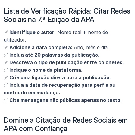
Lista de Verificação Rápida: Citar Redes 
Sociais na 7.ª Edição da APA
✅ 
Identifique o autor:
 Nome real + nome de 
utilizador.
✅ 
Adicione a data completa:
 Ano, mês e dia.
✅ 
Inclua até 20 palavras da publicação.
✅ 
Descreva o tipo de publicação entre colchetes.
✅ 
Indique o nome da plataforma.
✅ 
Crie uma ligação direta para a publicação.
✅ 
Inclua a data de recuperação para perfis ou 
conteúdo em mudança.
✅ 
Cite mensagens não públicas apenas no texto.
Domine a Citação de Redes Sociais em 
APA com Confiança