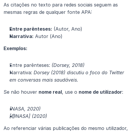
As citações no texto para redes sociais seguem as 
mesmas regras de qualquer fonte APA:
Entre parênteses:
 (Autor, Ano)
Narrativa:
 Autor (Ano)
Exemplos:
Entre parênteses: 
(Dorsey, 2018)
Narrativa: 
Dorsey (2018) discutiu o foco do Twitter 
em conversas mais saudáveis.
Se não houver 
nome real
, use o 
nome de utilizador
:
(NASA, 2020)
[@NASA] (2020)
Ao referenciar várias publicações do mesmo utilizador, 