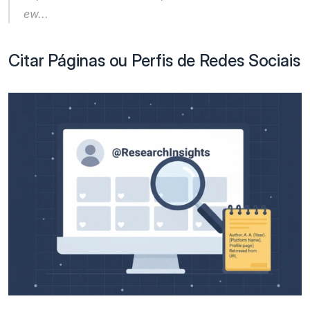
ew...
Citar Páginas ou Perfis de Redes Sociais