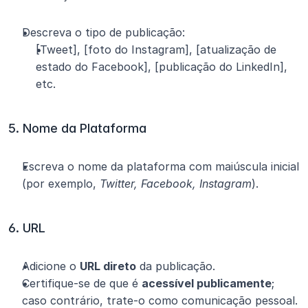
Descreva o tipo de publicação:
[Tweet], [foto do Instagram], [atualização de 
estado do Facebook], [publicação do LinkedIn], 
etc.
5. Nome da Plataforma
Escreva o nome da plataforma com maiúscula inicial 
(por exemplo, 
Twitter, Facebook, Instagram
).
6. URL
Adicione o 
URL direto
 da publicação.
Certifique-se de que é 
acessível publicamente
; 
caso contrário, trate-o como comunicação pessoal.