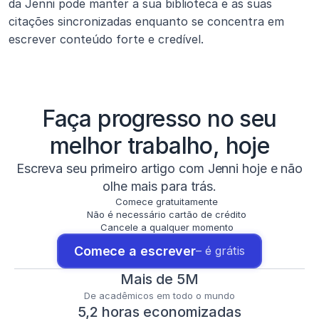
da Jenni pode manter a sua biblioteca e as suas 
citações sincronizadas enquanto se concentra em 
escrever conteúdo forte e credível.
Faça progresso no seu
melhor trabalho, hoje
Escreva seu primeiro artigo com Jenni hoje e não
olhe mais para trás.
Comece gratuitamente
Não é necessário cartão de crédito
Cancele a qualquer momento
Comece a escrever
– é grátis
Mais de 5M
De acadêmicos em todo o mundo
5,2 horas economizadas