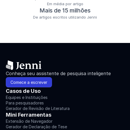
Em média por artigo
Mais de 15 milhões
De artigos escritos utilizando Jenni
Conheça seu assistente de pesquisa inteligente
Comece a escrever
Casos de Uso
Equipes e Instituições
Para pesquisadores
Gerador de Revisão de Literatura
Mini Ferramentas
Extensão de Navegador
Gerador de Declaração de Tese