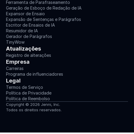
Ferramenta de Parafraseamento
Geração de Esboço de Redação de IA
Expansor de Ensaio
Expansão de Sentenças e Parágrafos
Escritor de Ensaios de IA
Resumidor de IA
Gerador de Parágrafos
TinyWow
Atualizações
Registro de alterações
Empresa
Carreiras
Programa de influenciadores
Legal
Termos de Serviço
Política de Privacidade
Política de Reembolso
Copyright © 2026 Jenni, Inc.
Todos os direitos reservados.