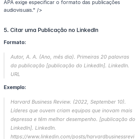
APA exige especificar o formato das publicações 
audiovisuais." />
5. Citar uma Publicação no LinkedIn
Formato:
Autor, A. A. (Ano, mês dia). 
Primeiras 20 palavras 
da publicação
 [publicação do LinkedIn]. LinkedIn. 
URL
Exemplo:
Harvard Business Review. (2022, September 10). 
Líderes que ouvem criam equipas que inovam mais 
depressa e têm melhor desempenho.
 [publicação do 
LinkedIn]. LinkedIn. 
https://www.linkedin.com/posts/harvardbusinessrevi