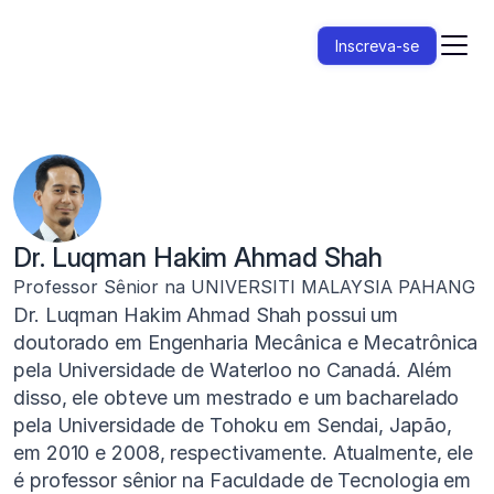
Inscreva-se
Dr. Luqman Hakim Ahmad Shah
Professor Sênior na UNIVERSITI MALAYSIA PAHANG
Dr. Luqman Hakim Ahmad Shah possui um 
doutorado em Engenharia Mecânica e Mecatrônica 
pela Universidade de Waterloo no Canadá. Além 
disso, ele obteve um mestrado e um bacharelado 
pela Universidade de Tohoku em Sendai, Japão, 
em 2010 e 2008, respectivamente. Atualmente, ele 
é professor sênior na Faculdade de Tecnologia em 