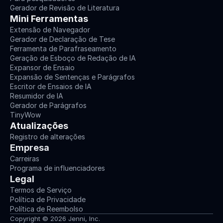
Gerador de Revisão de Literatura
Mini Ferramentas
Extensão de Navegador
Gerador de Declaração de Tese
Ferramenta de Parafraseamento
Geração de Esboço de Redação de IA
Expansor de Ensaio
Expansão de Sentenças e Parágrafos
Escritor de Ensaios de IA
Resumidor de IA
Gerador de Parágrafos
TinyWow
Atualizações
Registro de alterações
Empresa
Carreiras
Programa de influenciadores
Legal
Termos de Serviço
Política de Privacidade
Política de Reembolso
Copyright © 2026 Jenni, Inc.