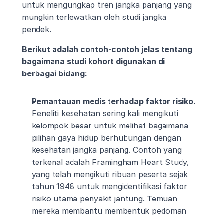
untuk mengungkap tren jangka panjang yang 
mungkin terlewatkan oleh studi jangka 
pendek.
Berikut adalah contoh-contoh jelas tentang 
bagaimana studi kohort digunakan di 
berbagai bidang:
Pemantauan medis terhadap faktor risiko.
Peneliti kesehatan sering kali mengikuti 
kelompok besar untuk melihat bagaimana 
pilihan gaya hidup berhubungan dengan 
kesehatan jangka panjang. Contoh yang 
terkenal adalah Framingham Heart Study, 
yang telah mengikuti ribuan peserta sejak 
tahun 1948 untuk mengidentifikasi faktor 
risiko utama penyakit jantung. Temuan 
mereka membantu membentuk pedoman 