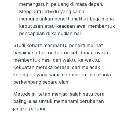
memengaruhi peluang di masa depan. 
Mengikuti individu yang sama 
memungkinkan peneliti melihat bagaimana 
keputusan atau keadaan awal membentuk 
pencapaian di kemudian hari.
Studi kohort membantu peneliti melihat 
bagaimana faktor-faktor kehidupan nyata 
membentuk hasil dari waktu ke waktu. 
Kekuatan mereka berasal dari melacak 
kelompok yang sama dan melihat pola-pola 
berkembang secara alami.
Metode ini tetap menjadi salah satu cara 
paling jelas untuk memahami perubahan 
jangka panjang.