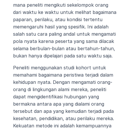
mana peneliti mengikuti sekelompok orang 
dari waktu ke waktu untuk melihat bagaimana 
paparan, perilaku, atau kondisi tertentu 
memengaruhi hasil yang spesifik. Ini adalah 
salah satu cara paling andal untuk mengamati 
pola nyata karena peserta yang sama dilacak 
selama berbulan-bulan atau bertahun-tahun, 
bukan hanya dipelajari pada satu waktu saja.
Peneliti menggunakan studi kohort untuk 
memahami bagaimana peristiwa terjadi dalam 
kehidupan nyata. Dengan mengamati orang-
orang di lingkungan alami mereka, peneliti 
dapat mengidentifikasi hubungan yang 
bermakna antara apa yang dialami orang 
tersebut dan apa yang kemudian terjadi pada 
kesehatan, pendidikan, atau perilaku mereka. 
Kekuatan metode ini adalah kemampuannya 