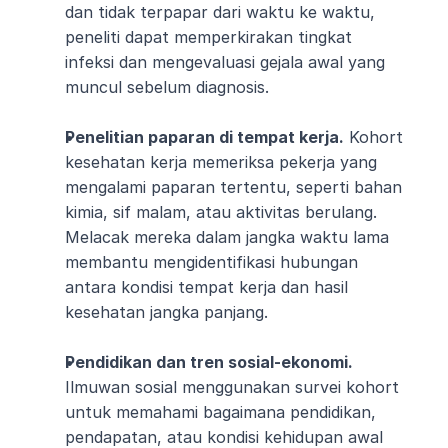
dan tidak terpapar dari waktu ke waktu, 
peneliti dapat memperkirakan tingkat 
infeksi dan mengevaluasi gejala awal yang 
muncul sebelum diagnosis.
Penelitian paparan di tempat kerja.
 Kohort 
kesehatan kerja memeriksa pekerja yang 
mengalami paparan tertentu, seperti bahan 
kimia, sif malam, atau aktivitas berulang. 
Melacak mereka dalam jangka waktu lama 
membantu mengidentifikasi hubungan 
antara kondisi tempat kerja dan hasil 
kesehatan jangka panjang.
Pendidikan dan tren sosial-ekonomi.
Ilmuwan sosial menggunakan survei kohort 
untuk memahami bagaimana pendidikan, 
pendapatan, atau kondisi kehidupan awal 