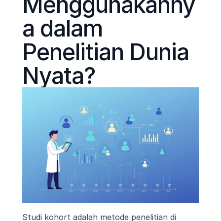
Menggunakanny
a dalam 
Penelitian Dunia 
Nyata?
Studi kohort adalah metode penelitian di 