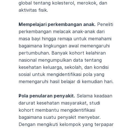
global tentang kolesterol, merokok, dan 
aktivitas fisik.
Mempelajari perkembangan anak.
 Peneliti 
perkembangan melacak anak-anak dari 
masa bayi hingga remaja untuk memahami 
bagaimana lingkungan awal memengaruhi 
pertumbuhan. Banyak kohort kelahiran 
nasional mengumpulkan data tentang 
kesehatan keluarga, sekolah, dan kondisi 
sosial untuk mengidentifikasi pola yang 
memengaruhi hasil belajar di kemudian hari.
Pola penularan penyakit.
 Selama keadaan 
darurat kesehatan masyarakat, studi 
kohort membantu mengidentifikasi 
bagaimana suatu penyakit menyebar. 
Dengan mengikuti kelompok yang terpapar 