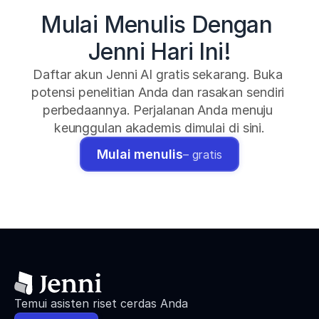
Mulai Menulis Dengan 
Jenni Hari Ini!
Daftar akun Jenni AI gratis sekarang. Buka 
potensi penelitian Anda dan rasakan sendiri 
perbedaannya. Perjalanan Anda menuju 
keunggulan akademis dimulai di sini.
Mulai menulis
– gratis
Temui asisten riset cerdas Anda