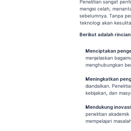
Penelitian sangat pent
mengisi celah, menant
sebelumnya. Tanpa pene
teknologi akan kesuli
Berikut adalah rinci
Menciptakan peng
menjelaskan bagaima
menghubungkan berb
Meningkatkan peng
diandalkan. Penelit
kebijakan, dan mas
Mendukung inovasi
penelitian akademik
mempelajari masalah