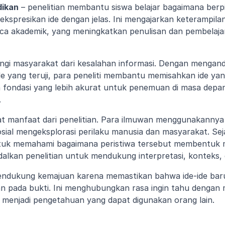
dikan
 – penelitian membantu siswa belajar bagaimana berpik
kspresikan ide dengan jelas. Ini mengajarkan keterampilan s
ca akademik, yang meningkatkan penulisan dan pembelajar
ungi masyarakat dari kesalahan informasi. Dengan mengand
e yang teruji, para peneliti membantu memisahkan ide yang
n fondasi yang lebih akurat untuk penemuan di masa depa
.
t manfaat dari penelitian. Para ilmuwan menggunakannya 
sial mengeksplorasi perilaku manusia dan masyarakat. Sej
ntuk memahami bagaimana peristiwa tersebut membentuk m
alkan penelitian untuk mendukung interpretasi, konteks, d
endukung kemajuan karena memastikan bahwa ide-ide baru 
n pada bukti. Ini menghubungkan rasa ingin tahu dengan m
enjadi pengetahuan yang dapat digunakan orang lain.