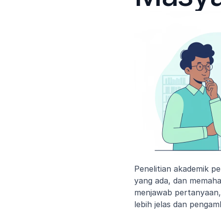
Penelitian akademik p
yang ada, dan memahami
menjawab pertanyaan,
lebih jelas dan pengam