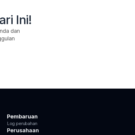
i Ini!
nda dan 
gulan 
Pembaruan
Log perubahan
Perusahaan