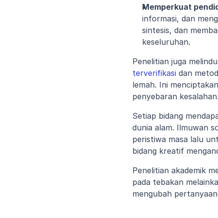
Memperkuat pendi
informasi, dan menge
sintesis, dan memba
keseluruhan.
Penelitian juga melind
terverifikasi
 dan metod
lemah. Ini menciptaka
penyebaran kesalahan
Setiap bidang mendapa
dunia alam. Ilmuwan so
peristiwa masa lalu u
bidang kreatif mengand
Penelitian akademik m
pada tebakan melainka
mengubah pertanyaan m