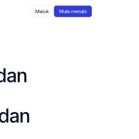
Masuk
Mulai menulis
dan 
dan 