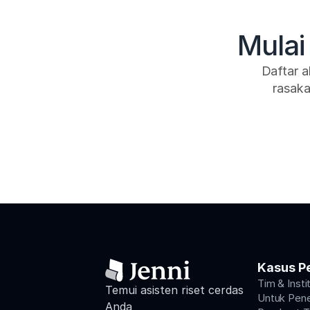
Mulai
Daftar a
rasaka
Kasus P
Tim & Insti
Temui asisten riset cerdas 
Untuk Penel
Anda