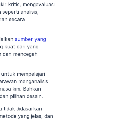
ir kritis, mengevaluasi 
eperti analisis, 
an secara 
alkan 
sumber yang 
 kuat dari yang 
n dan mencegah 
untuk mempelajari 
arawan menganalisis 
asa kini. Bahkan 
an pilihan desain.
tidak didasarkan 
etode yang jelas, dan 