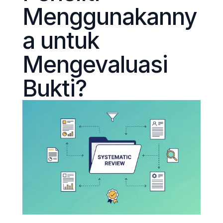
Menggunakanny
a untuk 
Mengevaluasi 
Bukti?