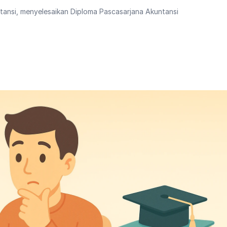
ntansi, menyelesaikan Diploma Pascasarjana Akuntansi