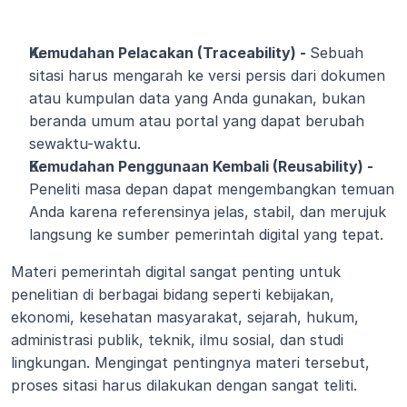
Kemudahan Pelacakan (Traceability) - 
Sebuah 
sitasi harus mengarah ke versi persis dari dokumen 
atau kumpulan data yang Anda gunakan, bukan 
beranda umum atau portal yang dapat berubah 
sewaktu-waktu.
Kemudahan Penggunaan Kembali (Reusability) - 
Peneliti masa depan dapat mengembangkan temuan 
Anda karena referensinya jelas, stabil, dan merujuk 
langsung ke sumber pemerintah digital yang tepat.
Materi pemerintah digital sangat penting untuk 
penelitian di berbagai bidang seperti kebijakan, 
ekonomi, kesehatan masyarakat, sejarah, hukum, 
administrasi publik, teknik, ilmu sosial, dan studi 
lingkungan. Mengingat pentingnya materi tersebut, 
proses sitasi harus dilakukan dengan sangat teliti.