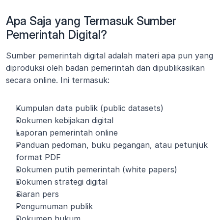
Apa Saja yang Termasuk Sumber 
Pemerintah Digital?
Sumber pemerintah digital adalah materi apa pun yang 
diproduksi oleh badan pemerintah dan dipublikasikan 
secara online. Ini termasuk:
Kumpulan data publik (public datasets)
Dokumen kebijakan digital
Laporan pemerintah online
Panduan pedoman, buku pegangan, atau petunjuk 
format PDF
Dokumen putih pemerintah (white papers)
Dokumen strategi digital
Siaran pers
Pengumuman publik
Dokumen hukum