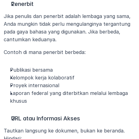
Penerbit
Jika penulis dan penerbit adalah lembaga yang sama, 
Anda mungkin tidak perlu mengulanginya tergantung 
pada gaya bahasa yang digunakan. Jika berbeda, 
cantumkan keduanya. 
Contoh di mana penerbit berbeda:
Publikasi bersama
Kelompok kerja kolaboratif
Proyek internasional
Laporan federal yang diterbitkan melalui lembaga 
khusus
URL atau Informasi Akses
Tautkan langsung ke dokumen, bukan ke beranda. 
Hindari: