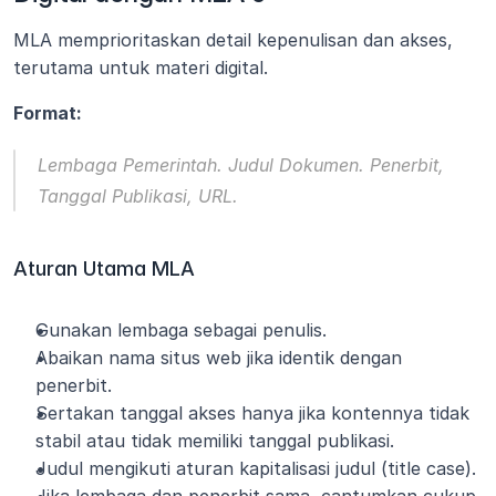
MLA memprioritaskan detail kepenulisan dan akses, 
terutama untuk materi digital.
Format:
Lembaga Pemerintah. 
Judul Dokumen
. Penerbit, 
Tanggal Publikasi, URL.
Aturan Utama MLA
Gunakan lembaga sebagai penulis.
Abaikan nama situs web jika identik dengan 
penerbit.
Sertakan tanggal akses hanya jika kontennya tidak 
stabil atau tidak memiliki tanggal publikasi.
Judul mengikuti aturan kapitalisasi judul (title case).