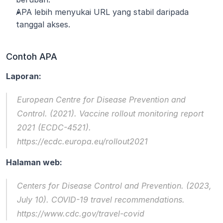
APA lebih menyukai URL yang stabil daripada 
tanggal akses.
Contoh APA
Laporan:
European Centre for Disease Prevention and 
Control. (2021). 
Vaccine rollout monitoring report 
2021
 (ECDC-4521). 
https://ecdc.europa.eu/rollout2021
Halaman web:
Centers for Disease Control and Prevention. (2023, 
July 10). 
COVID-19 travel recommendations
. 
https://www.cdc.gov/travel-covid