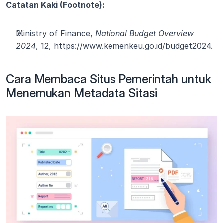
Catatan Kaki (Footnote):
Ministry of Finance, 
National Budget Overview 
2024
, 12, https://www.kemenkeu.go.id/budget2024.
Cara Membaca Situs Pemerintah untuk 
Menemukan Metadata Sitasi