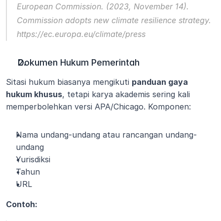
European Commission. (2023, November 14). 
Commission adopts new climate resilience strategy
. 
https://ec.europa.eu/climate/press
Dokumen Hukum Pemerintah
Sitasi hukum biasanya mengikuti 
panduan gaya 
hukum khusus
, tetapi karya akademis sering kali 
memperbolehkan versi APA/Chicago. Komponen:
Nama undang-undang atau rancangan undang-
undang
Yurisdiksi
Tahun
URL
Contoh: