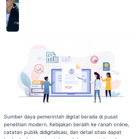
Sumber daya pemerintah digital berada di pusat 
penelitian modern. Kebijakan beralih ke ranah online, 
catatan publik didigitalisasi, dan detail sitasi dapat 