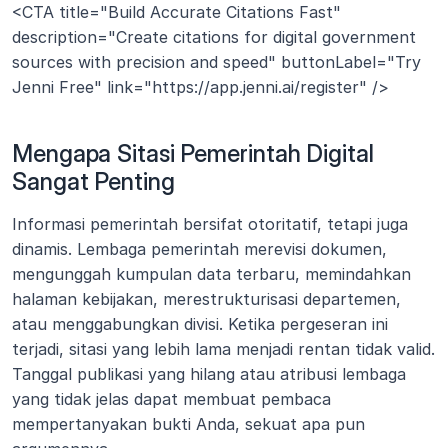
<CTA title="Build Accurate Citations Fast" 
description="Create citations for digital government 
sources with precision and speed" buttonLabel="Try 
Jenni Free" link="https://app.jenni.ai/register" />
Mengapa Sitasi Pemerintah Digital 
Sangat Penting
Informasi pemerintah bersifat otoritatif, tetapi juga 
dinamis. Lembaga pemerintah merevisi dokumen, 
mengunggah kumpulan data terbaru, memindahkan 
halaman kebijakan, merestrukturisasi departemen, 
atau menggabungkan divisi. Ketika pergeseran ini 
terjadi, sitasi yang lebih lama menjadi rentan tidak valid. 
Tanggal publikasi yang hilang atau atribusi lembaga 
yang tidak jelas dapat membuat pembaca 
mempertanyakan bukti Anda, sekuat apa pun 