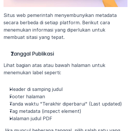
Situs web pemerintah menyembunyikan metadata 
secara berbeda di setiap platform. Berikut cara 
menemukan informasi yang diperlukan untuk 
membuat sitasi yang tepat.
Tanggal Publikasi
Lihat bagian atas atau bawah halaman untuk 
menemukan label seperti:
Header di samping judul
Footer halaman
Tanda waktu "Terakhir diperbarui" (Last updated)
Tag metadata (inspect element)
Halaman judul PDF
Jika muncul beberapa tanggal, pilih salah satu yang 