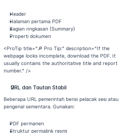
Header
Halaman pertama PDF
Bagian ringkasan (Summary)
Properti dokumen
<ProTip title="🔎 Pro Tip:" description="If the 
webpage looks incomplete, download the PDF. It 
usually contains the authoritative title and report 
number." />
URL dan Tautan Stabil
Beberapa URL pemerintah berisi pelacak sesi atau 
pengenal sementara. Gunakan:
PDF permanen
Struktur permalink resmi