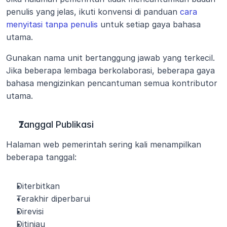
penulis yang jelas, ikuti konvensi di panduan 
cara 
menyitasi tanpa penulis
 untuk setiap gaya bahasa 
utama.
Gunakan nama unit bertanggung jawab yang terkecil. 
Jika beberapa lembaga berkolaborasi, beberapa gaya 
bahasa mengizinkan pencantuman semua kontributor 
utama.
Tanggal Publikasi
Halaman web pemerintah sering kali menampilkan 
beberapa tanggal:
Diterbitkan
Terakhir diperbarui
Direvisi
Ditinjau