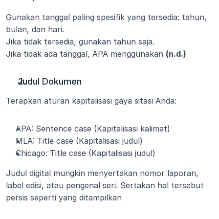
Gunakan tanggal paling spesifik yang tersedia: tahun, 
bulan, dan hari.
Jika tidak tersedia, gunakan tahun saja.
Jika tidak ada tanggal, APA menggunakan 
(n.d.)
Judul Dokumen
Terapkan aturan kapitalisasi gaya sitasi Anda:
APA: Sentence case (Kapitalisasi kalimat)
MLA: Title case (Kapitalisasi judul)
Chicago: Title case (Kapitalisasi judul)
Judul digital mungkin menyertakan nomor laporan, 
label edisi, atau pengenal seri. Sertakan hal tersebut 
persis seperti yang ditampilkan