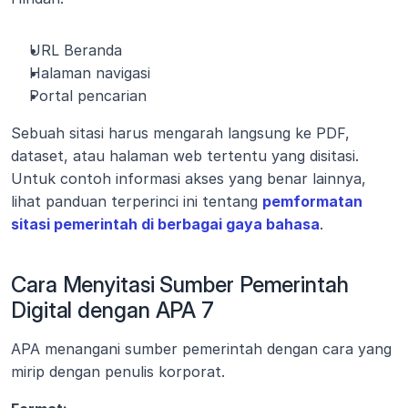
URL Beranda
Halaman navigasi
Portal pencarian
Sebuah sitasi harus mengarah langsung ke PDF, 
dataset, atau halaman web tertentu yang disitasi. 
Untuk contoh informasi akses yang benar lainnya, 
lihat panduan terperinci ini tentang 
pemformatan 
sitasi pemerintah di berbagai gaya bahasa
.
Cara Menyitasi Sumber Pemerintah 
Digital dengan APA 7
APA menangani sumber pemerintah dengan cara yang 
mirip dengan penulis korporat.