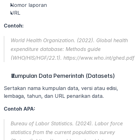
Nomor laporan
URL
Contoh:
World Health Organization. (2022). 
Global health 
expenditure database: Methods guide
(WHO/HIS/HGF/22.1). https://www.who.int/ghed.pdf
Kumpulan Data Pemerintah (Datasets)
Sertakan nama kumpulan data, versi atau edisi, 
lembaga, tahun, dan URL penarikan data.
Contoh APA:
Bureau of Labor Statistics. (2024). 
Labor force 
statistics from the current population survey