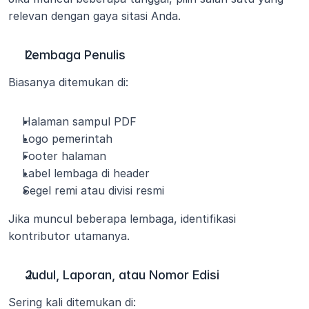
relevan dengan gaya sitasi Anda.
Lembaga Penulis
Biasanya ditemukan di:
Halaman sampul PDF
Logo pemerintah
Footer halaman
Label lembaga di header
Segel remi atau divisi resmi
Jika muncul beberapa lembaga, identifikasi 
kontributor utamanya.
Judul, Laporan, atau Nomor Edisi
Sering kali ditemukan di: