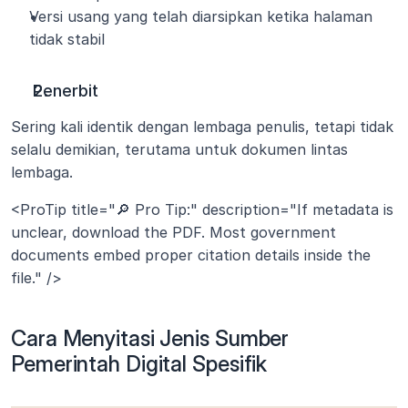
Versi usang yang telah diarsipkan ketika halaman 
tidak stabil
Penerbit
Sering kali identik dengan lembaga penulis, tetapi tidak 
selalu demikian, terutama untuk dokumen lintas 
lembaga.
<ProTip title="🔎 Pro Tip:" description="If metadata is 
unclear, download the PDF. Most government 
documents embed proper citation details inside the 
file." />
Cara Menyitasi Jenis Sumber 
Pemerintah Digital Spesifik