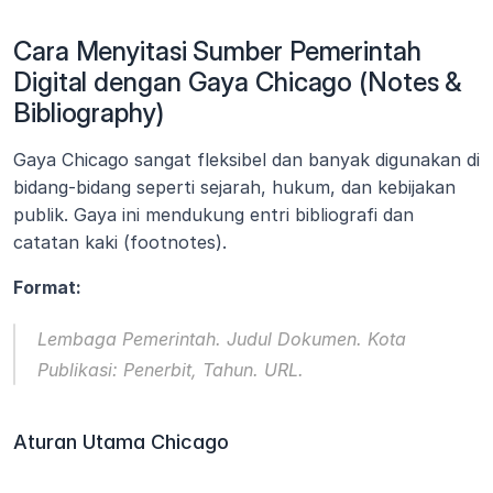
Cara Menyitasi Sumber Pemerintah 
Digital dengan Gaya Chicago (Notes & 
Bibliography)
Gaya Chicago sangat fleksibel dan banyak digunakan di 
bidang-bidang seperti sejarah, hukum, dan kebijakan 
publik. Gaya ini mendukung entri bibliografi dan 
catatan kaki (footnotes).
Format:
Lembaga Pemerintah. 
Judul Dokumen
. Kota 
Publikasi: Penerbit, Tahun. URL.
Aturan Utama Chicago