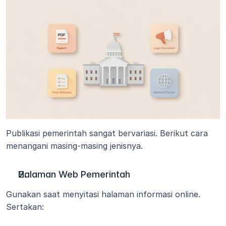
Publikasi pemerintah sangat bervariasi. Berikut cara 
menangani masing-masing jenisnya.
Halaman Web Pemerintah
Gunakan saat menyitasi halaman informasi online. 
Sertakan: