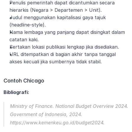
Penulis pemerintah dapat dicantumkan secara 
hierarkis (Negara > Departemen > Unit).
Judul menggunakan kapitalisasi gaya tajuk 
(headline-style).
Nama lembaga yang panjang dapat disingkat dalam 
catatan kaki.
Sertakan lokasi publikasi lengkap jika disediakan.
URL ditempatkan di bagian akhir tanpa tanggal 
akses kecuali jika sumbernya tidak stabil.
Contoh Chicago
Bibliografi:
Ministry of Finance. 
National Budget Overview 2024
. 
Government of Indonesia, 2024. 
https://www.kemenkeu.go.id/budget2024.