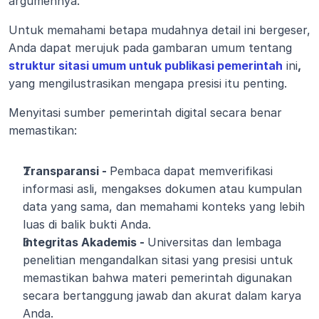
argumennya.
Untuk memahami betapa mudahnya detail ini bergeser, 
Anda dapat merujuk pada gambaran umum tentang 
struktur sitasi umum untuk publikasi pemerintah
 ini
,
yang mengilustrasikan mengapa presisi itu penting. 
Menyitasi sumber pemerintah digital secara benar 
memastikan:
Transparansi - 
Pembaca dapat memverifikasi 
informasi asli, mengakses dokumen atau kumpulan 
data yang sama, dan memahami konteks yang lebih 
luas di balik bukti Anda.
Integritas Akademis - 
Universitas dan lembaga 
penelitian mengandalkan sitasi yang presisi untuk 
memastikan bahwa materi pemerintah digunakan 
secara bertanggung jawab dan akurat dalam karya 
Anda.