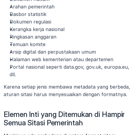
Arahan pemerintah
Dasbor statistik
Dokumen regulasi
Kerangka kerja nasional
Ringkasan anggaran
Temuan komite
Arsip digital dan perpustakaan umum
Halaman web kementerian atau departemen
Portal nasional seperti data.gov, gov.uk, europa.eu, 
dll.
Karena setiap jenis membawa metadata yang berbeda, 
aturan sitasi harus menyesuaikan dengan formatnya.
Elemen Inti yang Ditemukan di Hampir 
Semua Sitasi Pemerintah