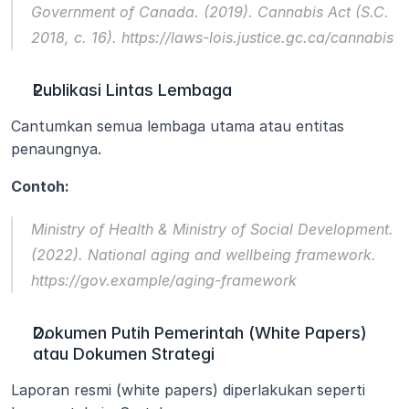
Government of Canada. (2019). 
Cannabis Act (S.C. 
2018, c. 16).
 https://laws-lois.justice.gc.ca/cannabis
Publikasi Lintas Lembaga
Cantumkan semua lembaga utama atau entitas 
penaungnya.
Contoh:
Ministry of Health & Ministry of Social Development. 
(2022). 
National aging and wellbeing framework
. 
https://gov.example/aging-framework
Dokumen Putih Pemerintah (White Papers) 
atau Dokumen Strategi
Laporan resmi (white papers) diperlakukan seperti 