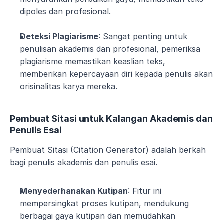
dipoles dan profesional.
Deteksi Plagiarisme
: Sangat penting untuk 
penulisan akademis dan profesional, pemeriksa 
plagiarisme memastikan keaslian teks, 
memberikan kepercayaan diri kepada penulis akan 
orisinalitas karya mereka.
Pembuat Sitasi untuk Kalangan Akademis dan 
Penulis Esai
Pembuat Sitasi (Citation Generator) adalah berkah 
bagi penulis akademis dan penulis esai.
Menyederhanakan Kutipan
: Fitur ini 
mempersingkat proses kutipan, mendukung 
berbagai gaya kutipan dan memudahkan 