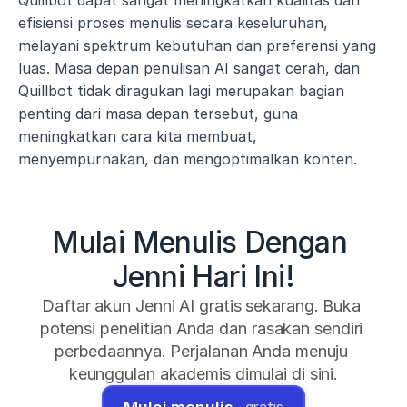
efisiensi proses menulis secara keseluruhan, 
melayani spektrum kebutuhan dan preferensi yang 
luas. Masa depan penulisan AI sangat cerah, dan 
Quillbot tidak diragukan lagi merupakan bagian 
penting dari masa depan tersebut, guna 
meningkatkan cara kita membuat, 
menyempurnakan, dan mengoptimalkan konten.
Mulai Menulis Dengan 
Jenni Hari Ini!
Daftar akun Jenni AI gratis sekarang. Buka 
potensi penelitian Anda dan rasakan sendiri 
perbedaannya. Perjalanan Anda menuju 
keunggulan akademis dimulai di sini.