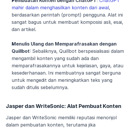
Pembuatan Konten dengan ChatGPT
: 
ChatGPT 
mahir dalam menghasilkan konten dari awal
, 
berdasarkan perintah (prompt) pengguna. Alat ini 
sangat bagus untuk membuat komposisi asli, esai, 
dan artikel.
Menulis Ulang dan Memparafrasakan dengan 
Quillbot
: Sebaliknya, Quillbot berspesialisasi dalam 
mengambil konten yang sudah ada dan 
memparafrasakannya untuk kejelasan, gaya, atau 
kesederhanaan. Ini membuatnya sangat berguna 
untuk mengedit dan meningkatkan teks yang 
sudah ditulis sebelumnya.
Jasper dan WriteSonic: Alat Pembuat Konten
Jasper dan WriteSonic memiliki reputasi menonjol 
dalam pembuatan konten, terutama jika 