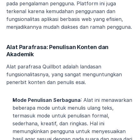
pada pengalaman pengguna. Platform ini juga 
terkenal karena kemudahan penggunaan dan 
fungsionalitas aplikasi berbasis web yang efisien, 
menjadikannya mudah diakses dan ramah pengguna.
Alat Parafrasa: Penulisan Konten dan 
Akademik
Alat parafrasa Quillbot adalah landasan 
fungsionalitasnya, yang sangat menguntungkan 
penerbit konten dan penulis esai.
Mode Penulisan Serbaguna
: Alat ini menawarkan 
beberapa mode untuk menulis ulang teks, 
termasuk mode untuk penulisan formal, 
sederhana, kreatif, dan ringkas. Hal ini 
memungkinkan pengguna untuk menyesuaikan 
hasil agar sesuai dengan nada suara dan gaya dari 