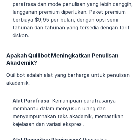
parafrasa dan mode penulisan yang lebih canggih, 
langganan premium diperlukan. Paket premium 
berbiaya $9,95 per bulan, dengan opsi semi-
tahunan dan tahunan yang tersedia dengan tarif 
diskon.
Apakah Quillbot Meningkatkan Penulisan 
Akademik?
Quillbot adalah alat yang berharga untuk penulisan 
akademik.
Alat Parafrasa
: Kemampuan parafrasanya 
membantu dalam menyusun ulang dan 
menyempurnakan teks akademik, memastikan 
kejelasan dan variasi ekspresi.
Alat Pemeriksa Plagiarisme
: Pemeriksa 