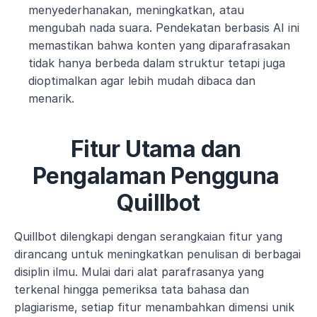
menyederhanakan, meningkatkan, atau 
mengubah nada suara. Pendekatan berbasis AI ini 
memastikan bahwa konten yang diparafrasakan 
tidak hanya berbeda dalam struktur tetapi juga 
dioptimalkan agar lebih mudah dibaca dan 
menarik.
Fitur Utama dan 
Pengalaman Pengguna 
Quillbot
Quillbot dilengkapi dengan serangkaian fitur yang 
dirancang untuk meningkatkan penulisan di berbagai 
disiplin ilmu. Mulai dari alat parafrasanya yang 
terkenal hingga pemeriksa tata bahasa dan 
plagiarisme, setiap fitur menambahkan dimensi unik 