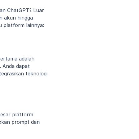
uan ChatGPT? Luar 
n akun hingga 
platform lainnya:
ertama adalah 
 Anda dapat 
egrasikan teknologi 
esar platform 
kan prompt dan 