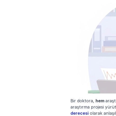
Bir doktora, 
hem 
araşt
araştırma projesi yürüt
derecesi
 olarak anlaşıl