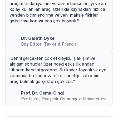
araçlarını deniyorum ve Jenni bence en iyi ve en 
kolay kullanılan araç. Özellikle kaynakları hızlıca 
yeniden biçimlendirme ve yeni makale fikirleri 
geliştirme konusunda çok başarılı."
Dr. Gareth Dyke
Baş Editör, Taylor & Francis
"Jenni gerçekten çok etkileyici. İş akışım ve 
aldığım sonuçlar üzerindeki etkisi ilk andan 
itibaren kendini gösterdi. Bu kadar faydalı ve aynı 
zamanda bu kadar zarif bir sadeliğe sahip bir 
araç bulmak gerçekten çok zor."
Prof. Dr. Cemal Cingi
Profesor, Eskişehir Osmangazi Üniversitesi