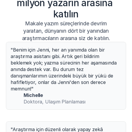
milyon yazarın arasına 
katılın
Makale yazım süreçlerinde devrim
yaratan, dünyanın dört bir yanından
araştırmacıların arasına siz de katılın.
"Benim için Jenni, her an yanımda olan bir 
araştırma asistanı gibi. Artık geri bildirim 
beklemek yok; yazma sürecinin her aşamasında 
anında destek var. Bu durum tez 
danışmanlarımın üzerindeki büyük bir yükü de 
hafifletiyor, onlar da Jenni'den son derece 
memnun!"
Michelle
Doktora, Ulaşım Planlaması
"Araştırma için düzenli olarak yapay zekâ 