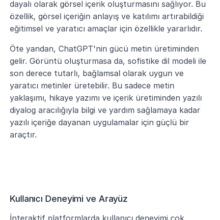
dayalı olarak görsel içerik oluşturmasını sağlıyor. Bu 
özellik, görsel içeriğin anlayış ve katılımı artırabildiği 
eğitimsel ve yaratıcı amaçlar için özellikle yararlıdır.
Öte yandan, ChatGPT'nin gücü metin üretiminden 
gelir. Görüntü oluşturmasa da, sofistike dil modeli ile 
son derece tutarlı, bağlamsal olarak uygun ve 
yaratıcı metinler üretebilir. Bu sadece metin 
yaklaşımı, hikaye yazımı ve içerik üretiminden yazılı 
diyalog aracılığıyla bilgi ve yardım sağlamaya kadar 
yazılı içeriğe dayanan uygulamalar için güçlü bir 
araçtır.
Kullanıcı Deneyimi ve Arayüz
İnteraktif platformlarda kullanıcı deneyimi çok 