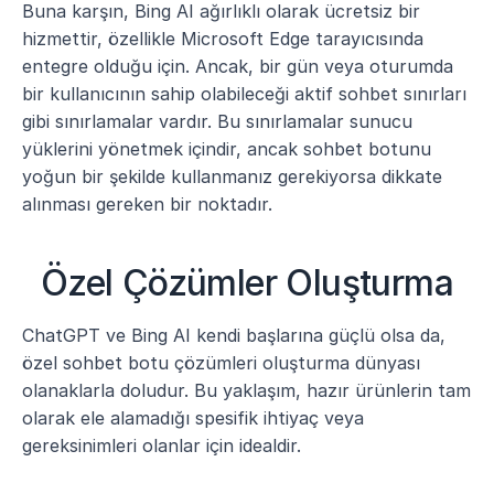
Buna karşın, Bing AI ağırlıklı olarak ücretsiz bir 
hizmettir, özellikle Microsoft Edge tarayıcısında 
entegre olduğu için. Ancak, bir gün veya oturumda 
bir kullanıcının sahip olabileceği aktif sohbet sınırları 
gibi sınırlamalar vardır. Bu sınırlamalar sunucu 
yüklerini yönetmek içindir, ancak sohbet botunu 
yoğun bir şekilde kullanmanız gerekiyorsa dikkate 
alınması gereken bir noktadır.
Özel Çözümler Oluşturma
ChatGPT ve Bing AI kendi başlarına güçlü olsa da, 
özel sohbet botu çözümleri oluşturma dünyası 
olanaklarla doludur. Bu yaklaşım, hazır ürünlerin tam 
olarak ele alamadığı spesifik ihtiyaç veya 
gereksinimleri olanlar için idealdir.