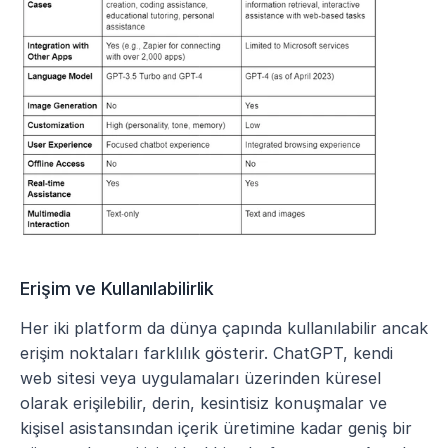
Erişim ve Kullanılabilirlik
Her iki platform da dünya çapında kullanılabilir ancak 
erişim noktaları farklılık gösterir. ChatGPT, kendi 
web sitesi veya uygulamaları üzerinden küresel 
olarak erişilebilir, derin, kesintisiz konuşmalar ve 
kişisel asistansından içerik üretimine kadar geniş bir 