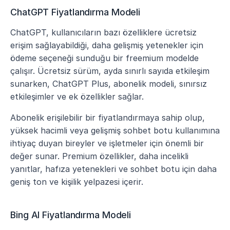
ChatGPT Fiyatlandırma Modeli
ChatGPT, kullanıcıların bazı özelliklere ücretsiz 
erişim sağlayabildiği, daha gelişmiş yetenekler için 
ödeme seçeneği sunduğu bir freemium modelde 
çalışır. Ücretsiz sürüm, ayda sınırlı sayıda etkileşim 
sunarken, ChatGPT Plus, abonelik modeli, sınırsız 
etkileşimler ve ek özellikler sağlar.
Abonelik erişilebilir bir fiyatlandırmaya sahip olup, 
yüksek hacimli veya gelişmiş sohbet botu kullanımına 
ihtiyaç duyan bireyler ve işletmeler için önemli bir 
değer sunar. Premium özellikler, daha incelikli 
yanıtlar, hafıza yetenekleri ve sohbet botu için daha 
geniş ton ve kişilik yelpazesi içerir.
Bing AI Fiyatlandırma Modeli