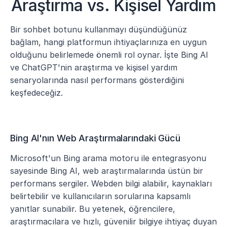
Araştırma vs. Kişisel Yardım
Bir sohbet botunu kullanmayı düşündüğünüz 
bağlam, hangi platformun ihtiyaçlarınıza en uygun 
olduğunu belirlemede önemli rol oynar. İşte Bing AI 
ve ChatGPT'nin araştırma ve kişisel yardım 
senaryolarında nasıl performans gösterdiğini 
keşfedeceğiz.
Bing AI'nın Web Araştırmalarındaki Gücü
Microsoft'un Bing arama motoru ile entegrasyonu 
sayesinde Bing AI, web araştırmalarında üstün bir 
performans sergiler. Webden bilgi alabilir, kaynakları 
belirtebilir ve kullanıcıların sorularına kapsamlı 
yanıtlar sunabilir. Bu yetenek, öğrencilere, 
araştırmacılara ve hızlı, güvenilir bilgiye ihtiyaç duyan 