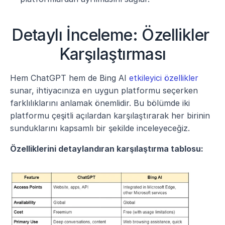
Detaylı İnceleme: Özellikler 
Karşılaştırması
Hem ChatGPT hem de Bing AI 
etkileyici özellikler
sunar, ihtiyacınıza en uygun platformu seçerken 
farklılıklarını anlamak önemlidir. Bu bölümde iki 
platformu çeşitli açılardan karşılaştırarak her birinin 
sunduklarını kapsamlı bir şekilde inceleyeceğiz.
Özelliklerini detaylandıran karşılaştırma tablosu: