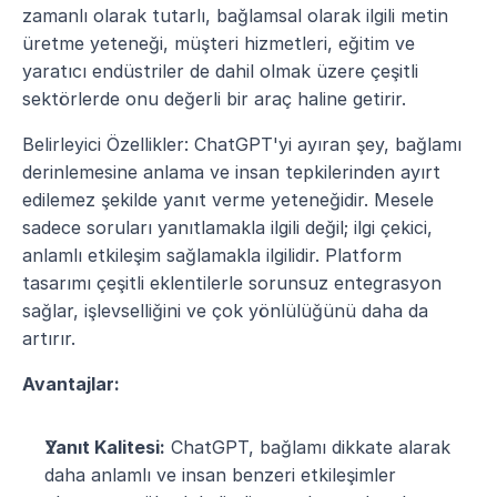
zamanlı olarak tutarlı, bağlamsal olarak ilgili metin 
üretme yeteneği, müşteri hizmetleri, eğitim ve 
yaratıcı endüstriler de dahil olmak üzere çeşitli 
sektörlerde onu değerli bir araç haline getirir.
Belirleyici Özellikler: ChatGPT'yi ayıran şey, bağlamı 
derinlemesine anlama ve insan tepkilerinden ayırt 
edilemez şekilde yanıt verme yeteneğidir. Mesele 
sadece soruları yanıtlamakla ilgili değil; ilgi çekici, 
anlamlı etkileşim sağlamakla ilgilidir. Platform 
tasarımı çeşitli eklentilerle sorunsuz entegrasyon 
sağlar, işlevselliğini ve çok yönlülüğünü daha da 
artırır.
Avantajlar:
Yanıt Kalitesi:
 ChatGPT, bağlamı dikkate alarak 
daha anlamlı ve insan benzeri etkileşimler 