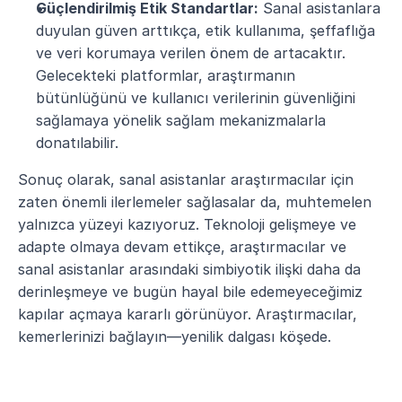
Güçlendirilmiş Etik Standartlar:
 Sanal asistanlara 
duyulan güven arttıkça, etik kullanıma, şeffaflığa 
ve veri korumaya verilen önem de artacaktır. 
Gelecekteki platformlar, araştırmanın 
bütünlüğünü ve kullanıcı verilerinin güvenliğini 
sağlamaya yönelik sağlam mekanizmalarla 
donatılabilir.
Sonuç olarak, sanal asistanlar araştırmacılar için 
zaten önemli ilerlemeler sağlasalar da, muhtemelen 
yalnızca yüzeyi kazıyoruz. Teknoloji gelişmeye ve 
adapte olmaya devam ettikçe, araştırmacılar ve 
sanal asistanlar arasındaki simbiyotik ilişki daha da 
derinleşmeye ve bugün hayal bile edemeyeceğimiz 
kapılar açmaya kararlı görünüyor. Araştırmacılar, 
kemerlerinizi bağlayın—yenilik dalgası köşede.