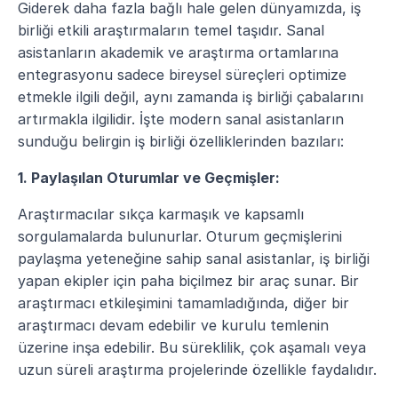
Giderek daha fazla bağlı hale gelen dünyamızda, iş 
birliği etkili araştırmaların temel taşıdır. Sanal 
asistanların akademik ve araştırma ortamlarına 
entegrasyonu sadece bireysel süreçleri optimize 
etmekle ilgili değil, aynı zamanda iş birliği çabalarını 
artırmakla ilgilidir. İşte modern sanal asistanların 
sunduğu belirgin iş birliği özelliklerinden bazıları:
1. Paylaşılan Oturumlar ve Geçmişler:
Araştırmacılar sıkça karmaşık ve kapsamlı 
sorgulamalarda bulunurlar. Oturum geçmişlerini 
paylaşma yeteneğine sahip sanal asistanlar, iş birliği 
yapan ekipler için paha biçilmez bir araç sunar. Bir 
araştırmacı etkileşimini tamamladığında, diğer bir 
araştırmacı devam edebilir ve kurulu temlenin 
üzerine inşa edebilir. Bu süreklilik, çok aşamalı veya 
uzun süreli araştırma projelerinde özellikle faydalıdır.