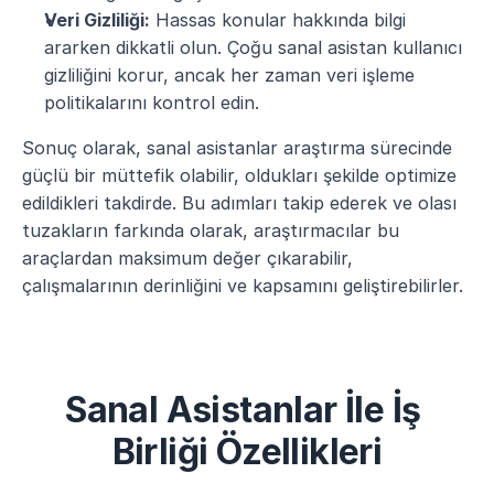
Veri Gizliliği:
 Hassas konular hakkında bilgi 
ararken dikkatli olun. Çoğu sanal asistan kullanıcı 
gizliliğini korur, ancak her zaman veri işleme 
politikalarını kontrol edin.
Sonuç olarak, sanal asistanlar araştırma sürecinde 
güçlü bir müttefik olabilir, oldukları şekilde optimize 
edildikleri takdirde. Bu adımları takip ederek ve olası 
tuzakların farkında olarak, araştırmacılar bu 
araçlardan maksimum değer çıkarabilir, 
çalışmalarının derinliğini ve kapsamını geliştirebilirler.
Sanal Asistanlar İle İş 
Birliği Özellikleri