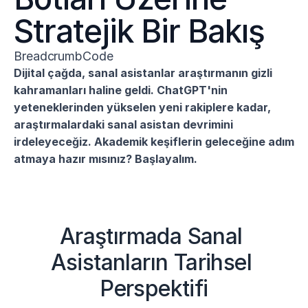
Stratejik Bir Bakış
BreadcrumbCode
Dijital çağda, sanal asistanlar araştırmanın gizli 
kahramanları haline geldi. ChatGPT'nin 
yeteneklerinden yükselen yeni rakiplere kadar, 
araştırmalardaki sanal asistan devrimini 
irdeleyeceğiz. Akademik keşiflerin geleceğine adım 
atmaya hazır mısınız? Başlayalım.
Araştırmada Sanal 
Asistanların Tarihsel 
Perspektifi