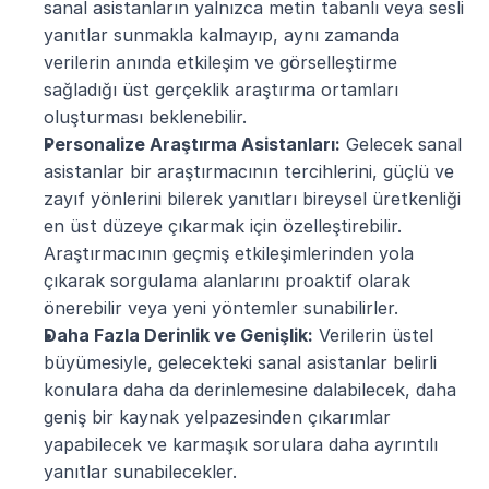
sanal asistanların yalnızca metin tabanlı veya sesli 
yanıtlar sunmakla kalmayıp, aynı zamanda 
verilerin anında etkileşim ve görselleştirme 
sağladığı üst gerçeklik araştırma ortamları 
oluşturması beklenebilir.
Personalize Araştırma Asistanları:
 Gelecek sanal 
asistanlar bir araştırmacının tercihlerini, güçlü ve 
zayıf yönlerini bilerek yanıtları bireysel üretkenliği 
en üst düzeye çıkarmak için özelleştirebilir. 
Araştırmacının geçmiş etkileşimlerinden yola 
çıkarak sorgulama alanlarını proaktif olarak 
önerebilir veya yeni yöntemler sunabilirler.
Daha Fazla Derinlik ve Genişlik:
 Verilerin üstel 
büyümesiyle, gelecekteki sanal asistanlar belirli 
konulara daha da derinlemesine dalabilecek, daha 
geniş bir kaynak yelpazesinden çıkarımlar 
yapabilecek ve karmaşık sorulara daha ayrıntılı 
yanıtlar sunabilecekler.