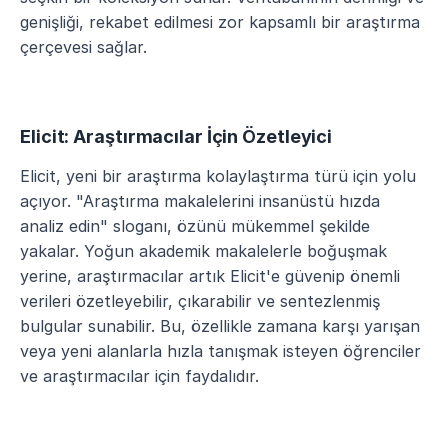
genişliği, rekabet edilmesi zor kapsamlı bir araştırma 
çerçevesi sağlar.
Elicit: Araştırmacılar İçin Özetleyici
Elicit, yeni bir araştırma kolaylaştırma türü için yolu 
açıyor. "Araştırma makalelerini insanüstü hızda 
analiz edin" sloganı, özünü mükemmel şekilde 
yakalar. Yoğun akademik makalelerle boğuşmak 
yerine, araştırmacılar artık Elicit'e güvenip önemli 
verileri özetleyebilir, çıkarabilir ve sentezlenmiş 
bulgular sunabilir. Bu, özellikle zamana karşı yarışan 
veya yeni alanlarla hızla tanışmak isteyen öğrenciler 
ve araştırmacılar için faydalıdır.