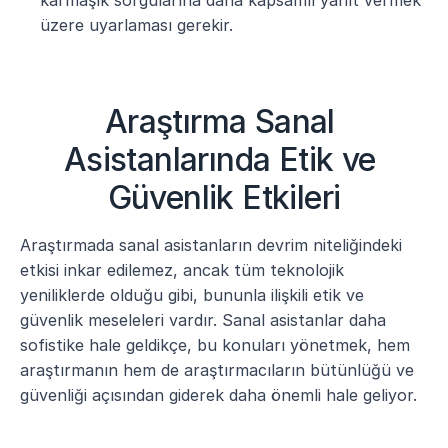
karmaşık sorgularına daha kapsamlı yanıt vermek 
üzere uyarlaması gerekir.
Araştırma Sanal 
Asistanlarında Etik ve 
Güvenlik Etkileri
Araştırmada sanal asistanların devrim niteliğindeki 
etkisi inkar edilemez, ancak tüm teknolojik 
yeniliklerde olduğu gibi, bununla ilişkili etik ve 
güvenlik meseleleri vardır. Sanal asistanlar daha 
sofistike hale geldikçe, bu konuları yönetmek, hem 
araştırmanın hem de araştırmacıların bütünlüğü ve 
güvenliği açısından giderek daha önemli hale geliyor.