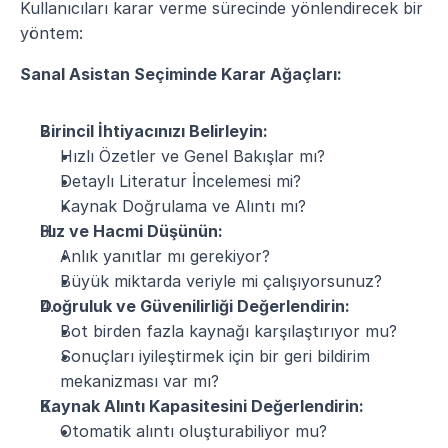
Kullanıcıları karar verme sürecinde yönlendirecek bir 
yöntem:
Sanal Asistan Seçiminde Karar Ağaçları:
Birincil İhtiyacınızı Belirleyin:
Hızlı Özetler ve Genel Bakışlar mı?
Detaylı Literatur İncelemesi mi?
Kaynak Doğrulama ve Alıntı mı?
Hız ve Hacmi Düşünün:
Anlık yanıtlar mı gerekiyor?
Büyük miktarda veriyle mi çalışıyorsunuz?
Doğruluk ve Güvenilirliği Değerlendirin:
Bot birden fazla kaynağı karşılaştırıyor mu?
Sonuçları iyileştirmek için bir geri bildirim 
mekanizması var mı?
Kaynak Alıntı Kapasitesini Değerlendirin:
Otomatik alıntı oluşturabiliyor mu?