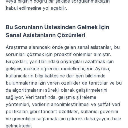
veya bilginin doğru bir şekilde sorgulanmaksızın 
kabul edilmesine yol açabilir.
Bu Sorunların Üstesinden Gelmek İçin 
Sanal Asistanların Çözümleri
Araştırma alanındaki önde gelen sanal asistanlar, bu 
sorunları çözmek için proaktif önlemler almıştır. 
Birçokları, yanıtlarındaki önyargıları azaltmak için 
gelişmiş makine öğrenimi modelleri içerir. Ayrıca, 
kullanıcıların bilgi kalitesine dair geri bildirimde 
bulunmalarına izin veren özellikler de tanıttılar ve bu 
da algoritmalarını sürekli olarak geliştirmelerini 
sağlıyor. Veri tarafında, gelişmiş şifreleme 
yöntemleri, verilerin anonimleştirilmesi ve şeffaf veri 
politikaları gibi standart özellikler, kullanıcı güvenini 
ve güvenliğini sağlamak için giderek daha yaygın hale 
gelmektedir.