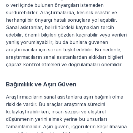
o veri içinde bulunan önyargıları istemeden 
sürdürebilirler. Araştırmalarda, kesinlik esastır ve 
herhangi bir önyargı hatalı sonuçlara yol açabilir. 
Sanal asistanlar, belirli türdeki kaynakları tercih 
edebilir, önemli bilgileri gözden kaçırabilir veya verileri 
yanlış yorumlayabilir, bu da bunlara güvenen 
araştırmacılar için sorun teşkil edebilir. Bu nedenle, 
araştırmacıların sanal asistanlardan aldıkları bilgileri 
çapraz kontrol etmeleri ve doğrulamaları önemlidir.
Bağımlılık ve Aşırı Güven
Araştırmacıların sanal asistanlara aşırı bağımlı olma 
riski de vardır. Bu araçlar araştırma sürecini 
kolaylaştırabilirken, insan sezgisi ve eleştirel 
düşünmenin yerini almak yerine bu unsurları 
tamamlamalıdır. Aşırı güven, içgörülerin kaçırılmasına 