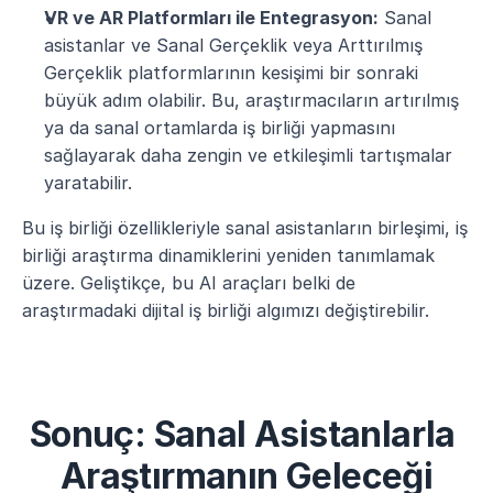
VR ve AR Platformları ile Entegrasyon:
 Sanal 
asistanlar ve Sanal Gerçeklik veya Arttırılmış 
Gerçeklik platformlarının kesişimi bir sonraki 
büyük adım olabilir. Bu, araştırmacıların artırılmış 
ya da sanal ortamlarda iş birliği yapmasını 
sağlayarak daha zengin ve etkileşimli tartışmalar 
yaratabilir.
Bu iş birliği özellikleriyle sanal asistanların birleşimi, iş 
birliği araştırma dinamiklerini yeniden tanımlamak 
üzere. Geliştikçe, bu AI araçları belki de 
araştırmadaki dijital iş birliği algımızı değiştirebilir.
Sonuç: Sanal Asistanlarla 
Araştırmanın Geleceği