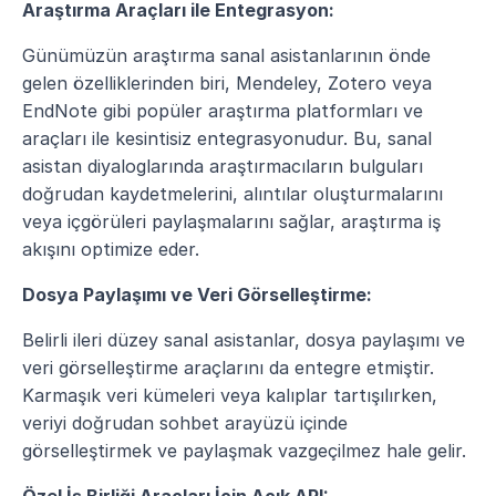
Araştırma Araçları ile Entegrasyon:
Günümüzün araştırma sanal asistanlarının önde 
gelen özelliklerinden biri, Mendeley, Zotero veya 
EndNote gibi popüler araştırma platformları ve 
araçları ile kesintisiz entegrasyonudur. Bu, sanal 
asistan diyaloglarında araştırmacıların bulguları 
doğrudan kaydetmelerini, alıntılar oluşturmalarını 
veya içgörüleri paylaşmalarını sağlar, araştırma iş 
akışını optimize eder.
Dosya Paylaşımı ve Veri Görselleştirme:
Belirli ileri düzey sanal asistanlar, dosya paylaşımı ve 
veri görselleştirme araçlarını da entegre etmiştir. 
Karmaşık veri kümeleri veya kalıplar tartışılırken, 
veriyi doğrudan sohbet arayüzü içinde 
görselleştirmek ve paylaşmak vazgeçilmez hale gelir.