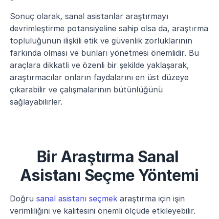
Sonuç olarak, sanal asistanlar araştırmayı 
devrimleştirme potansiyeline sahip olsa da, araştırma 
topluluğunun ilişkili etik ve güvenlik zorluklarının 
farkında olması ve bunları yönetmesi önemlidir. Bu 
araçlara dikkatli ve özenli bir şekilde yaklaşarak, 
araştırmacılar onların faydalarını en üst düzeye 
çıkarabilir ve çalışmalarının bütünlüğünü 
sağlayabilirler.
Bir Araştırma Sanal 
Asistanı Seçme Yöntemi
Doğru 
sanal asistanı seçmek
 araştırma için işin 
verimliliğini ve kalitesini önemli ölçüde etkileyebilir. 