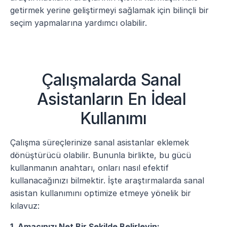
getirmek yerine geliştirmeyi sağlamak için bilinçli bir 
seçim yapmalarına yardımcı olabilir.
Çalışmalarda Sanal 
Asistanların En İdeal 
Kullanımı
Çalışma süreçlerinize sanal asistanlar eklemek 
dönüştürücü olabilir. Bununla birlikte, bu gücü 
kullanmanın anahtarı, onları nasıl efektif 
kullanacağınızı bilmektir. İşte araştırmalarda sanal 
asistan kullanımını optimize etmeye yönelik bir 
kılavuz:
1. Amacınızı Net Bir Şekilde Belirleyin: