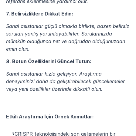
referans eklenmesine yardımcı olur.
7. Belirsizliklere Dikkat Edin:
Sanal asistanlar güçlü olmakla birlikte, bazen belirsiz 
soruları yanlış yorumlayabilirler. Sorularınızda 
mümkün olduğunca net ve doğrudan olduğunuzdan 
emin olun.
8. Botun Özelliklerini Güncel Tutun:
Sanal asistanlar hızla gelişiyor. Araştırma 
deneyiminizi daha da geliştirebilecek güncellemeler 
veya yeni özellikler üzerinde dikkatli olun.
Etkili Araştırma İçin Örnek Komutlar:
"CRISPR teknolojisindeki son gelişmelerin bir 