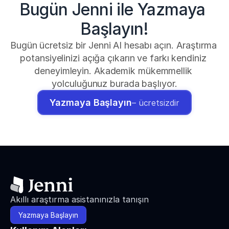
Bugün Jenni ile Yazmaya 
Başlayın!
Bugün ücretsiz bir Jenni AI hesabı açın. Araştırma 
potansiyelinizi açığa çıkarın ve farkı kendiniz 
deneyimleyin. Akademik mükemmellik 
yolculuğunuz burada başlıyor.
Yazmaya Başlayın
– ücretsizdir
Akıllı araştırma asistanınızla tanışın
Yazmaya Başlayın