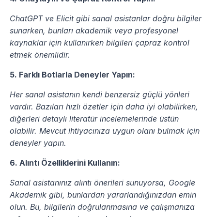
ChatGPT ve Elicit gibi sanal asistanlar doğru bilgiler 
sunarken, bunları akademik veya profesyonel 
kaynaklar için kullanırken bilgileri çapraz kontrol 
etmek önemlidir.
5. Farklı Botlarla Deneyler Yapın:
Her sanal asistanın kendi benzersiz güçlü yönleri 
vardır. Bazıları hızlı özetler için daha iyi olabilirken, 
diğerleri detaylı literatür incelemelerinde üstün 
olabilir. Mevcut ihtiyacınıza uygun olanı bulmak için 
deneyler yapın.
6. Alıntı Özelliklerini Kullanın:
Sanal asistanınız alıntı önerileri sunuyorsa, Google 
Akademik gibi, bunlardan yararlandığınızdan emin 
olun. Bu, bilgilerin doğrulanmasına ve çalışmanıza 