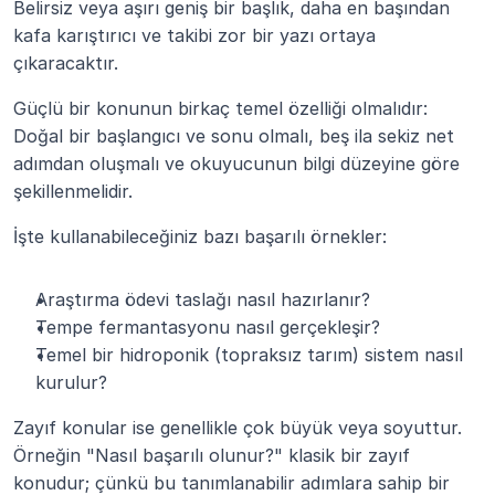
Belirsiz veya aşırı geniş bir başlık, daha en başından 
kafa karıştırıcı ve takibi zor bir yazı ortaya 
çıkaracaktır.
Güçlü bir konunun birkaç temel özelliği olmalıdır: 
Doğal bir başlangıcı ve sonu olmalı, beş ila sekiz net 
adımdan oluşmalı ve okuyucunun bilgi düzeyine göre 
şekillenmelidir.
İşte kullanabileceğiniz bazı başarılı örnekler:
Araştırma ödevi taslağı nasıl hazırlanır?
Tempe fermantasyonu nasıl gerçekleşir?
Temel bir hidroponik (topraksız tarım) sistem nasıl 
kurulur?
Zayıf konular ise genellikle çok büyük veya soyuttur. 
Örneğin "Nasıl başarılı olunur?" klasik bir zayıf 
konudur; çünkü bu tanımlanabilir adımlara sahip bir 