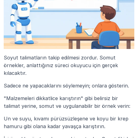
Soyut talimatların takip edilmesi zordur. Somut 
örnekler, anlattığınız süreci okuyucu için gerçek 
kılacaktır.
Sadece ne yapacaklarını söylemeyin; onlara gösterin.
"Malzemeleri dikkatlice karıştırın" gibi belirsiz bir 
talimat yerine, somut ve uygulanabilir bir örnek verin:
Un ve suyu, kıvamı pürüzsüzleşene ve koyu bir krep 
hamuru gibi olana kadar yavaşça karıştırın.