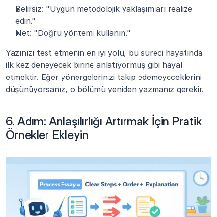
Belirsiz: "Uygun metodolojik yaklaşımları realize 
edin."
Net: "Doğru yöntemi kullanın."
Yazınızı test etmenin en iyi yolu, bu süreci hayatında 
ilk kez deneyecek birine anlatıyormuş gibi hayal 
etmektir. Eğer yönergelerinizi takip edemeyeceklerini 
düşünüyorsanız, o bölümü yeniden yazmanız gerekir.
6. Adım: Anlaşılırlığı Artırmak İçin Pratik 
Örnekler Ekleyin