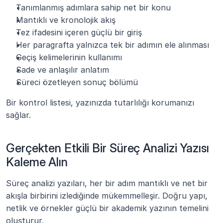
Tanımlanmış adımlara sahip net bir konu
Mantıklı ve kronolojik akış
Tez ifadesini içeren güçlü bir giriş
Her paragrafta yalnızca tek bir adımın ele alınması
Geçiş kelimelerinin kullanımı
Sade ve anlaşılır anlatım
Süreci özetleyen sonuç bölümü
Bir kontrol listesi, yazınızda tutarlılığı korumanızı 
sağlar.
Gerçekten Etkili Bir Süreç Analizi Yazısı 
Kaleme Alın
Süreç analizi yazıları, her bir adım mantıklı ve net bir 
akışla birbirini izlediğinde mükemmelleşir. Doğru yapı, 
netlik ve örnekler güçlü bir akademik yazının temelini 
oluşturur.