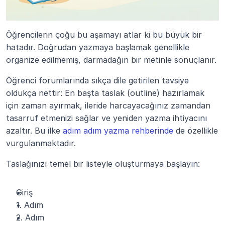
Öğrencilerin çoğu bu aşamayı atlar ki bu büyük bir 
hatadır. Doğrudan yazmaya başlamak genellikle 
organize edilmemiş, darmadağın bir metinle sonuçlanır.
Öğrenci forumlarında sıkça dile getirilen tavsiye 
oldukça nettir: En başta taslak (outline) hazırlamak 
için zaman ayırmak, ileride harcayacağınız zamandan 
tasarruf etmenizi sağlar ve yeniden yazma ihtiyacını 
azaltır. Bu ilke 
adım adım yazma rehberinde
 de özellikle 
vurgulanmaktadır.
Taslağınızı temel bir listeyle oluşturmaya başlayın:
Giriş
1. Adım
2. Adım