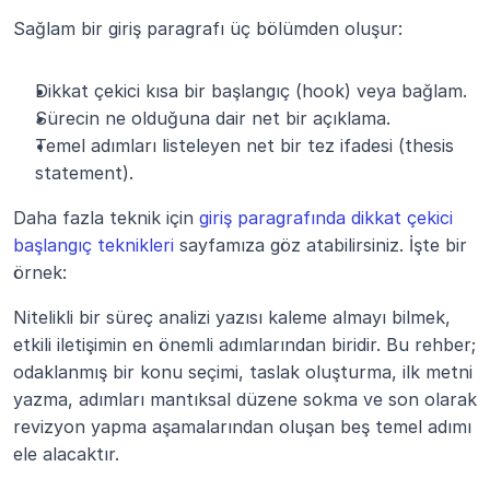
Sağlam bir giriş paragrafı üç bölümden oluşur:
Dikkat çekici kısa bir başlangıç (hook) veya bağlam.
Sürecin ne olduğuna dair net bir açıklama.
Temel adımları listeleyen net bir tez ifadesi (thesis 
statement).
Daha fazla teknik için 
giriş paragrafında dikkat çekici 
başlangıç teknikleri
 sayfamıza göz atabilirsiniz. İşte bir 
örnek:
Nitelikli bir süreç analizi yazısı kaleme almayı bilmek, 
etkili iletişimin en önemli adımlarından biridir. Bu rehber; 
odaklanmış bir konu seçimi, taslak oluşturma, ilk metni 
yazma, adımları mantıksal düzene sokma ve son olarak 
revizyon yapma aşamalarından oluşan beş temel adımı 
ele alacaktır.