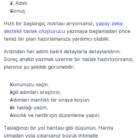
3. Adım
Sonuç
Hızlı bir başlangıç noktası arıyorsanız, 
yapay zeka 
destekli taslak oluşturucu
 yazmaya başlamadan önce 
temiz bir plan hazırlamanıza yardımcı olabilir.
Ardından her adımı belirli detaylarla detaylandırın. 
Süreç analizi yazmak üzerine bir taslak hazırlıyorsanız, 
planınız şu şekilde görünebilir:
Konunuzu seçin.
İlgili adımları araştırın.
Adımları mantıklı bir sıraya koyun.
İlk taslağı yazın.
Akıcılık ve netlik için düzenleme yapın.
Taslağınızı bir yol haritası gibi düşünün. Harita 
olmadan yola çıkarsanız büyük ihtimalle 