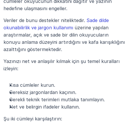
cümleler okuyucunun dikkatini dağıtır ve yazının 
hedefine ulaşmasını engeller.
Veriler de bunu destekler niteliktedir. 
Sade dilde 
okunabilirlik ve jargon kullanımı
 üzerine yapılan 
araştırmalar, açık ve sade bir dilin okuyucuların 
konuyu anlama düzeyini artırdığını ve kafa karışıklığını 
azalttığını göstermektedir.
Yazınızı net ve anlaşılır kılmak için şu temel kuralları 
izleyin:
Kısa cümleler kurun.
Gereksiz jargonlardan kaçının.
Gerekli teknik terimleri mutlaka tanımlayın.
Net ve belirgin ifadeler kullanın.
Şu iki cümleyi karşılaştırın: