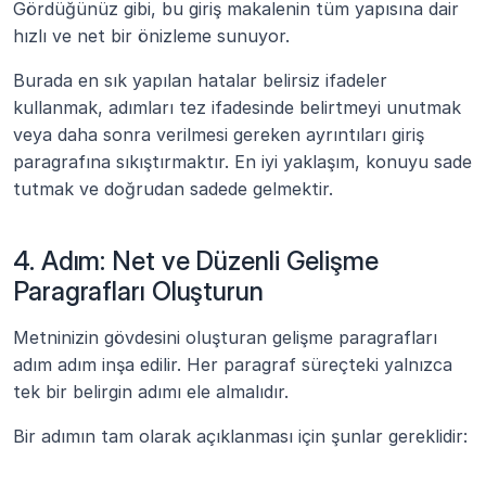
Gördüğünüz gibi, bu giriş makalenin tüm yapısına dair 
hızlı ve net bir önizleme sunuyor.
Burada en sık yapılan hatalar belirsiz ifadeler 
kullanmak, adımları tez ifadesinde belirtmeyi unutmak 
veya daha sonra verilmesi gereken ayrıntıları giriş 
paragrafına sıkıştırmaktır. En iyi yaklaşım, konuyu sade 
tutmak ve doğrudan sadede gelmektir.
4. Adım: Net ve Düzenli Gelişme 
Paragrafları Oluşturun
Metninizin gövdesini oluşturan gelişme paragrafları 
adım adım inşa edilir. Her paragraf süreçteki yalnızca 
tek bir belirgin adımı ele almalıdır.
Bir adımın tam olarak açıklanması için şunlar gereklidir: