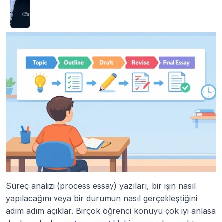
Süreç analizi (process essay) yazıları, bir işin nasıl 
yapılacağını veya bir durumun nasıl gerçekleştiğini 
adım adım açıklar. Birçok öğrenci konuyu çok iyi anlasa 