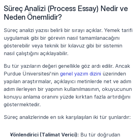
Süreç Analizi (Process Essay) Nedir ve 
Neden Önemlidir?
Süreç analizi yazısı belirli bir sırayı açıklar. Yemek tarifi 
uygulamak gibi bir görevin nasıl tamamlanacağını 
gösterebilir veya teknik bir kılavuz gibi bir sistemin 
nasıl çalıştığını açıklayabilir.
Bu tür yazıların değeri genellikle göz ardı edilir. Ancak 
Purdue Üniversitesi'nin 
genel yazım dizini
 üzerinden 
yapılan araştırmalar, açıklayıcı metinlerde net ve adım 
adım ilerleyen bir yapının kullanılmasının, okuyucunun 
konuyu anlama oranını yüzde kırktan fazla artırdığını 
göstermektedir.
Süreç analizlerinde en sık karşılaşılan iki tür şunlardır:
Yönlendirici (Talimat Verici):
 Bu tür doğrudan 