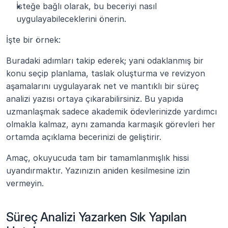
İsteğe bağlı olarak, bu beceriyi nasıl 
uygulayabileceklerini önerin.
İşte bir örnek:
Buradaki adımları takip ederek; yani odaklanmış bir 
konu seçip planlama, taslak oluşturma ve revizyon 
aşamalarını uygulayarak net ve mantıklı bir süreç 
analizi yazısı ortaya çıkarabilirsiniz. Bu yapıda 
uzmanlaşmak sadece akademik ödevlerinizde yardımcı 
olmakla kalmaz, aynı zamanda karmaşık görevleri her 
ortamda açıklama becerinizi de geliştirir.
Amaç, okuyucuda tam bir tamamlanmışlık hissi 
uyandırmaktır. Yazınızın aniden kesilmesine izin 
vermeyin.
Süreç Analizi Yazarken Sık Yapılan 