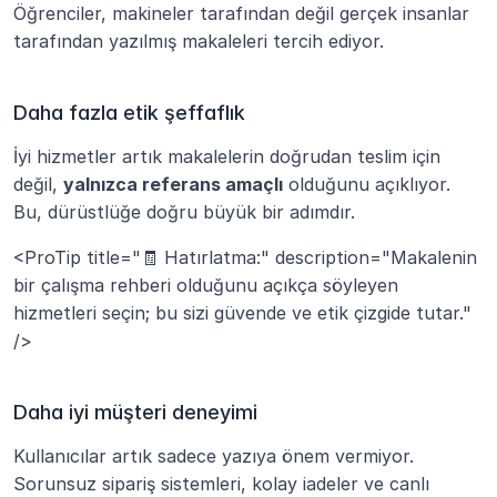
Öğrenciler, makineler tarafından değil gerçek insanlar 
tarafından yazılmış makaleleri tercih ediyor.
Daha fazla etik şeffaflık
İyi hizmetler artık makalelerin doğrudan teslim için 
değil, 
yalnızca referans amaçlı
 olduğunu açıklıyor. 
Bu, dürüstlüğe doğru büyük bir adımdır.
<ProTip title="🧾 Hatırlatma:" description="Makalenin 
bir çalışma rehberi olduğunu açıkça söyleyen 
hizmetleri seçin; bu sizi güvende ve etik çizgide tutar." 
/>
Daha iyi müşteri deneyimi
Kullanıcılar artık sadece yazıya önem vermiyor. 
Sorunsuz sipariş sistemleri, kolay iadeler ve canlı 