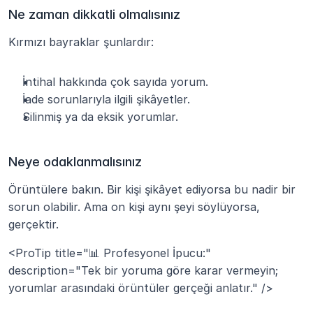
Ne zaman dikkatli olmalısınız
Kırmızı bayraklar şunlardır:
İntihal hakkında çok sayıda yorum.
İade sorunlarıyla ilgili şikâyetler.
Silinmiş ya da eksik yorumlar.
Neye odaklanmalısınız
Örüntülere bakın. Bir kişi şikâyet ediyorsa bu nadir bir 
sorun olabilir. Ama on kişi aynı şeyi söylüyorsa, 
gerçektir.
<ProTip title="📊 Profesyonel İpucu:" 
description="Tek bir yoruma göre karar vermeyin; 
yorumlar arasındaki örüntüler gerçeği anlatır." />