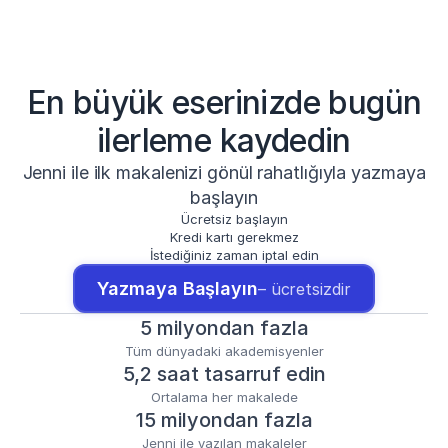
En büyük eserinizde bugün
ilerleme kaydedin
Jenni ile ilk makalenizi gönül rahatlığıyla yazmaya
başlayın
Ücretsiz başlayın
Kredi kartı gerekmez
İstediğiniz zaman iptal edin
Yazmaya Başlayın
– ücretsizdir
5 milyondan fazla
Tüm dünyadaki akademisyenler
5,2 saat tasarruf edin
Ortalama her makalede
15 milyondan fazla
Jenni ile yazılan makaleler