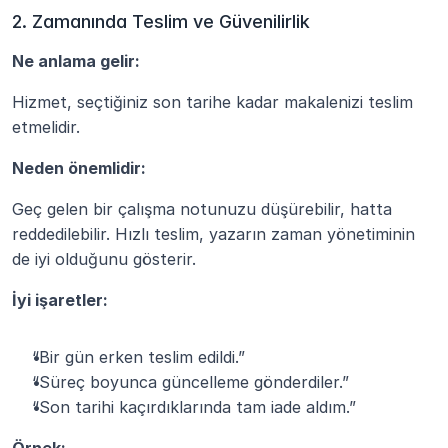
2. Zamanında Teslim ve Güvenilirlik
Ne anlama gelir:
Hizmet, seçtiğiniz son tarihe kadar makalenizi teslim 
etmelidir.
Neden önemlidir:
Geç gelen bir çalışma notunuzu düşürebilir, hatta 
reddedilebilir. Hızlı teslim, yazarın zaman yönetiminin 
de iyi olduğunu gösterir.
İyi işaretler:
“Bir gün erken teslim edildi.”
“Süreç boyunca güncelleme gönderdiler.”
“Son tarihi kaçırdıklarında tam iade aldım.”