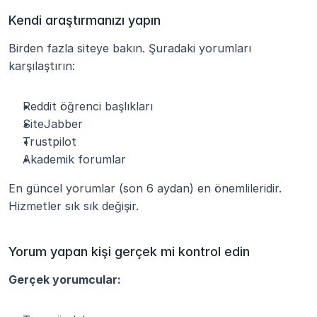
Kendi araştırmanızı yapın
Birden fazla siteye bakın. Şuradaki yorumları 
karşılaştırın:
Reddit öğrenci başlıkları
SiteJabber
Trustpilot
Akademik forumlar
En güncel yorumlar (son 6 aydan) en önemlileridir. 
Hizmetler sık sık değişir.
Yorum yapan kişi gerçek mi kontrol edin
Gerçek yorumcular: