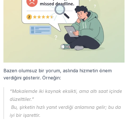
Bazen olumsuz bir yorum, aslında hizmetin önem 
verdiğini gösterir. Örneğin:
“Makalemde iki kaynak eksikti, ama altı saat içinde 
düzelttiler.”
 Bu, şirketin hızlı yanıt verdiği anlamına gelir; bu da 
iyi bir işarettir.