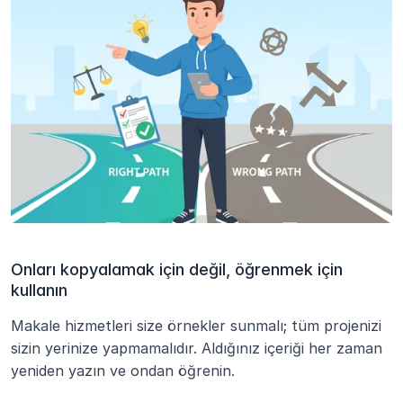
Onları kopyalamak için değil, öğrenmek için 
kullanın
Makale hizmetleri size örnekler sunmalı; tüm projenizi 
sizin yerinize yapmamalıdır. Aldığınız içeriği her zaman 
yeniden yazın ve ondan öğrenin.