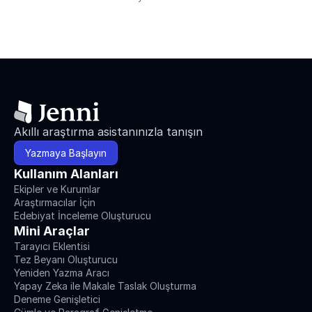
Akıllı araştırma asistanınızla tanışın
Yazmaya Başlayın
Kullanım Alanları
Ekipler ve Kurumlar
Araştırmacılar İçin
Edebiyat İnceleme Oluşturucu
Mini Araçlar
Tarayıcı Eklentisi
Tez Beyanı Oluşturucu
Yeniden Yazma Aracı
Yapay Zeka ile Makale Taslak Oluşturma
Deneme Genişletici