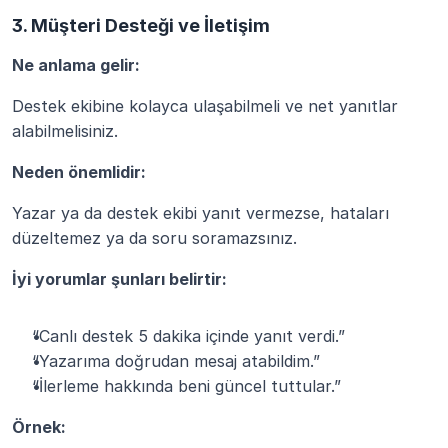
3. Müşteri Desteği ve İletişim
Ne anlama gelir:
Destek ekibine kolayca ulaşabilmeli ve net yanıtlar 
alabilmelisiniz.
Neden önemlidir:
Yazar ya da destek ekibi yanıt vermezse, hataları 
düzeltemez ya da soru soramazsınız.
İyi yorumlar şunları belirtir:
“Canlı destek 5 dakika içinde yanıt verdi.”
“Yazarıma doğrudan mesaj atabildim.”
“İlerleme hakkında beni güncel tuttular.”
Örnek: