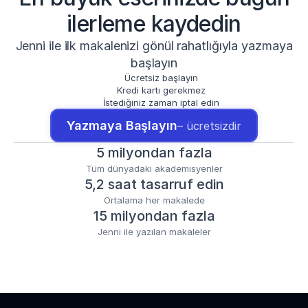
ilerleme kaydedin
Jenni ile ilk makalenizi gönül rahatlığıyla yazmaya
başlayın
Ücretsiz başlayın
Kredi kartı gerekmez
İstediğiniz zaman iptal edin
Yazmaya Başlayın
– ücretsizdir
5 milyondan fazla
Tüm dünyadaki akademisyenler
5,2 saat tasarruf edin
Ortalama her makalede
15 milyondan fazla
Jenni ile yazılan makaleler