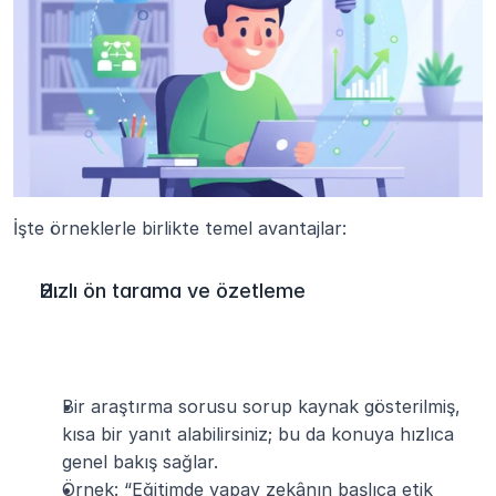
İşte örneklerle birlikte temel avantajlar:
Hızlı ön tarama ve özetleme
Bir araştırma sorusu sorup kaynak gösterilmiş, 
kısa bir yanıt alabilirsiniz; bu da konuya hızlıca 
genel bakış sağlar.
Örnek: “Eğitimde yapay zekânın başlıca etik 