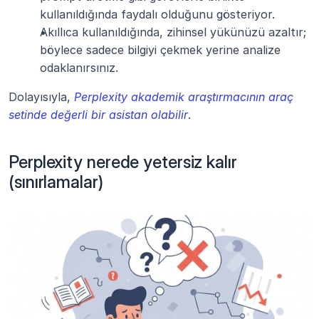
kullanıldığında faydalı olduğunu gösteriyor.
Akıllıca kullanıldığında, zihinsel yükünüzü azaltır; 
böylece sadece bilgiyi çekmek yerine analize 
odaklanırsınız.
Dolayısıyla, 
Perplexity akademik araştırmacının araç 
setinde değerli bir asistan olabilir
.
Perplexity nerede yetersiz kalır 
(sınırlamalar)