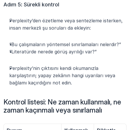
Adım 5: Sürekli kontrol
Perplexity’den özetleme veya sentezleme isterken, 
insan merkezli şu soruları da ekleyin:
“Bu çalışmaların yöntemsel sınırlamaları nelerdir?”
“Literatürde nerede görüş ayrılığı var?”
Perplexity’nin çıktısını kendi okumanızla 
karşılaştırın; yapay zekânın hangi uyarıları veya 
bağlamı kaçırdığını not edin.
Kontrol listesi: Ne zaman kullanmalı, ne 
zaman kaçınmalı veya sınırlamalı