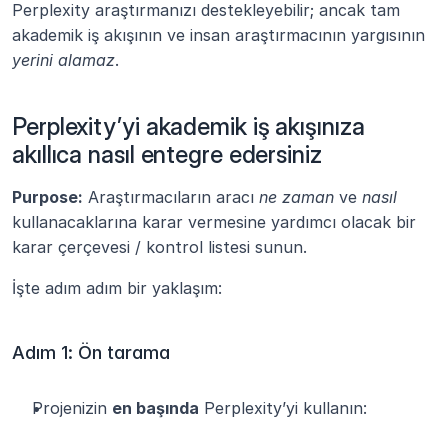
Perplexity araştırmanızı destekleyebilir; ancak tam 
akademik iş akışının ve insan araştırmacının yargısının 
yerini alamaz
.
Perplexity’yi akademik iş akışınıza 
akıllıca nasıl entegre edersiniz
Purpose:
 Araştırmacıların aracı 
ne zaman
 ve 
nasıl
kullanacaklarına karar vermesine yardımcı olacak bir 
karar çerçevesi / kontrol listesi sunun.
İşte adım adım bir yaklaşım:
Adım 1: Ön tarama
Projenizin 
en başında
 Perplexity’yi kullanın: