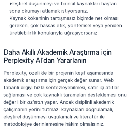
Eleştirel düşünmeyi ve birincil kaynakları baştan 
sona okumayı atlamak istiyorsanız.
Kaynak kökeninin tartışmasız biçimde net olması 
gereken, çok hassas etik, yöntemsel veya yeniden 
üretilebilirlik konularıyla uğraşıyorsanız.
Daha Akıllı Akademik Araştırma için 
Perplexity AI’dan Yararlanın
Perplexity, özellikle bir projenin keşif aşamasında 
akademik araştırma için gerçek değer sunar. Web 
tabanlı bilgiyi hızla sentezleyebilmesi, satır içi atıflar 
sağlaması ve çok kaynaklı taramaları desteklemesi onu 
değerli bir 
asistan
 yapar. Ancak disiplinli akademik 
çalışmanın yerini tutmaz: kaynakları doğrulamalı, 
eleştirel düşünmeyi uygulamalı ve literatür ile 
metodolojiye derinlemesine hâkim olmalısınız.