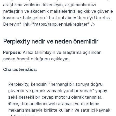
araştırma verilerini düzenleyin, argümanlarınızı 
netleştirin ve akademik makalelerinizi açıklık ve güvenle 
kusursuz hale getirin." buttonLabel="Jenni’yi Ücretsiz 
Deneyin" link="https://app.jenni.ai/register" />
Perplexity nedir ve neden önemlidir
Purpose:
 Aracı tanımlayın ve araştırma açısından 
neden önemli olduğunu açıklayın.
Characteristics:
Perplexity, kendisini “herhangi bir soruya doğru, 
güvenilir ve gerçek zamanlı yanıtlar sunan” yapay 
zekâ destekli bir cevap motoru olarak tanımlar.
Geniş dil modellerini web araması ve özetleme 
mekanizmalarıyla birlikte kullanır ve satır içi kaynak 