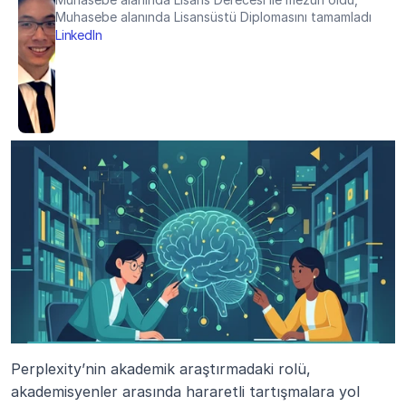
Muhasebe alanında Lisansüstü Diplomasını tamamladı
LinkedIn
Perplexity’nin akademik araştırmadaki rolü, 
akademisyenler arasında hararetli tartışmalara yol 