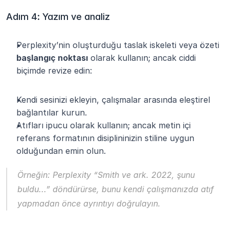
Adım 4: Yazım ve analiz
Perplexity’nin oluşturduğu taslak iskeleti veya özeti 
başlangıç noktası
 olarak kullanın; ancak ciddi 
biçimde revize edin:
Kendi sesinizi ekleyin, çalışmalar arasında eleştirel 
bağlantılar kurun.
Atıfları ipucu olarak kullanın; ancak metin içi 
referans formatının disiplininizin stiline uygun 
olduğundan emin olun.
Örneğin: Perplexity “Smith ve ark. 2022, şunu 
buldu...” döndürürse, bunu kendi çalışmanızda atıf 
yapmadan önce ayrıntıyı doğrulayın.