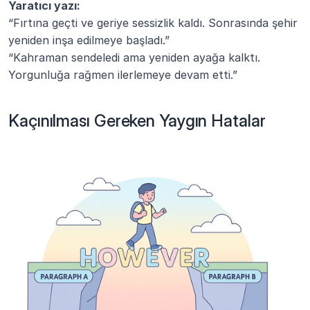
Yaratıcı yazı:
“Fırtına geçti ve geriye sessizlik kaldı. Sonrasında şehir 
yeniden inşa edilmeye başladı.”
“Kahraman sendeledi ama yeniden ayağa kalktı. 
Yorgunluğa rağmen ilerlemeye devam etti.”
Kaçınılması Gereken Yaygın Hatalar