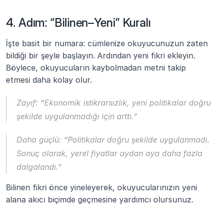
4. Adım: “Bilinen–Yeni” Kuralı
İşte basit bir numara: cümlenize okuyucunuzun zaten 
bildiği bir şeyle başlayın. Ardından yeni fikri ekleyin. 
Böylece, okuyucuların kaybolmadan metni takip 
etmesi daha kolay olur.
Zayıf: “Ekonomik istikrarsızlık, yeni politikalar doğru 
şekilde uygulanmadığı için arttı.”
Daha güçlü: “Politikalar doğru şekilde uygulanmadı. 
Sonuç olarak, yerel fiyatlar aydan aya daha fazla 
dalgalandı.”
Bilinen fikri önce yineleyerek, okuyucularınızın yeni 
alana akıcı biçimde geçmesine yardımcı olursunuz.