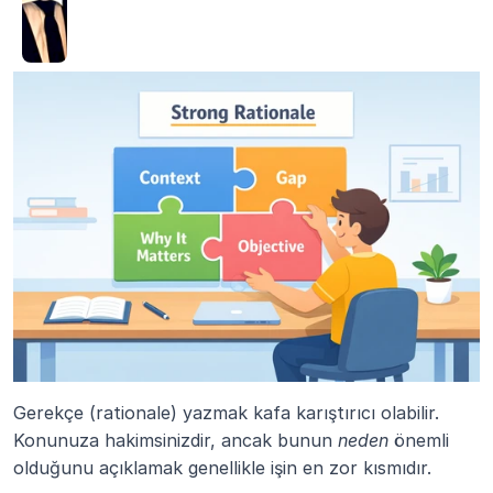
Gerekçe (rationale) yazmak kafa karıştırıcı olabilir. 
Konunuza hakimsinizdir, ancak bunun 
neden
 önemli 
olduğunu açıklamak genellikle işin en zor kısmıdır.