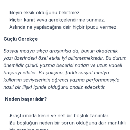
Neyin eksik olduğunu belirtmez.
Hiçbir kanıt veya gerekçelendirme sunmaz.
Aslında ne yapılacağına dair hiçbir ipucu vermez.
Güçlü Gerekçe
Sosyal medya sıkça araştırılsa da, bunun akademik 
yazı üzerindeki özel etkisi iyi bilinmemektedir. Bu durum 
önemlidir çünkü yazma becerisi notları ve uzun vadeli 
başarıyı etkiler. Bu çalışma, farklı sosyal medya 
kullanım seviyelerinin öğrenci yazma performansıyla 
nasıl bir ilişki içinde olduğunu analiz edecektir.
Neden başarılıdır?
Araştırmada kesin ve net bir boşluk tanımlar.
Bu boşluğun neden bir sorun olduğuna dair mantıklı 