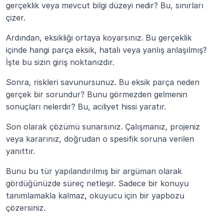
gerçeklik veya mevcut bilgi düzeyi nedir? Bu, sınırları 
çizer.
Ardından, eksikliği ortaya koyarsınız. Bu gerçeklik 
içinde hangi parça eksik, hatalı veya yanlış anlaşılmış? 
İşte bu sizin giriş noktanızdır.
Sonra, riskleri savunursunuz. Bu eksik parça neden 
gerçek bir sorundur? Bunu görmezden gelmenin 
sonuçları nelerdir? Bu, aciliyet hissi yaratır.
Son olarak çözümü sunarsınız. Çalışmanız, projeniz 
veya kararınız, doğrudan o spesifik soruna verilen 
yanıttır.
Bunu bu tür yapılandırılmış bir argüman olarak 
gördüğünüzde süreç netleşir. Sadece bir konuyu 
tanımlamakla kalmaz, okuyucu için bir yapbozu 
çözersiniz.