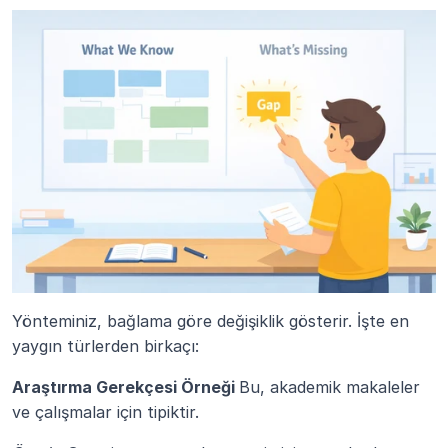
Yönteminiz, bağlama göre değişiklik gösterir. İşte en 
yaygın türlerden birkaçı:
Araştırma Gerekçesi Örneği 
Bu, akademik makaleler 
ve çalışmalar için tipiktir.