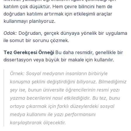
katılım çok düşüktür. Hem çevre bilincini hem de 
doğrudan katılımı artırmak için etkileşimli araçlar 
kullanmayı planlıyoruz.
Odak:
 Doğrudan, gerçek dünyaya yönelik bir uygulama 
ile somut bir sorunu çözmek.
Tez Gerekçesi Örneği 
Bu daha resmidir, genellikle bir 
dissertasyon veya büyük bir makale için kullanılır.
Örnek:
 Sosyal medyanın insanların birbiriyle 
konuşma şeklini değiştirdiğini biliyoruz. Bilmediğimiz 
şey ise, bunun üniversite öğrencilerinin resmi yazı 
yazma becerilerini nasıl etkilediğidir. Bu tez, bunu 
ortaya çıkarmak için farklı düzeylerdeki sosyal 
medya kullanımı ile yazı performansını 
karşılaştırarak ölçecektir.