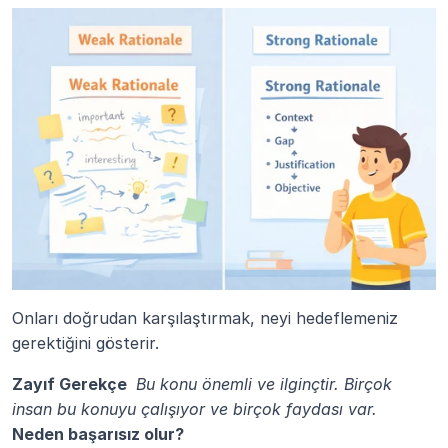
Onları doğrudan karşılaştırmak, neyi hedeflemeniz 
gerektiğini gösterir.
Zayıf Gerekçe 
Bu konu önemli ve ilginçtir. Birçok 
insan bu konuyu çalışıyor ve birçok faydası var. 
Neden başarısız olur?