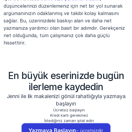
düşüncelerinizi düzenlemeniz için net bir yol sunarak 
argümanınızın odaklanmış ve takibi kolay kalmasını 
sağlar. Bu, üzerinizdeki baskıyı alan ve daha net 
yazmanıza yardımcı olan basit bir adımdır. Gerekçeniz 
net olduğunda, tüm çalışmanız çok daha güçlü 
hissettirir.
En büyük eserinizde bugün
ilerleme kaydedin
Jenni ile ilk makalenizi gönül rahatlığıyla yazmaya
başlayın
Ücretsiz başlayın
Kredi kartı gerekmez
İstediğiniz zaman iptal edin
Yazmaya Başlayın
– ücretsizdir