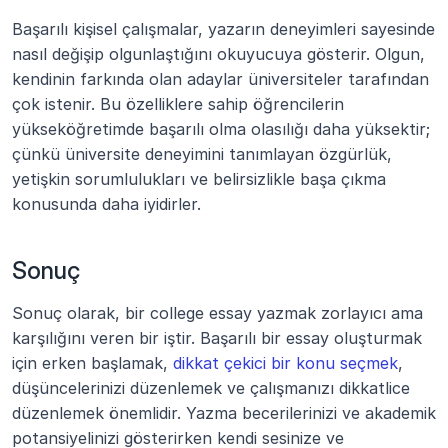
Başarılı kişisel çalışmalar, yazarın deneyimleri sayesinde 
nasıl değişip olgunlaştığını okuyucuya gösterir. Olgun, 
kendinin farkında olan adaylar üniversiteler tarafından 
çok istenir. Bu özelliklere sahip öğrencilerin 
yükseköğretimde başarılı olma olasılığı daha yüksektir; 
çünkü üniversite deneyimini tanımlayan özgürlük, 
yetişkin sorumlulukları ve belirsizlikle başa çıkma 
konusunda daha iyidirler.
Sonuç
Sonuç olarak, bir college essay yazmak zorlayıcı ama 
karşılığını veren bir iştir. Başarılı bir essay oluşturmak 
için erken başlamak, 
dikkat çekici bir konu seçmek
, 
düşüncelerinizi düzenlemek ve çalışmanızı dikkatlice 
düzenlemek önemlidir. Yazma becerilerinizi ve akademik 
potansiyelinizi gösterirken kendi sesinize ve 