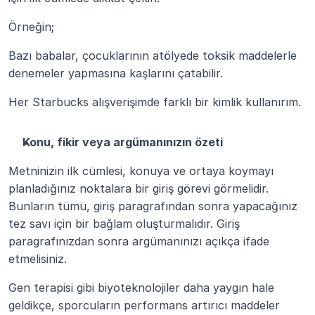
Örneğin;
Bazı babalar, çocuklarının atölyede toksik maddelerle 
denemeler yapmasına kaşlarını çatabilir.
Her Starbucks alışverişimde farklı bir kimlik kullanırım.
Konu, fikir veya argümanınızın özeti
Metninizin ilk cümlesi, konuya ve ortaya koymayı 
planladığınız noktalara bir giriş görevi görmelidir. 
Bunların tümü, giriş paragrafından sonra yapacağınız 
tez savı için bir bağlam oluşturmalıdır. Giriş 
paragrafınızdan sonra argümanınızı açıkça ifade 
etmelisiniz.
Gen terapisi gibi biyoteknolojiler daha yaygın hale 
geldikçe, sporcuların performans artırıcı maddeler 