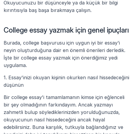
Okuyucunuzu bir düşünceyle ya da küçük bir bilgi 
kırıntısıyla baş başa bırakmaya çalışın. 
College essay yazmak için genel ipuçları
Burada, college başvurusu için uygun iyi bir essay'i 
neyin oluşturduğuna dair en önemli önerileri derledik. 
İşte bir college essay yazmak için önerdiğimiz yedi 
uygulama.
1. Essay'inizi okuyan kişinin okurken nasıl hissedeceğini 
düşünün
Bir college essay'i tamamlamanın kimse için eğlenceli 
bir şey olmadığının farkındayım. Ancak yazmayı 
zahmetli bulup söylediklerinizden yorulduğunuzda, 
okuyucunun nasıl hissedeceğini ancak hayal 
edebilirsiniz. Buna karşılık, tutkuyla bağlandığınız ve 