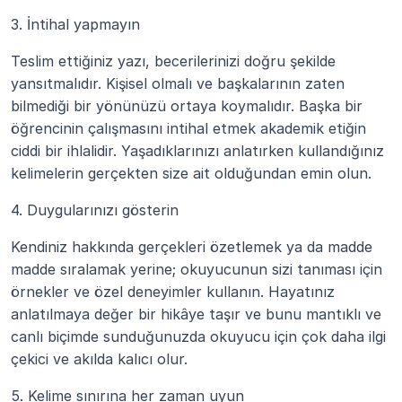
3. İntihal yapmayın
Teslim ettiğiniz yazı, becerilerinizi doğru şekilde 
yansıtmalıdır. Kişisel olmalı ve başkalarının zaten 
bilmediği bir yönünüzü ortaya koymalıdır. Başka bir 
öğrencinin çalışmasını intihal etmek akademik etiğin 
ciddi bir ihlalidir. Yaşadıklarınızı anlatırken kullandığınız 
kelimelerin gerçekten size ait olduğundan emin olun.
4. Duygularınızı gösterin
Kendiniz hakkında gerçekleri özetlemek ya da madde 
madde sıralamak yerine; okuyucunun sizi tanıması için 
örnekler ve özel deneyimler kullanın. Hayatınız 
anlatılmaya değer bir hikâye taşır ve bunu mantıklı ve 
canlı biçimde sunduğunuzda okuyucu için çok daha ilgi 
çekici ve akılda kalıcı olur.
5. Kelime sınırına her zaman uyun