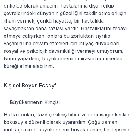
onkolog olarak amacım, hastalarıma dışarı çıkıp 
çevrelerindeki dünyanın güzelliğini takdir etmeleri için 
ilham vermek; çünkü hayatta, bir hastalıkla 
savaşmaktan daha fazlası vardır. Hastalıklarını tedavi 
etmeye çalışırken, onlara bu zorluktan sıyrılıp 
yaşamlarına devam etmeleri için ihtiyaç duydukları 
sosyal ve psikolojik dayanıklılığı vermeyi umuyorum. 
Bunu yaparken, büyükannemin mirasını gömmeden 
küreği elime alabilirim.
Kişisel Beyan Essay'i
Büyükannenin Kimçisi
Hafta sonları, taze çekilmiş biber ve sarımsağın keskin 
kokusuyla düzenli olarak uyanırdım. Çoğu zaman 
mutfağa girer, büyükannemi büyük gümüş bir tepsinin 