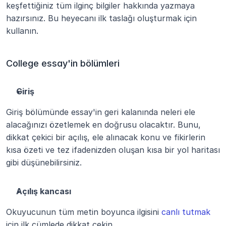
keşfettiğiniz tüm ilginç bilgiler hakkında yazmaya 
hazırsınız. Bu heyecanı ilk taslağı oluşturmak için 
kullanın.
College essay'in bölümleri
Giriş
Giriş bölümünde essay'in geri kalanında neleri ele 
alacağınızı özetlemek en doğrusu olacaktır. Bunu, 
dikkat çekici bir açılış, ele alınacak konu ve fikirlerin 
kısa özeti ve tez ifadenizden oluşan kısa bir yol haritası 
gibi düşünebilirsiniz.
Açılış kancası
Okuyucunun tüm metin boyunca ilgisini 
canlı tutmak
için ilk cümlede dikkat çekin. 