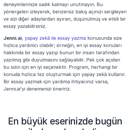
deneyimlerinize sadık kalmayı unutmayın. Bu 
yönergeleri izleyerek, benzersiz bakış açınızı sergileyen 
ve sizi diğer adaylardan ayıran, düşünülmüş ve etkili bir 
essay yazabilirsiniz.
Jenni.ai
, 
yapay zekâ ile essay yazma
 konusunda size 
hızlıca yardımcı olabilir; örneğin, en iyi essay konuları 
hakkında bir essay yazıp bunun bir insan tarafından 
yazılmış gibi duyulmasını sağlayabilir. Pek çok açıdan 
bu sizin için en iyi seçenektir. Program, herhangi bir 
konuda hızlıca tez oluşturmak için yapay zekâ kullanır. 
Bir essay yazmak için yardıma ihtiyacınız varsa, 
Jenni.ai'yi denemenizi öneririz.
En büyük eserinizde bugün