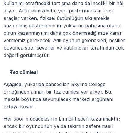
kullanımı etrafındaki tartışma daha da incelikli bir hâl 
alıyor. Artık elimizde bu yeni performans artırıcı 
araçlar varken, fiziksel üstünlüğün sıkı emekle 
kazanılmış gösterilerini mi yoksa ne pahasına olursa 
olsun kazanmayı mı daha çok önemsediğimize karar 
vermemiz gerekecek. Adil oyunun gelenekleri, nesiller 
boyunca spor severler ve katılımcılar tarafından çok 
değerli görülmüştür.
Tez cümlesi
Aşağıda, yukarıda bahsedilen Skyline College 
örneğinden alınan bir tez cümlesi yer alıyor. Bu, 
makale boyunca savunulacak merkezi argümanı 
ortaya koyar.
Her spor mücadelesinin birincil hedefi kazanmaktır; 
ancak bir oyuncunun ya da takımın zafere nasıl 