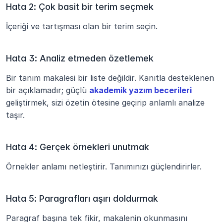
Hata 2: Çok basit bir terim seçmek
İçeriği ve tartışması olan bir terim seçin.
Hata 3: Analiz etmeden özetlemek
Bir tanım makalesi bir liste değildir. Kanıtla desteklenen 
bir açıklamadır; güçlü 
akademik yazım becerileri
geliştirmek, sizi özetin ötesine geçirip anlamlı analize 
taşır.
Hata 4: Gerçek örnekleri unutmak
Örnekler anlamı netleştirir. Tanımınızı güçlendirirler.
Hata 5: Paragrafları aşırı doldurmak
Paragraf başına tek fikir, makalenin okunmasını 