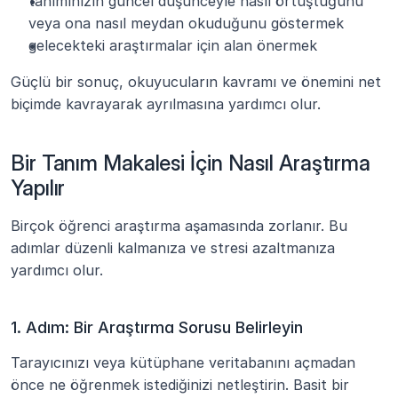
tanımınızın güncel düşünceyle nasıl örtüştüğünü 
veya ona nasıl meydan okuduğunu göstermek
gelecekteki araştırmalar için alan önermek
Güçlü bir sonuç, okuyucuların kavramı ve önemini net 
biçimde kavrayarak ayrılmasına yardımcı olur.
Bir Tanım Makalesi İçin Nasıl Araştırma 
Yapılır
Birçok öğrenci araştırma aşamasında zorlanır. Bu 
adımlar düzenli kalmanıza ve stresi azaltmanıza 
yardımcı olur.
1. Adım: Bir Araştırma Sorusu Belirleyin
Tarayıcınızı veya kütüphane veritabanını açmadan 
önce ne öğrenmek istediğinizi netleştirin. Basit bir 