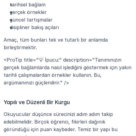
tarihsel bağlam
gerçek örnekler
güncel tartışmalar
disipliner bakış açıları
Amaç, tüm bunları tek ve tutarlı bir anlamda 
birleştirmektir.
<ProTip title="💡 İpucu:" description="Tanımınızın 
gerçek bağlamlarda nasıl işlediğini göstermek için yakın 
tarihli çalışmalardan örnekler kullanın. Bu, 
argümanınızı güçlendirir." />
Yapılı ve Düzenli Bir Kurgu
Okuyucular düşünce sürecinizi adım adım takip 
edebilmelidir. Birçok öğrenci, fikirleri dağınık 
göründüğü için puan kaybeder. Temiz bir yapı bu 