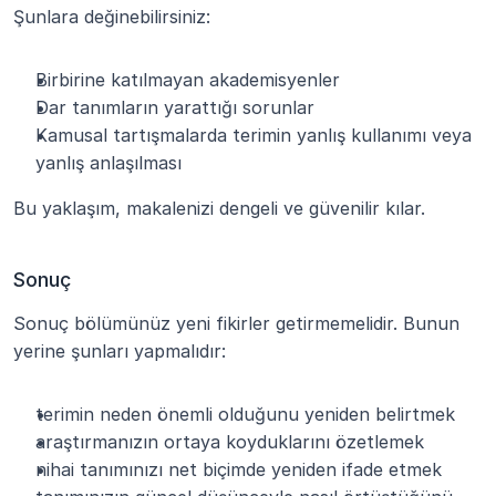
Şunlara değinebilirsiniz:
Birbirine katılmayan akademisyenler
Dar tanımların yarattığı sorunlar
Kamusal tartışmalarda terimin yanlış kullanımı veya 
yanlış anlaşılması
Bu yaklaşım, makalenizi dengeli ve güvenilir kılar.
Sonuç
Sonuç bölümünüz yeni fikirler getirmemelidir. Bunun 
yerine şunları yapmalıdır:
terimin neden önemli olduğunu yeniden belirtmek
araştırmanızın ortaya koyduklarını özetlemek
nihai tanımınızı net biçimde yeniden ifade etmek