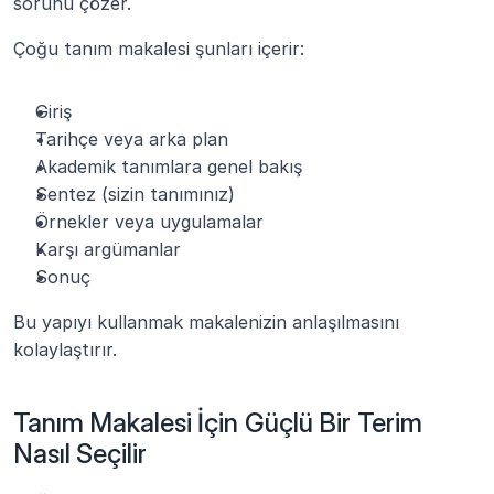
sorunu çözer.
Çoğu tanım makalesi şunları içerir:
Giriş
Tarihçe veya arka plan
Akademik tanımlara genel bakış
Sentez (sizin tanımınız)
Örnekler veya uygulamalar
Karşı argümanlar
Sonuç
Bu yapıyı kullanmak makalenizin anlaşılmasını 
kolaylaştırır.
Tanım Makalesi İçin Güçlü Bir Terim 
Nasıl Seçilir