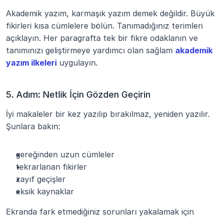
Akademik yazım, karmaşık yazım demek değildir. Büyük 
fikirleri kısa cümlelere bölün. Tanımadığınız terimleri 
açıklayın. Her paragrafta tek bir fikre odaklanın ve 
tanımınızı geliştirmeye yardımcı olan sağlam 
akademik 
yazım ilkeleri
uygulayın.
5. Adım: Netlik İçin Gözden Geçirin
İyi makaleler bir kez yazılıp bırakılmaz, yeniden yazılır. 
Şunlara bakın:
gereğinden uzun cümleler
tekrarlanan fikirler
zayıf geçişler
eksik kaynaklar
Ekranda fark etmediğiniz sorunları yakalamak için 