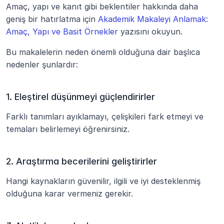
Amaç, yapı ve kanıt gibi beklentiler hakkında daha 
geniş bir hatırlatma için 
Akademik Makaleyi Anlamak: 
Amaç, Yapı ve Basit Örnekler
 yazısını okuyun.
Bu makalelerin neden önemli olduğuna dair başlıca 
nedenler şunlardır:
1. Eleştirel düşünmeyi güçlendirirler
Farklı tanımları ayıklamayı, çelişkileri fark etmeyi ve 
temaları belirlemeyi öğrenirsiniz.
2. Araştırma becerilerini geliştirirler
Hangi kaynakların güvenilir, ilgili ve iyi desteklenmiş 
olduğuna karar vermeniz gerekir.