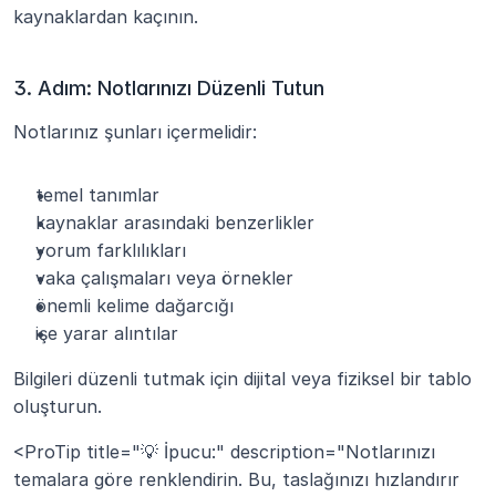
kaynaklardan kaçının.
3. Adım: Notlarınızı Düzenli Tutun
Notlarınız şunları içermelidir:
temel tanımlar
kaynaklar arasındaki benzerlikler
yorum farklılıkları
vaka çalışmaları veya örnekler
önemli kelime dağarcığı
işe yarar alıntılar
Bilgileri düzenli tutmak için dijital veya fiziksel bir tablo 
oluşturun.
<ProTip title="💡 İpucu:" description="Notlarınızı 
temalara göre renklendirin. Bu, taslağınızı hızlandırır 