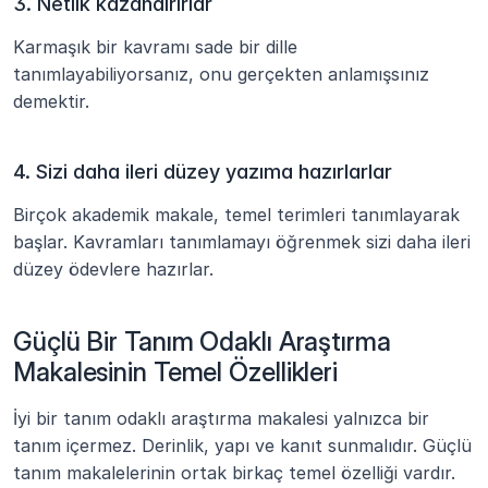
3. Netlik kazandırırlar
Karmaşık bir kavramı sade bir dille 
tanımlayabiliyorsanız, onu gerçekten anlamışsınız 
demektir.
4. Sizi daha ileri düzey yazıma hazırlarlar
Birçok akademik makale, temel terimleri tanımlayarak 
başlar. Kavramları tanımlamayı öğrenmek sizi daha ileri 
düzey ödevlere hazırlar.
Güçlü Bir Tanım Odaklı Araştırma 
Makalesinin Temel Özellikleri
İyi bir tanım odaklı araştırma makalesi yalnızca bir 
tanım içermez. Derinlik, yapı ve kanıt sunmalıdır. Güçlü 
tanım makalelerinin ortak birkaç temel özelliği vardır.