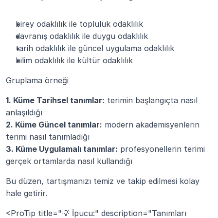
birey odaklılık ile topluluk odaklılık
davranış odaklılık ile duygu odaklılık
tarih odaklılık ile güncel uygulama odaklılık
bilim odaklılık ile kültür odaklılık
Gruplama örneği
1. Küme Tarihsel tanımlar:
 terimin başlangıçta nasıl 
anlaşıldığı
2. Küme Güncel tanımlar:
 modern akademisyenlerin 
terimi nasıl tanımladığı
3. Küme Uygulamalı tanımlar:
 profesyonellerin terimi 
gerçek ortamlarda nasıl kullandığı
Bu düzen, tartışmanızı temiz ve takip edilmesi kolay 
hale getirir.
<ProTip title="💡 İpucu:" description="Tanımları 