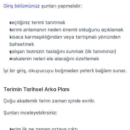
Giriş bölümünüz
 şunları yapmalıdır:
seçtiğiniz terimi tanıtmak
terimi anlamanın neden önemli olduğunu açıklamak
kısaca karmaşıklığından veya tartışmalı yönünden 
bahsetmek
çalışan tezinizin taslağını sunmak (ilk tanımınızı)
makalenin neleri ele alacağını özetlemek
İyi bir giriş, okuyucuyu boğmadan yeterli bağlam sunar.
Terimin Tarihsel Arka Planı
Çoğu akademik terim zaman içinde evrilir. 
Şunları inceleyebilirsiniz:
terim ilk ne zaman ortaya çıktı