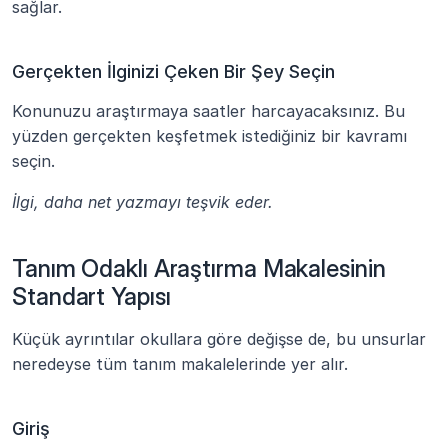
sağlar.
Gerçekten İlginizi Çeken Bir Şey Seçin
Konunuzu araştırmaya saatler harcayacaksınız. Bu 
yüzden gerçekten keşfetmek istediğiniz bir kavramı 
seçin.
İlgi, daha net yazmayı teşvik eder.
Tanım Odaklı Araştırma Makalesinin 
Standart Yapısı
Küçük ayrıntılar okullara göre değişse de, bu unsurlar 
neredeyse tüm tanım makalelerinde yer alır.
Giriş