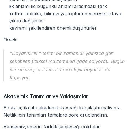
ilk anlamı ile bugünkü anlamı arasındaki fark
kültür, politika, bilim veya toplum nedeniyle ortaya 
çıkan değişimler
kavramı şekillendiren önemli düşünürler
Örnek:
“
Dayanıklılık 
” terimi bir zamanlar yalnızca geri 
sekebilen fiziksel malzemeleri ifade ediyordu. Bugün 
ise zihinsel, toplumsal ve ekolojik boyutları da 
kapsıyor.
Akademik Tanımlar ve Yaklaşımlar
En az üç ila altı akademik kaynağı karşılaştırmalısınız. 
Netlik için tanımları temalara göre gruplandırın.
Akademisyenlerin farklılaşabileceği noktalar: