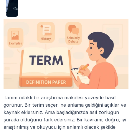
Tanım odaklı bir araştırma makalesi yüzeyde basit 
görünür. Bir terim seçer, ne anlama geldiğini açıklar ve 
kaynak eklersiniz. Ama başladığınızda asıl zorluğun 
şurada olduğunu fark edersiniz: Bir kavramı, doğru, iyi 
araştırılmış ve okuyucu için anlamlı olacak şekilde 