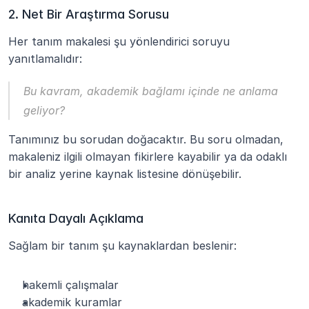
2. Net Bir Araştırma Sorusu
Her tanım makalesi şu yönlendirici soruyu 
yanıtlamalıdır:
Bu kavram, akademik bağlamı içinde ne anlama 
geliyor?
Tanımınız bu sorudan doğacaktır. Bu soru olmadan, 
makaleniz ilgili olmayan fikirlere kayabilir ya da odaklı 
bir analiz yerine kaynak listesine dönüşebilir.
Kanıta Dayalı Açıklama
Sağlam bir tanım şu kaynaklardan beslenir:
hakemli çalışmalar
akademik kuramlar