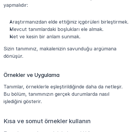
yapmalıdır:
Araştırmanızdan elde ettiğiniz içgörüleri birleştirmek.
Mevcut tanımlardaki boşlukları ele almak.
Net ve kesin bir anlam sunmak.
Sizin tanımınız, makalenizin savunduğu argümana 
dönüşür.
Örnekler ve Uygulama
Tanımlar, örneklerle eşleştirildiğinde daha da netleşir. 
Bu bölüm, tanımınızın gerçek durumlarda nasıl 
işlediğini gösterir.
Kısa ve somut örnekler kullanın