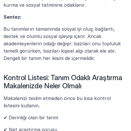
kurma ve sosyal tatminine odaklanır.
Sentez:
Bu tanımların tamamında sosyal iyi oluş; bağlantı, 
destek ve olumlu sosyal işleyişi içerir. Ancak 
akademisyenlerin odağı değişir: bazıları onu topluluk 
temelli görürken, bazıları kişisel algı olarak ele alır. 
Dengeli bir tanım her ikisini de içermelidir.
Kontrol Listesi: Tanım Odaklı Araştırma 
Makalenizde Neler Olmalı
Makalenizi teslim etmeden önce bu kısa kontrol 
listesini kullanın.
✔ Derinliği olan bir terim
✔ Net araştırma sorusu