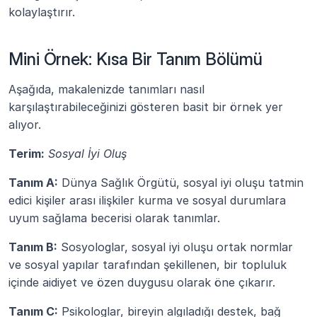
kolaylaştırır.
Mini Örnek: Kısa Bir Tanım Bölümü
Aşağıda, makalenizde tanımları nasıl 
karşılaştırabileceğinizi gösteren basit bir örnek yer 
alıyor.
Terim:
Sosyal İyi Oluş
Tanım A:
 Dünya Sağlık Örgütü, sosyal iyi oluşu tatmin 
edici kişiler arası ilişkiler kurma ve sosyal durumlara 
uyum sağlama becerisi olarak tanımlar.
Tanım B:
 Sosyologlar, sosyal iyi oluşu ortak normlar 
ve sosyal yapılar tarafından şekillenen, bir topluluk 
içinde aidiyet ve özen duygusu olarak öne çıkarır.
Tanım C:
 Psikologlar, bireyin algıladığı destek, bağ 