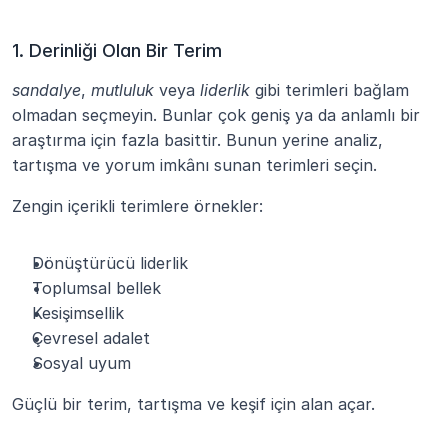
1. Derinliği Olan Bir Terim
sandalye
, 
mutluluk
 veya 
liderlik
 gibi terimleri bağlam 
olmadan seçmeyin. Bunlar çok geniş ya da anlamlı bir 
araştırma için fazla basittir. Bunun yerine analiz, 
tartışma ve yorum imkânı sunan terimleri seçin.
Zengin içerikli terimlere örnekler:
Dönüştürücü liderlik
Toplumsal bellek
Kesişimsellik
Çevresel adalet
Sosyal uyum
Güçlü bir terim, tartışma ve keşif için alan açar.