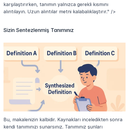
karşılaştırırken, tanımın yalnızca gerekli kısmını 
alıntılayın. Uzun alıntılar metni kalabalıklaştırır." />
Sizin Sentezlenmiş Tanımınız
Bu, makalenizin kalbidir. Kaynakları inceledikten sonra 
kendi tanımınızı sunarsınız. Tanımınız şunları 