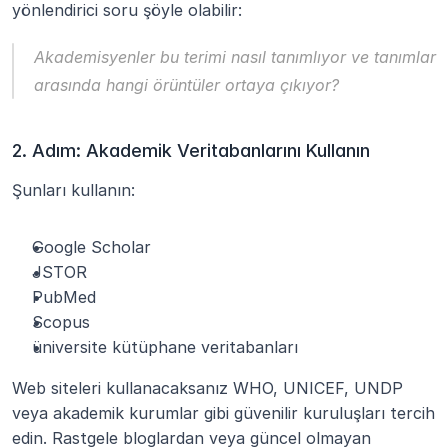
yönlendirici soru şöyle olabilir:
Akademisyenler bu terimi nasıl tanımlıyor ve tanımlar 
arasında hangi örüntüler ortaya çıkıyor?
2. Adım: Akademik Veritabanlarını Kullanın
Şunları kullanın:
Google Scholar
JSTOR
PubMed
Scopus
üniversite kütüphane veritabanları
Web siteleri kullanacaksanız WHO, UNICEF, UNDP 
veya akademik kurumlar gibi güvenilir kuruluşları tercih 
edin. Rastgele bloglardan veya güncel olmayan 