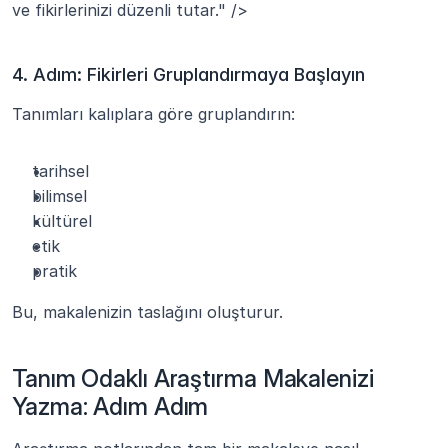
ve fikirlerinizi düzenli tutar." />
4. Adım: Fikirleri Gruplandırmaya Başlayın
Tanımları kalıplara göre gruplandırın:
tarihsel
bilimsel
kültürel
etik
pratik
Bu, makalenizin taslağını oluşturur.
Tanım Odaklı Araştırma Makalenizi 
Yazma: Adım Adım