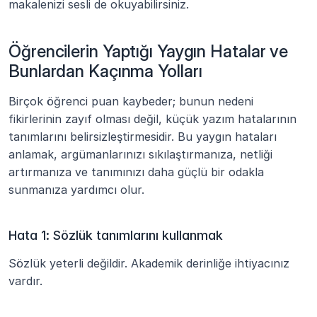
makalenizi sesli de okuyabilirsiniz.
Öğrencilerin Yaptığı Yaygın Hatalar ve 
Bunlardan Kaçınma Yolları
Birçok öğrenci puan kaybeder; bunun nedeni 
fikirlerinin zayıf olması değil, küçük yazım hatalarının 
tanımlarını belirsizleştirmesidir. Bu yaygın hataları 
anlamak, argümanlarınızı sıkılaştırmanıza, netliği 
artırmanıza ve tanımınızı daha güçlü bir odakla 
sunmanıza yardımcı olur.
Hata 1: Sözlük tanımlarını kullanmak
Sözlük yeterli değildir. Akademik derinliğe ihtiyacınız 
vardır.