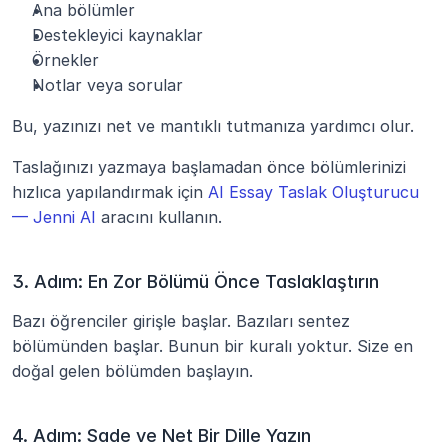
Ana bölümler
Destekleyici kaynaklar
Örnekler
Notlar veya sorular
Bu, yazınızı net ve mantıklı tutmanıza yardımcı olur.
Taslağınızı yazmaya başlamadan önce bölümlerinizi 
hızlıca yapılandırmak için 
AI Essay Taslak Oluşturucu 
— Jenni AI
 aracını kullanın.
3. Adım: En Zor Bölümü Önce Taslaklaştırın
Bazı öğrenciler girişle başlar. Bazıları sentez 
bölümünden başlar. Bunun bir kuralı yoktur. Size en 
doğal gelen bölümden başlayın.
4. Adım: Sade ve Net Bir Dille Yazın