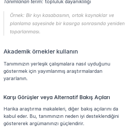
Tanımlanan terim:
 topluluk dayanıklılığı
Örnek:
 Bir kıyı kasabasının, ortak kaynaklar ve 
planlama sayesinde bir kasırga sonrasında yeniden 
toparlanması.
Akademik örnekler kullanın
Tanımınızın yerleşik çalışmalara nasıl uyduğunu 
göstermek için yayımlanmış araştırmalardan 
yararlanın.
Karşı Görüşler veya Alternatif Bakış Açıları
Harika araştırma makaleleri, diğer bakış açılarını da 
kabul eder. Bu, tanımınızın neden iyi desteklendiğini 
göstererek argümanınızı güçlendirir.