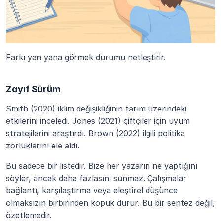
Farkı yan yana görmek durumu netleştirir.
Zayıf Sürüm
Smith (2020) iklim değişikliğinin tarım üzerindeki 
etkilerini inceledi. Jones (2021) çiftçiler için uyum 
stratejilerini araştırdı. Brown (2022) ilgili politika 
zorluklarını ele aldı.
Bu sadece bir listedir. Bize her yazarın ne yaptığını 
söyler, ancak daha fazlasını sunmaz. Çalışmalar 
bağlantı, karşılaştırma veya eleştirel düşünce 
olmaksızın birbirinden kopuk durur. Bu bir sentez değil, 
özetlemedir.