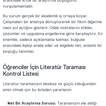
arasındaki kritik bir araştırma boşluğunu 
vurgulamaktadır.
Bu sürüm gerçek bir akademik iş ortaya koyar. 
Çalışmaları bir anlatıya dönüştürerek bir fikrin diğerine 
nasıl yol açtığını gösterir. Odak noktalarını etkiler, 
çözümler ve uygulama engellerine göre karşılaştırır. En 
önemlisi, sadece açıklamakla kalmaz; bulgular 
arasındaki ilişkiyi analiz eder ve bilgideki net, anlamlı bir 
boşluğu tanımlar.
Öğrenciler İçin Literatür Taraması 
Kontrol Listesi
Literatür taramanızın eksiksiz ve güçlü olduğundan 
emin olmak için bu listeden yararlanın.
Net Bir Araştırma Sorusu:
 Taramanızın ele aldığı 