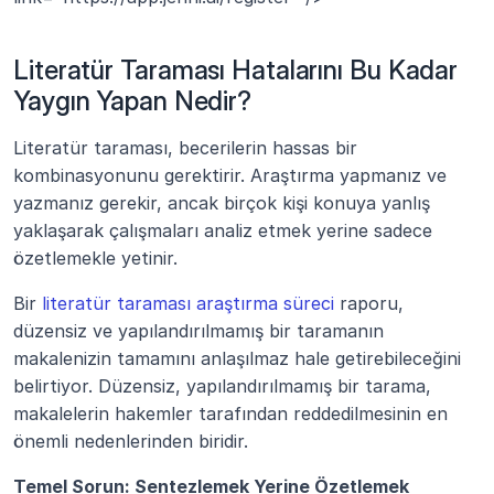
Literatür Taraması Hatalarını Bu Kadar 
Yaygın Yapan Nedir?
Literatür taraması, becerilerin hassas bir 
kombinasyonunu gerektirir. Araştırma yapmanız ve 
yazmanız gerekir, ancak birçok kişi konuya yanlış 
yaklaşarak çalışmaları analiz etmek yerine sadece 
özetlemekle yetinir.
Bir
 literatür taraması araştırma süreci
 raporu, 
düzensiz ve yapılandırılmamış bir taramanın 
makalenizin tamamını anlaşılmaz hale getirebileceğini 
belirtiyor. Düzensiz, yapılandırılmamış bir tarama, 
makalelerin hakemler tarafından reddedilmesinin en 
önemli nedenlerinden biridir.
Temel Sorun: Sentezlemek Yerine Özetlemek