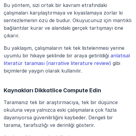
Bu yöntem, sizi ortak bir kavram etrafındaki 
çalışmaları karşılaştırmaya ve kıyaslamaya zorlar ki 
sentezlemenin özü de budur. Okuyucunuz için mantıklı 
bağlantılar kurar ve alandaki gerçek tartışmayı öne 
çıkarır.
Bu yaklaşım, çalışmaların tek tek listelenmesi yerine 
uyumlu bir hikaye şeklinde bir araya getirildiği 
anlatısal 
literatür taraması (narrative literature review)
 gibi 
biçimlerde yaygın olarak kullanılır.
Kaynakları Dikkatlice Compute Edin
Taramanız tek bir araştırmacıya, tek bir düşünce 
okuluna veya yalnızca eski çalışmalara çok fazla 
dayanıyorsa güvenilirliğini kaybeder. Dengeli bir 
tarama, tarafsızlığı ve derinliği gösterir.