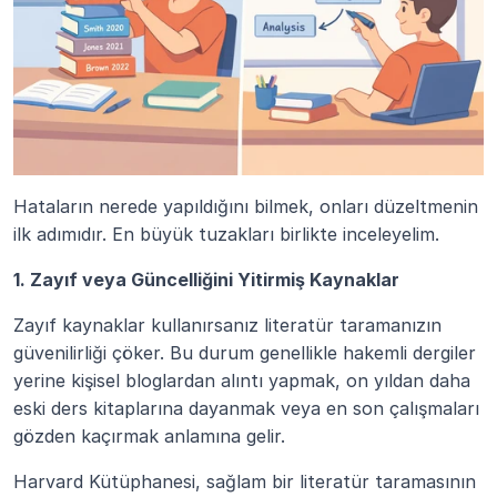
Hataların nerede yapıldığını bilmek, onları düzeltmenin 
ilk adımıdır. En büyük tuzakları birlikte inceleyelim.
1. Zayıf veya Güncelliğini Yitirmiş Kaynaklar
Zayıf kaynaklar kullanırsanız literatür taramanızın 
güvenilirliği çöker. Bu durum genellikle hakemli dergiler 
yerine kişisel bloglardan alıntı yapmak, on yıldan daha 
eski ders kitaplarına dayanmak veya en son çalışmaları 
gözden kaçırmak anlamına gelir.
Harvard Kütüphanesi, sağlam bir literatür taramasının 