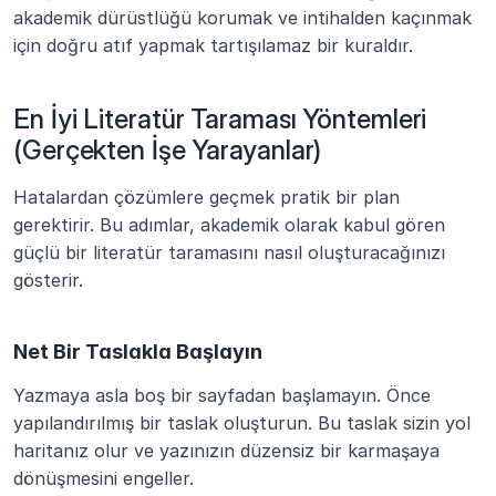
akademik dürüstlüğü korumak ve intihalden kaçınmak 
için doğru atıf yapmak tartışılamaz bir kuraldır.
En İyi Literatür Taraması Yöntemleri 
(Gerçekten İşe Yarayanlar)
Hatalardan çözümlere geçmek pratik bir plan 
gerektirir. Bu adımlar, akademik olarak kabul gören 
güçlü bir literatür taramasını nasıl oluşturacağınızı 
gösterir.
Net Bir Taslakla Başlayın
Yazmaya asla boş bir sayfadan başlamayın. Önce 
yapılandırılmış bir taslak oluşturun. Bu taslak sizin yol 
haritanız olur ve yazınızın düzensiz bir karmaşaya 
dönüşmesini engeller.