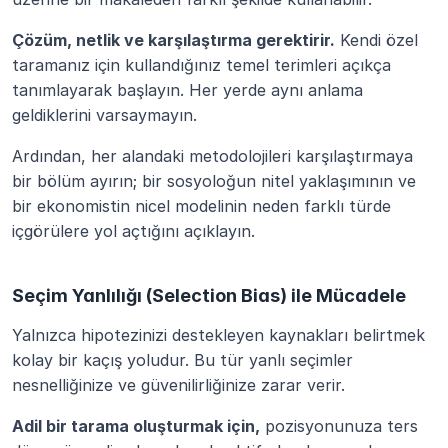
Çözüm, netlik ve karşılaştırma gerektirir.
 Kendi özel 
taramanız için kullandığınız temel terimleri açıkça 
tanımlayarak başlayın. Her yerde aynı anlama 
geldiklerini varsaymayın.
Ardından, her alandaki metodolojileri karşılaştırmaya 
bir bölüm ayırın; bir sosyoloğun nitel yaklaşımının ve 
bir ekonomistin nicel modelinin neden farklı türde 
içgörülere yol açtığını açıklayın.
Seçim Yanlılığı (Selection Bias) ile Mücadele
Yalnızca hipotezinizi destekleyen kaynakları belirtmek 
kolay bir kaçış yoludur. Bu tür yanlı seçimler 
nesnelliğinize ve güvenilirliğinize zarar verir.
Adil bir tarama oluşturmak için,
 pozisyonunuza ters 