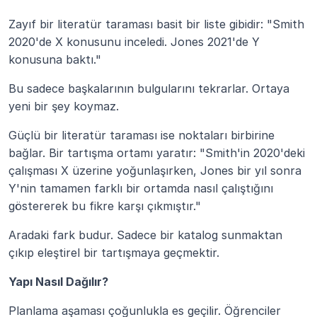
Zayıf bir literatür taraması basit bir liste gibidir: "Smith 
2020'de X konusunu inceledi. Jones 2021'de Y 
konusuna baktı."
Bu sadece başkalarının bulgularını tekrarlar. Ortaya 
yeni bir şey koymaz.
Güçlü bir literatür taraması ise noktaları birbirine 
bağlar. Bir tartışma ortamı yaratır: "Smith'in 2020'deki 
çalışması X üzerine yoğunlaşırken, Jones bir yıl sonra 
Y'nin tamamen farklı bir ortamda nasıl çalıştığını 
göstererek bu fikre karşı çıkmıştır."
Aradaki fark budur. Sadece bir katalog sunmaktan 
çıkıp eleştirel bir tartışmaya geçmektir.
Yapı Nasıl Dağılır?
Planlama aşaması çoğunlukla es geçilir. Öğrenciler 