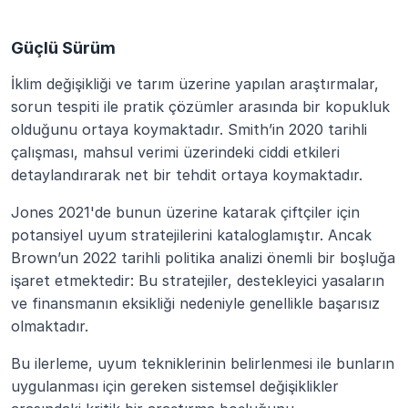
Güçlü Sürüm
İklim değişikliği ve tarım üzerine yapılan araştırmalar, 
sorun tespiti ile pratik çözümler arasında bir kopukluk 
olduğunu ortaya koymaktadır. Smith’in 2020 tarihli 
çalışması, mahsul verimi üzerindeki ciddi etkileri 
detaylandırarak net bir tehdit ortaya koymaktadır.
Jones 2021'de bunun üzerine katarak çiftçiler için 
potansiyel uyum stratejilerini kataloglamıştır. Ancak 
Brown’un 2022 tarihli politika analizi önemli bir boşluğa 
işaret etmektedir: Bu stratejiler, destekleyici yasaların 
ve finansmanın eksikliği nedeniyle genellikle başarısız 
olmaktadır.
Bu ilerleme, uyum tekniklerinin belirlenmesi ile bunların 
uygulanması için gereken sistemsel değişiklikler 