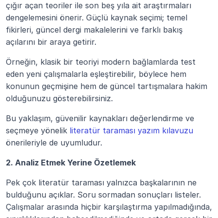
çığır açan teoriler ile son beş yıla ait araştırmaları 
dengelemesini önerir. Güçlü kaynak seçimi; temel 
fikirleri, güncel dergi makalelerini ve farklı bakış 
açılarını bir araya getirir.
Örneğin, klasik bir teoriyi modern bağlamlarda test 
eden yeni çalışmalarla eşleştirebilir, böylece hem 
konunun geçmişine hem de güncel tartışmalara hakim 
olduğunuzu gösterebilirsiniz.
Bu yaklaşım, güvenilir kaynakları değerlendirme ve 
seçmeye yönelik 
literatür taraması yazım kılavuzu
önerileriyle de uyumludur.
2. Analiz Etmek Yerine Özetlemek
Pek çok literatür taraması yalnızca başkalarının ne 
bulduğunu açıklar. Soru sormadan sonuçları listeler. 
Çalışmalar arasında hiçbir karşılaştırma yapılmadığında, 