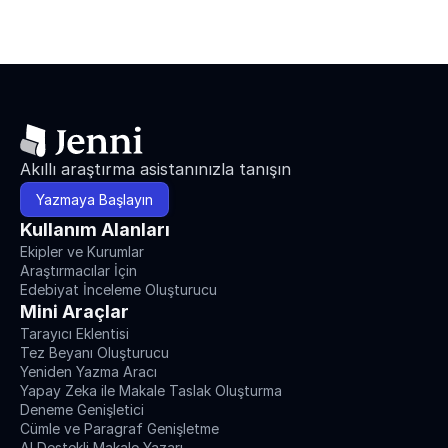
Akıllı araştırma asistanınızla tanışın
Yazmaya Başlayın
Kullanım Alanları
Ekipler ve Kurumlar
Araştırmacılar İçin
Edebiyat İnceleme Oluşturucu
Mini Araçlar
Tarayıcı Eklentisi
Tez Beyanı Oluşturucu
Yeniden Yazma Aracı
Yapay Zeka ile Makale Taslak Oluşturma
Deneme Genişletici
Cümle ve Paragraf Genişletme
AI Destekli Makale Yazarı