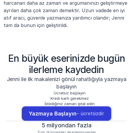
harcanan daha az zaman ve argümanınızı geliştirmeye 
ayrılan daha çok zaman demektir. Uzun vadede en iyi 
atıf aracı, güvenle yazmanıza yardımcı olandır; Jenni 
tam da bunun için geliştirildi.
En büyük eserinizde bugün
ilerleme kaydedin
Jenni ile ilk makalenizi gönül rahatlığıyla yazmaya
başlayın
Ücretsiz başlayın
Kredi kartı gerekmez
İstediğiniz zaman iptal edin
Yazmaya Başlayın
– ücretsizdir
5 milyondan fazla
Tüm dünyadaki akademisyenler