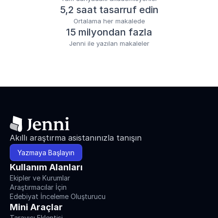
5,2 saat tasarruf edin
Ortalama her makalede
15 milyondan fazla
Jenni ile yazılan makaleler
Akıllı araştırma asistanınızla tanışın
Yazmaya Başlayın
Kullanım Alanları
Ekipler ve Kurumlar
Araştırmacılar İçin
Edebiyat İnceleme Oluşturucu
Mini Araçlar
Tarayıcı Eklentisi