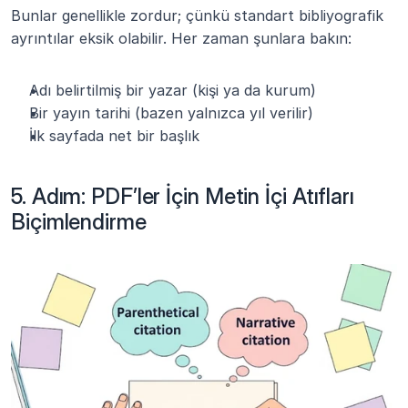
Bunlar genellikle zordur; çünkü standart bibliyografik 
ayrıntılar eksik olabilir. Her zaman şunlara bakın:
Adı belirtilmiş bir yazar (kişi ya da kurum)
Bir yayın tarihi (bazen yalnızca yıl verilir)
İlk sayfada net bir başlık
5. Adım: PDF’ler İçin Metin İçi Atıfları 
Biçimlendirme