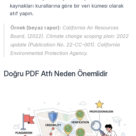
kaynakları kurallarına göre bir veri kümesi olarak 
atıf yapın.
Örnek (beyaz rapor):
 California Air Resources 
Board. (2022). 
Climate change scoping plan: 2022 
update
 (Publication No. 22-CC-001). California 
Environmental Protection Agency.
Doğru PDF Atfı Neden Önemlidir