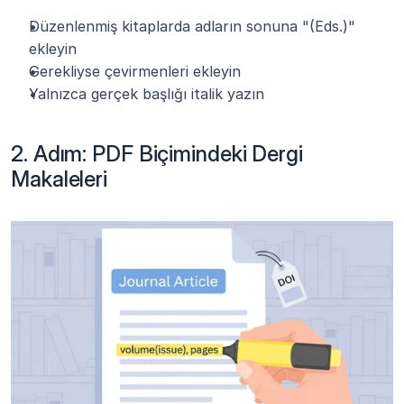
Düzenlenmiş kitaplarda adların sonuna "(Eds.)" 
ekleyin
Gerekliyse çevirmenleri ekleyin
Yalnızca gerçek başlığı italik yazın
2. Adım: PDF Biçimindeki Dergi 
Makaleleri