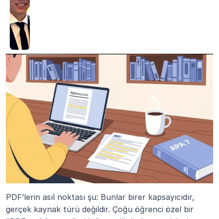
PDF’lerin asıl noktası şu: Bunlar birer kapsayıcıdır, 
gerçek kaynak türü değildir. Çoğu öğrenci özel bir 