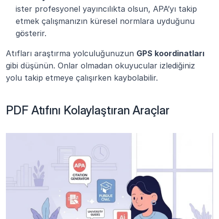
ister profesyonel yayıncılıkta olsun, APA’yı takip 
etmek çalışmanızın küresel normlara uyduğunu 
gösterir.
Atıfları araştırma yolculuğunuzun 
GPS koordinatları
gibi düşünün. Onlar olmadan okuyucular izlediğiniz 
yolu takip etmeye çalışırken kaybolabilir.
PDF Atıfını Kolaylaştıran Araçlar