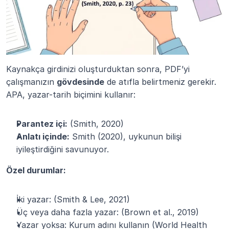
Kaynakça girdinizi oluşturduktan sonra, PDF’yi 
çalışmanızın 
gövdesinde
 de atıfla belirtmeniz gerekir. 
APA, yazar-tarih biçimini kullanır:
Parantez içi:
 (Smith, 2020)
Anlatı içinde:
 Smith (2020), uykunun bilişi 
iyileştirdiğini savunuyor.
Özel durumlar:
İki yazar: (Smith & Lee, 2021)
Üç veya daha fazla yazar: (Brown et al., 2019)
Yazar yoksa: Kurum adını kullanın (World Health 