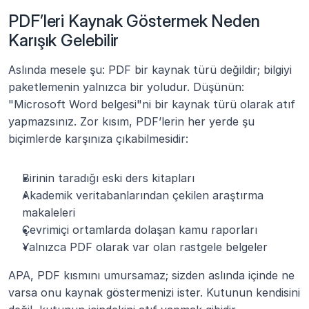
PDF’leri Kaynak Göstermek Neden 
Karışık Gelebilir
Aslında mesele şu: PDF bir kaynak türü değildir; bilgiyi 
paketlemenin yalnızca bir yoludur. Düşünün: 
"Microsoft Word belgesi"ni bir kaynak türü olarak atıf 
yapmazsınız. Zor kısım, PDF’lerin her yerde şu 
biçimlerde karşınıza çıkabilmesidir:
Birinin taradığı eski ders kitapları
Akademik veritabanlarından çekilen araştırma 
makaleleri
Çevrimiçi ortamlarda dolaşan kamu raporları
Yalnızca PDF olarak var olan rastgele belgeler
APA, PDF kısmını umursamaz; sizden aslında içinde ne 
varsa onu kaynak göstermenizi ister. Kutunun kendisini 