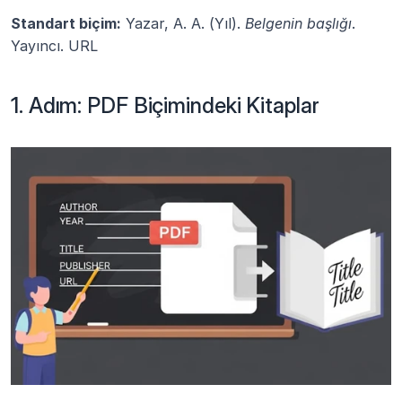
Standart biçim:
 Yazar, A. A. (Yıl). 
Belgenin başlığı
. 
Yayıncı. URL
1. Adım: PDF Biçimindeki Kitaplar