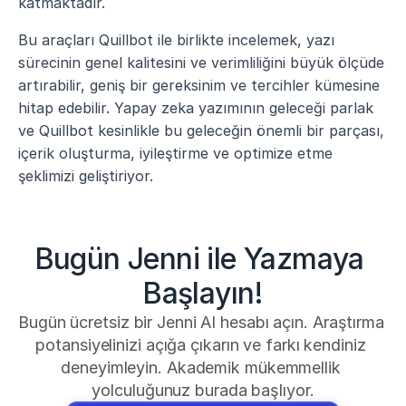
katmaktadır.
Bu araçları Quillbot ile birlikte incelemek, yazı 
sürecinin genel kalitesini ve verimliliğini büyük ölçüde 
artırabilir, geniş bir gereksinim ve tercihler kümesine 
hitap edebilir. Yapay zeka yazımının geleceği parlak 
ve Quillbot kesinlikle bu geleceğin önemli bir parçası, 
içerik oluşturma, iyileştirme ve optimize etme 
şeklimizi geliştiriyor.
Bugün Jenni ile Yazmaya 
Başlayın!
Bugün ücretsiz bir Jenni AI hesabı açın. Araştırma 
potansiyelinizi açığa çıkarın ve farkı kendiniz 
deneyimleyin. Akademik mükemmellik 
yolculuğunuz burada başlıyor.