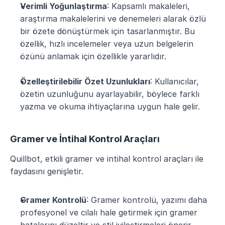
Verimli Yoğunlaştırma
: Kapsamlı makaleleri, 
araştırma makalelerini ve denemeleri alarak özlü 
bir özete dönüştürmek için tasarlanmıştır. Bu 
özellik, hızlı incelemeler veya uzun belgelerin 
özünü anlamak için özellikle yararlıdır.
Özelleştirilebilir Özet Uzunlukları
: Kullanıcılar, 
özetin uzunluğunu ayarlayabilir, böylece farklı 
yazma ve okuma ihtiyaçlarına uygun hale gelir.
Gramer ve İntihal Kontrol Araçları
Quillbot, etkili gramer ve intihal kontrol araçları ile 
faydasını genişletir.
Gramer Kontrolü
: Gramer kontrolü, yazımı daha 
profesyonel ve cilalı hale getirmek için gramer 