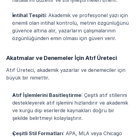
hatalarını düzeltir ve stil iyileştirmeleri önerir.
İntihal Tespiti
: Akademik ve profesyonel yazı için 
önemli olan intihal kontrolü, metnin özgünlüğünü 
güvence altına alır, yazarların çalışmalarının 
özgünlüğünden emin olması için güven verir.
Akatmalar ve Denemeler İçin Atıf Üreteci
Atıf Üreteci, akademik yazarlar ve denemeciler için 
büyük bir nimettir.
Atıf İşlemlerini Basitleştirme
: Çeşitli atıf stillerini 
destekleyerek atıf işlemini hızlandırır ve akademik 
ve kurgu dışı eserlerde kaynakları doğru bir 
şekilde belirtmeyi kolaylaştırır.
Çeşitli Stil Formatları
: APA, MLA veya Chicago 