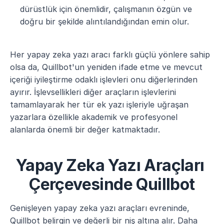
dürüstlük için önemlidir, çalışmanın özgün ve 
doğru bir şekilde alıntılandığından emin olur.
Her yapay zeka yazı aracı farklı güçlü yönlere sahip 
olsa da, Quillbot'un yeniden ifade etme ve mevcut 
içeriği iyileştirme odaklı işlevleri onu diğerlerinden 
ayırır. İşlevsellikleri diğer araçların işlevlerini 
tamamlayarak her tür ek yazı işleriyle uğraşan 
yazarlara özellikle akademik ve profesyonel 
alanlarda önemli bir değer katmaktadır.
Yapay Zeka Yazı Araçları 
Çerçevesinde Quillbot
Genişleyen yapay zeka yazı araçları evreninde, 
Quillbot belirgin ve değerli bir niş altına alır. Daha 