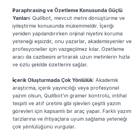
Paraphrasing ve Özetleme Konusunda Güçlü 
Yanları
: Quillbot, mevcut metni dönüştürme ve 
iyileştirme konusunda mükemmeldir. İçeriği 
yeniden yapılandırırken orijinal niyetini koruma 
yeteneği eşsizdir, onu yazarlar, akademisyenler ve 
profesyoneller için vazgeçilmez kılar. Özetleme 
aracı da cazibesini artırarak uzun metinlerin hızla 
ve özlü şekilde özetlerini sağlar.
İçerik Oluşturmada Çok Yönlülük
: Akademik 
araştırma, içerik yayıncılığı veya profesyonel 
yazım olsun, Quillbot’ın gramer kontrolü, intihal 
tespiti ve atıf üretimi gibi işlevleri çeşitli yazım 
görevleri için kapsamlı bir araç yapar. Farklı yazım 
tarzlarına ve ihtiyaçlara uyum sağlama yeteneği 
çok yönlülüğünü vurgular.