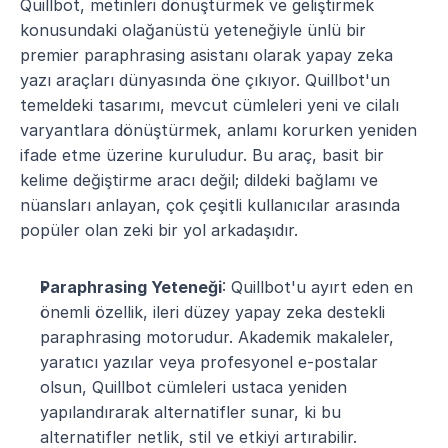
Quillbot, metinleri dönüştürmek ve geliştirmek 
konusundaki olağanüstü yeteneğiyle ünlü bir 
premier paraphrasing asistanı olarak yapay zeka 
yazı araçları dünyasında öne çıkıyor. Quillbot'un 
temeldeki tasarımı, mevcut cümleleri yeni ve cilalı 
varyantlara dönüştürmek, anlamı korurken yeniden 
ifade etme üzerine kuruludur. Bu araç, basit bir 
kelime değiştirme aracı değil; dildeki bağlamı ve 
nüansları anlayan, çok çeşitli kullanıcılar arasında 
popüler olan zeki bir yol arkadaşıdır.
Paraphrasing Yeteneği
: Quillbot'u ayırt eden en 
önemli özellik, ileri düzey yapay zeka destekli 
paraphrasing motorudur. Akademik makaleler, 
yaratıcı yazılar veya profesyonel e-postalar 
olsun, Quillbot cümleleri ustaca yeniden 
yapılandırarak alternatifler sunar, ki bu 
alternatifler netlik, stil ve etkiyi artırabilir.