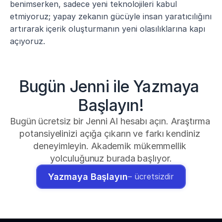
benimserken, sadece yeni teknolojileri kabul 
etmiyoruz; yapay zekanın gücüyle insan yaratıcılığını 
artırarak içerik oluşturmanın yeni olasılıklarına kapı 
açıyoruz.
Bugün Jenni ile Yazmaya 
Başlayın!
Bugün ücretsiz bir Jenni AI hesabı açın. Araştırma 
potansiyelinizi açığa çıkarın ve farkı kendiniz 
deneyimleyin. Akademik mükemmellik 
yolculuğunuz burada başlıyor.
Yazmaya Başlayın
– ücretsizdir