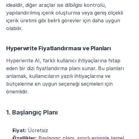
idealdir, diğer araçlar ise dilbilgisi kontrolü, 
yapılandırılmış içerik oluşturma veya geniş ölçekli 
içerik üretimi gibi belirli görevler için daha uygun 
olabilir.
Hyperwrite Fiyatlandırması ve Planları
Hyperwrite AI, farklı kullanıcı ihtiyaçlarına hitap 
eden bir dizi fiyatlandırma planı sunar. Bu planları 
anlamak, kullanıcıların yazılı ihtiyaçlarına ve 
bütçelerine en uygun seçeneği seçmeleri için 
önemlidir.
1. Başlangıç Planı
Fiyat:
 Ücretsiz
Özellikler:
 Başlangıç planı, sınırlı erişimle temel 