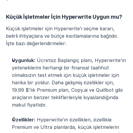
Küçük İşletmeler İçin Hyperwrite Uygun mu?
Küçük işletmeler için Hyperwrite’ı seçme kararı, 
belirli ihtiyaçlara ve bütçe kısıtlamalarına bağlıdır. 
İşte bazı değerlendirmeler:
Uygunluk:
 Ücretsiz Başlangıç planı, Hyperwrite’ın 
yeteneklerini herhangi bir finansal taahhüt 
olmaksızın test etmek için küçük işletmeler için 
harika bir yoldur. Daha gelişmiş özellikler için, 
19.99 $'lık Premium plan, Copy.ai ve Quillbot gibi 
araçların benzer tekliflerleriyle kıyaslandığında 
makul fiyatlıdır.
Özellikler:
 Hyperwrite’ın özellikleri, özellikle 
Premium ve Ultra planlarda, küçük işletmelerin 