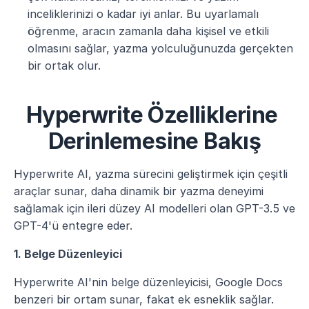
inceliklerinizi o kadar iyi anlar. Bu uyarlamalı 
öğrenme, aracın zamanla daha kişisel ve etkili 
olmasını sağlar, yazma yolculuğunuzda gerçekten 
bir ortak olur.
Hyperwrite Özelliklerine 
Derinlemesine Bakış
Hyperwrite AI, yazma sürecini geliştirmek için çeşitli 
araçlar sunar, daha dinamik bir yazma deneyimi 
sağlamak için ileri düzey AI modelleri olan GPT-3.5 ve 
GPT-4'ü entegre eder.
1. Belge Düzenleyici
Hyperwrite AI'nin belge düzenleyicisi, Google Docs 
benzeri bir ortam sunar, fakat ek esneklik sağlar. 