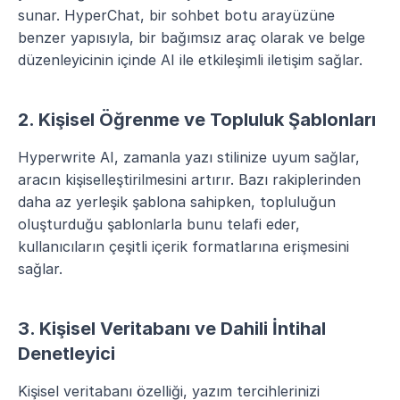
sunar. HyperChat, bir sohbet botu arayüzüne 
benzer yapısıyla, bir bağımsız araç olarak ve belge 
düzenleyicinin içinde AI ile etkileşimli iletişim sağlar.
2. Kişisel Öğrenme ve Topluluk Şablonları
Hyperwrite AI, zamanla yazı stilinize uyum sağlar, 
aracın kişiselleştirilmesini artırır. Bazı rakiplerinden 
daha az yerleşik şablona sahipken, topluluğun 
oluşturduğu şablonlarla bunu telafi eder, 
kullanıcıların çeşitli içerik formatlarına erişmesini 
sağlar.
3. Kişisel Veritabanı ve Dahili İntihal 
Denetleyici
Kişisel veritabanı özelliği, yazım tercihlerinizi 