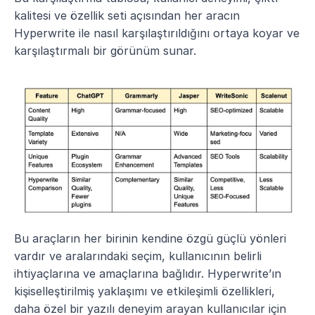
kalitesi ve özellik seti açısından her aracın 
Hyperwrite ile nasıl karşılaştırıldığını ortaya koyar ve 
karşılaştırmalı bir görünüm sunar.
Bu araçların her birinin kendine özgü güçlü yönleri 
vardır ve aralarındaki seçim, kullanıcının belirli 
ihtiyaçlarına ve amaçlarına bağlıdır. Hyperwrite’ın 
kişiselleştirilmiş yaklaşımı ve etkileşimli özellikleri, 
daha özel bir yazılı deneyim arayan kullanıcılar için 