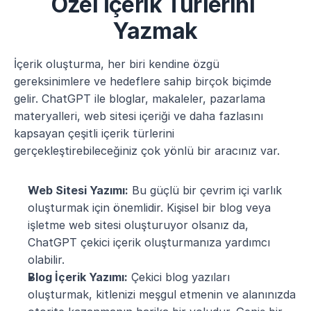
Özel İçerik Türlerini 
Yazmak
İçerik oluşturma, her biri kendine özgü 
gereksinimlere ve hedeflere sahip birçok biçimde 
gelir. ChatGPT ile bloglar, makaleler, pazarlama 
materyalleri, web sitesi içeriği ve daha fazlasını 
kapsayan çeşitli içerik türlerini 
gerçekleştirebileceğiniz çok yönlü bir aracınız var.
Web Sitesi Yazımı:
 Bu güçlü bir çevrim içi varlık 
oluşturmak için önemlidir. Kişisel bir blog veya 
işletme web sitesi oluşturuyor olsanız da, 
ChatGPT çekici içerik oluşturmanıza yardımcı 
olabilir.
Blog İçerik Yazımı:
 Çekici blog yazıları 
oluşturmak, kitlenizi meşgul etmenin ve alanınızda 