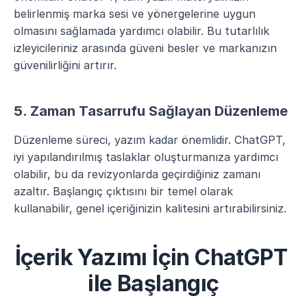
belirlenmiş marka sesi ve yönergelerine uygun 
olmasını sağlamada yardımcı olabilir. Bu tutarlılık 
izleyicileriniz arasında güveni besler ve markanızın 
güvenilirliğini artırır.
5. Zaman Tasarrufu Sağlayan Düzenleme
Düzenleme süreci, yazım kadar önemlidir. ChatGPT, 
iyi yapılandırılmış taslaklar oluşturmanıza yardımcı 
olabilir, bu da revizyonlarda geçirdiğiniz zamanı 
azaltır. Başlangıç çıktısını bir temel olarak 
kullanabilir, genel içeriğinizin kalitesini artırabilirsiniz.
İçerik Yazımı İçin ChatGPT 
ile Başlangıç