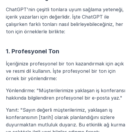
ChatGPT'nin çeşitli tonlara uyum sağlama yeteneği, 
içerik yazarları için değerlidir. İşte ChatGPT ile 
çalışırken farklı tonları nasıl belirleyebileceğiniz, her 
ton için örneklerle birlikte:
1. Profesyonel Ton
İçeriğinize profesyonel bir ton kazandırmak için açık 
ve resmi dil kullanın. İşte profesyonel bir ton için 
örnek bir yönlendirme:
Yönlendirme: "Müşterilerimize yaklaşan iş konferansı 
hakkında bilgilendiren profesyonel bir e-posta yaz."
Yanıt: "Sayın değerli müşterilerimiz, yaklaşan iş 
konferansının [tarih] olarak planlandığını sizlere 
duyurmaktan mutluluk duyarız. Bu etkinlik ağ kurma 