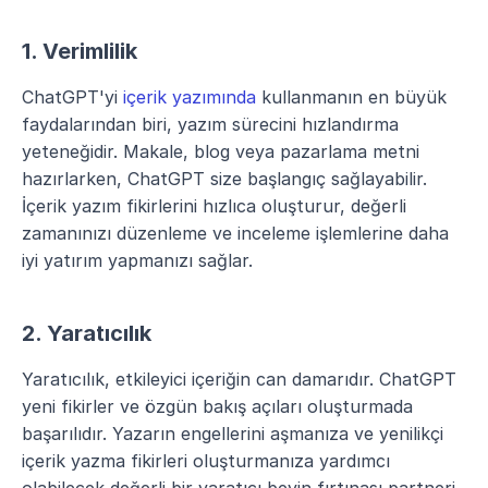
1. Verimlilik
ChatGPT'yi 
içerik yazımında
 kullanmanın en büyük 
faydalarından biri, yazım sürecini hızlandırma 
yeteneğidir. Makale, blog veya pazarlama metni 
hazırlarken, ChatGPT size başlangıç sağlayabilir. 
İçerik yazım fikirlerini hızlıca oluşturur, değerli 
zamanınızı düzenleme ve inceleme işlemlerine daha 
iyi yatırım yapmanızı sağlar.
2. Yaratıcılık
Yaratıcılık, etkileyici içeriğin can damarıdır. ChatGPT 
yeni fikirler ve özgün bakış açıları oluşturmada 
başarılıdır. Yazarın engellerini aşmanıza ve yenilikçi 
içerik yazma fikirleri oluşturmanıza yardımcı 