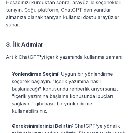
Hesabınızı kurduktan sonra, arayüz ile seçenekleri 
tanıyın. Çoğu platform, ChatGPT'den yanıtlar 
almanıza olanak tanıyan kullanıcı dostu arayüzler 
sunar.
3. İlk Adımlar
Artık ChatGPT'yi içerik yazımında kullanma zamanı:
Yönlendirme Seçimi
: Uygun bir yönlendirme 
seçerek başlayın. "İçerik yazımına nasıl 
başlanacağı" konusunda rehberlik arıyorsanız, 
"İçerik yazımına başlama konusunda ipuçları 
sağlayın." gibi basit bir yönlendirme 
kullanabilirsiniz.
Gereksinimlerinizi Belirtin
: ChatGPT'ye yönelik 