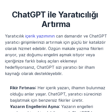
ChatGPT ile Yaratıcılığı 
Artırma
Yaratıcılık 
içerik yazımının
 can damarıdır ve ChatGPT 
yaratıcı girişimlerinizi artırmak için güçlü bir katalizör 
olarak hizmet edebilir. Özgün makale yazma fikirleri 
arıyor, yaz doğumu engelini aşmak istiyor veya 
içeriğinize farklı bakış açıları eklemeyi 
hedefliyorsanız, ChatGPT sizi yaratıcı bir ilham 
kaynağı olarak destekleyebilir. 
Fikir Fırtınası
: Her içerik yazarı, ilhamın bulunmaz 
olduğu anlar yaşar. ChatGPT, yaratıcı sürecinizi 
başlatmak için benzersiz fikirler üretir.
Yazarın Engellerini Aşma
: Yazarın engelleri 