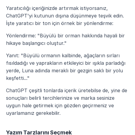
Yaratıcılığı içeriğinizde artırmak istiyorsanız, 
ChatGPT'yi kutunun dışına düşünmeye teşvik edin. 
İşte yaratıcı bir ton için örnek bir yönlendirme:
Yönlendirme: "Büyülü bir orman hakkında hayali bir 
hikaye başlangıcı oluştur."
Yanıt: "Büyülü ormanın kalbinde, ağaçların sırları 
fısıldadığı ve yaprakların etkileyici bir ışıkla parladığı 
yerde, Luna adında meraklı bir gezgin saklı bir yolu 
keşfetti..."
ChatGPT çeşitli tonlarda içerik üretebilse de, yine de 
sonuçları belirli tercihlerinize ve marka sesinize 
uygun hale getirmek için gözden geçirmeniz ve 
uyarlamanız gerekebilir.
Yazım Tarzlarını Seçmek