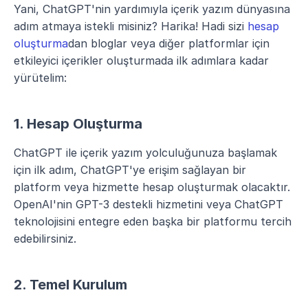
Yani, ChatGPT'nin yardımıyla içerik yazım dünyasına 
adım atmaya istekli misiniz? Harika! Hadi sizi 
hesap 
oluşturma
dan bloglar veya diğer platformlar için 
etkileyici içerikler oluşturmada ilk adımlara kadar 
yürütelim:
1. Hesap Oluşturma
ChatGPT ile içerik yazım yolculuğunuza başlamak 
için ilk adım, ChatGPT'ye erişim sağlayan bir 
platform veya hizmette hesap oluşturmak olacaktır. 
OpenAI'nin GPT-3 destekli hizmetini veya ChatGPT 
teknolojisini entegre eden başka bir platformu tercih 
edebilirsiniz.
2. Temel Kurulum