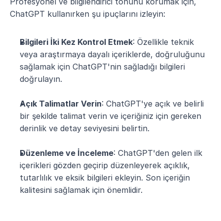
Profesyonel ve bilgilendirici tonunu korumak için, 
ChatGPT kullanırken şu ipuçlarını izleyin:
Bilgileri İki Kez Kontrol Etmek
: Özellikle teknik 
veya araştırmaya dayalı içeriklerde, doğruluğunu 
sağlamak için ChatGPT'nin sağladığı bilgileri 
doğrulayın.
Açık Talimatlar Verin
: ChatGPT'ye açık ve belirli 
bir şekilde talimat verin ve içeriğiniz için gereken 
derinlik ve detay seviyesini belirtin.
Düzenleme ve İnceleme
: ChatGPT'den gelen ilk 
içerikleri gözden geçirip düzenleyerek açıklık, 
tutarlılık ve eksik bilgileri ekleyin. Son içeriğin 
kalitesini sağlamak için önemlidir.