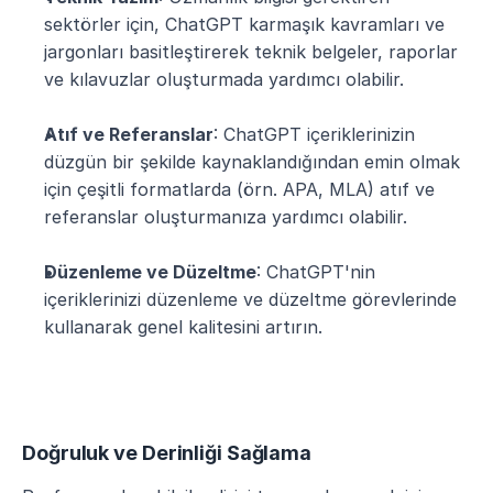
sektörler için, ChatGPT karmaşık kavramları ve 
jargonları basitleştirerek teknik belgeler, raporlar 
ve kılavuzlar oluşturmada yardımcı olabilir.
Atıf ve Referanslar
: ChatGPT içeriklerinizin 
düzgün bir şekilde kaynaklandığından emin olmak 
için çeşitli formatlarda (örn. APA, MLA) atıf ve 
referanslar oluşturmanıza yardımcı olabilir.
Düzenleme ve Düzeltme
: ChatGPT'nin 
içeriklerinizi düzenleme ve düzeltme görevlerinde 
kullanarak genel kalitesini artırın.
Doğruluk ve Derinliği Sağlama