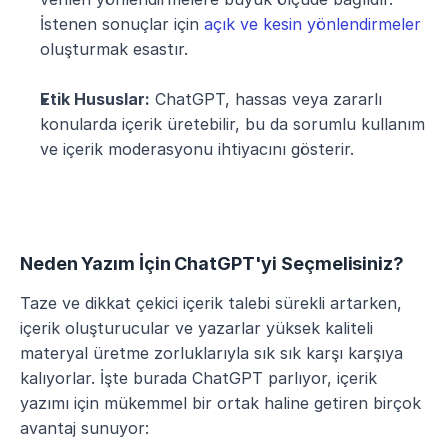
İstenen sonuçlar için 
açık ve kesin yönlendirmeler
oluşturmak esastır.
Etik Hususlar:
 ChatGPT, hassas veya zararlı 
konularda içerik üretebilir, bu da sorumlu kullanım 
ve içerik moderasyonu ihtiyacını gösterir.
Neden Yazım İçin ChatGPT'yi Seçmelisiniz?
Taze ve dikkat çekici içerik talebi sürekli artarken, 
içerik oluşturucular ve yazarlar yüksek kaliteli 
materyal üretme zorluklarıyla sık sık karşı karşıya 
kalıyorlar. İşte burada ChatGPT parlıyor, içerik 
yazımı için mükemmel bir ortak haline getiren birçok 
avantaj sunuyor: