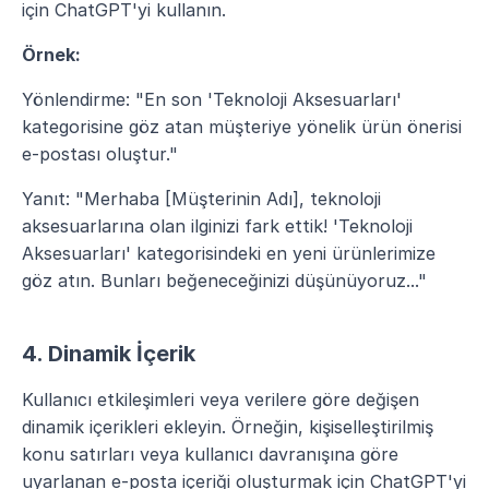
için ChatGPT'yi kullanın.
Örnek:
Yönlendirme: "En son 'Teknoloji Aksesuarları' 
kategorisine göz atan müşteriye yönelik ürün önerisi 
e-postası oluştur."
Yanıt: "Merhaba [Müşterinin Adı], teknoloji 
aksesuarlarına olan ilginizi fark ettik! 'Teknoloji 
Aksesuarları' kategorisindeki en yeni ürünlerimize 
göz atın. Bunları beğeneceğinizi düşünüyoruz..."
4. Dinamik İçerik
Kullanıcı etkileşimleri veya verilere göre değişen 
dinamik içerikleri ekleyin. Örneğin, kişiselleştirilmiş 
konu satırları veya kullanıcı davranışına göre 
uyarlanan e-posta içeriği oluşturmak için ChatGPT'yi 