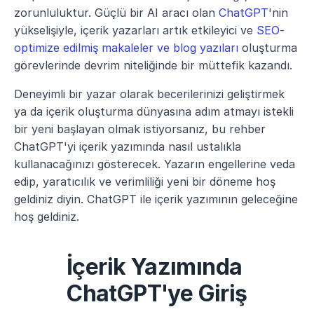
zorunluluktur. Güçlü bir AI aracı olan 
ChatGPT
'nin 
yükselişiyle, içerik yazarları artık etkileyici ve 
SEO-
optimize edilmiş makaleler ve blog yazıları
 oluşturma 
görevlerinde devrim niteliğinde bir müttefik kazandı.
Deneyimli bir yazar olarak becerilerinizi geliştirmek 
ya da içerik oluşturma dünyasına adım atmayı istekli 
bir yeni başlayan olmak istiyorsanız, bu rehber 
ChatGPT'yi içerik yazımında nasıl ustalıkla 
kullanacağınızı gösterecek. Yazarın engellerine veda 
edip, yaratıcılık ve verimliliği yeni bir döneme hoş 
geldiniz diyin. ChatGPT ile içerik yazımının geleceğine 
hoş geldiniz.
İçerik Yazımında 
ChatGPT'ye Giriş