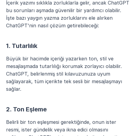
İçerik yazımı sıklıkla zorluklarla gelir, ancak ChatGPT 
bu sorunları aşmada güvenilir bir yardımcı olabilir. 
İşte bazı yaygın yazma zorluklarını ele alırken 
ChatGPT'nin nasıl çözüm getirebileceği:
1. Tutarlılık
Büyük bir hacimde içeriği yazarken ton, stil ve 
mesajlaşmada tutarlılığı korumak zorlayıcı olabilir. 
ChatGPT, belirlenmiş stil kılavuzunuza uyum 
sağlayarak, tüm içerikte tek sesli bir mesajlaşmayı 
sağlar.
2. Ton Eşleme
Belirli bir ton eşleşmesi gerektiğinde, onun ister 
resmi, ister gündelik veya ikna edici olmasını 