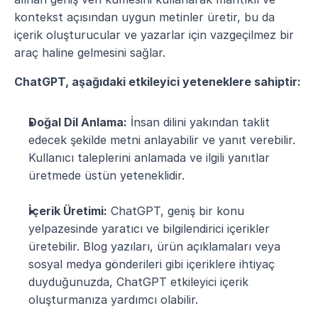
kontekst açısından uygun metinler üretir, bu da 
içerik oluşturucular ve yazarlar için vazgeçilmez bir 
araç haline gelmesini sağlar.
ChatGPT, aşağıdaki etkileyici yeteneklere sahiptir:
Doğal Dil Anlama:
 İnsan dilini yakından taklit 
edecek şekilde metni anlayabilir ve yanıt verebilir. 
Kullanıcı taleplerini anlamada ve ilgili yanıtlar 
üretmede üstün yeteneklidir.
İçerik Üretimi:
 ChatGPT, geniş bir konu 
yelpazesinde yaratıcı ve bilgilendirici içerikler 
üretebilir. Blog yazıları, ürün açıklamaları veya 
sosyal medya gönderileri gibi içeriklere ihtiyaç 
duyduğunuzda, ChatGPT etkileyici içerik 
oluşturmanıza yardımcı olabilir.