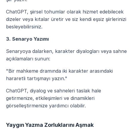
ChatGPT, şiirsel tohumlar olarak hizmet edebilecek 
dizeler veya kıtalar üretir ve siz kendi eşsiz şiirlerinizi 
besleyebilirsiniz.
3. Senaryo Yazımı
Senaryoya dalarken, karakter diyalogları veya sahne 
açıklamaları sunun:
"Bir mahkeme dramında iki karakter arasındaki 
hararetli tartışmayı yazın."
ChatGPT, diyalog ve sahneleri taslak hale 
getirmenize, etkileşimleri ve dinamikleri 
görselleştirmenize yardımcı olabilir.
Yaygın Yazma Zorluklarını Aşmak