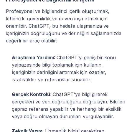
Profesyonel ve bilgilendirici içerik oluşturmak, 
kitlenizle güvenilirlik ve güven inşa etmek için 
önemlidir. ChatGPT, bu hedefe ulaşmanıza ve 
içeriğinizin doğruluğunu ve derinliğini sağlamanızda 
değerli bir araç olabilir:
Araştırma Yardımı
: ChatGPT'yi geniş bir konu 
yelpazesinde bilgi toplamak için kullanın. 
İçeriğinizin derinliğini artırmak için özetler, 
istatistikler ve referanslar sunabilir.
Gerçek Kontrolü
: ChatGPT'ye bilgi girerek 
gerçekleri ve veri doğruluğunu doğrulayın. Bilgileri 
çapraz referans yapabilir ve herhangi bir eksiklik 
veya doğru olmayan durumları vurgulayabilir.
Teknik Yazım
: Uzmanlık bilgisi gerektiren 